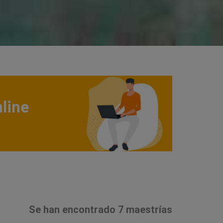
line
Se han encontrado 7 maestrías