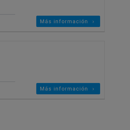
Más información
Más información