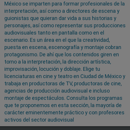
México se imparten para formar profesionales de la
interpretación, así como a directores de escena y
guionistas que quieran dar vida a sus historias y
personajes, así como representar sus producciones
audiovisuales tanto en pantalla como en el
escenario. Es un área en el que la creatividad,
puesta en escena, escenografía y montaje cobran
protagonismo. De ahí que los contenidos giren en
torno a la interpretación, la dirección artística,
improvisación, locución y doblaje. Elige tu
licenciaturas en cine y teatro en Ciudad de México y
trabaja en productoras de TV, productoras de cine,
agencias de producción audiovisual e incluso
montaje de espectáculos. Consulta los programas
que te proponemos en esta sección, la mayoría de
carácter eminentemente práctico y con profesores
activos del sector audiovisual