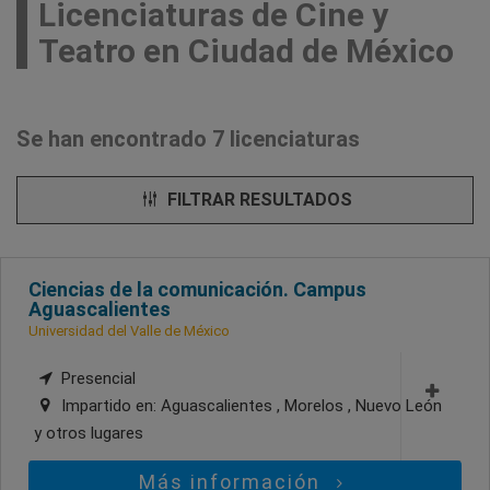
Licenciaturas de Cine y
Teatro en Ciudad de México
Se han encontrado 7 licenciaturas
FILTRAR RESULTADOS
Ciencias de la comunicación. Campus
Aguascalientes
Universidad del Valle de México
Presencial
Impartido en:
Aguascalientes , Morelos , Nuevo León
y otros lugares
Más información