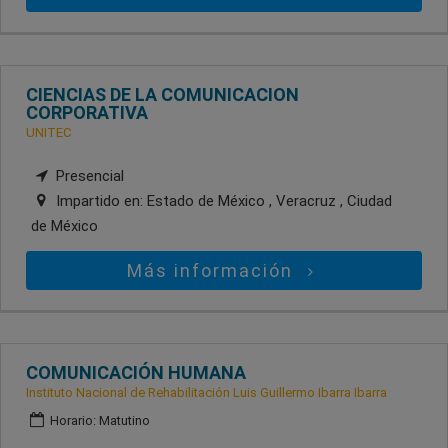
CIENCIAS DE LA COMUNICACION
CORPORATIVA
UNITEC
Presencial
Impartido en:
Estado de México , Veracruz , Ciudad
de México
Más información
COMUNICACIÓN HUMANA
Instituto Nacional de Rehabilitación Luis Guillermo Ibarra Ibarra
Horario: Matutino