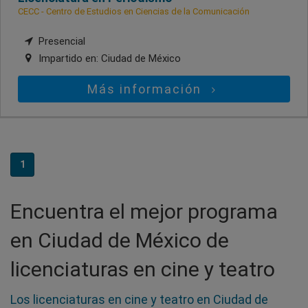
CECC - Centro de Estudios en Ciencias de la Comunicación
Presencial
Impartido en:
Ciudad de México
Más información
1
Encuentra el mejor programa
en Ciudad de México de
licenciaturas en cine y teatro
Los licenciaturas en cine y teatro en Ciudad de