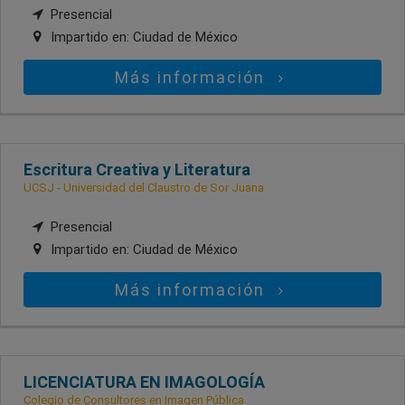
Presencial
Impartido en:
Ciudad de México
Más información
Escritura Creativa y Literatura
UCSJ - Universidad del Claustro de Sor Juana
Presencial
Impartido en:
Ciudad de México
Más información
LICENCIATURA EN IMAGOLOGÍA
Colegio de Consultores en Imagen Pública