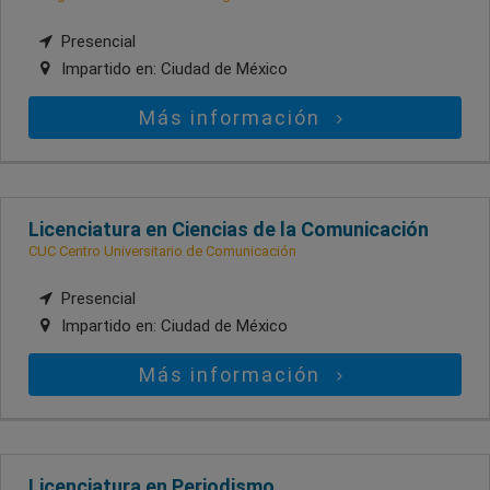
Presencial
Impartido en:
Ciudad de México
Más información
Licenciatura en Ciencias de la Comunicación
CUC Centro Universitario de Comunicación
Presencial
Impartido en:
Ciudad de México
Más información
Licenciatura en Periodismo