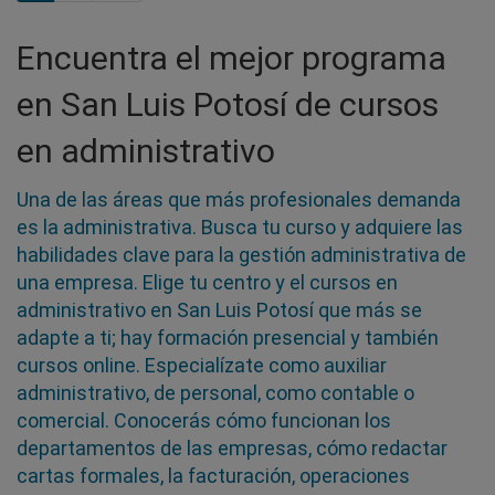
Encuentra el mejor programa
en San Luis Potosí de cursos
en administrativo
Una de las áreas que más profesionales demanda
es la administrativa. Busca tu curso y adquiere las
habilidades clave para la gestión administrativa de
una empresa. Elige tu centro y el cursos en
administrativo en San Luis Potosí que más se
adapte a ti; hay formación presencial y también
cursos online. Especialízate como auxiliar
administrativo, de personal, como contable o
comercial. Conocerás cómo funcionan los
departamentos de las empresas, cómo redactar
cartas formales, la facturación, operaciones