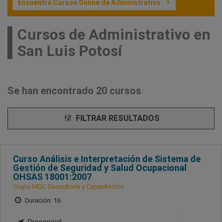
Encuentra Cursos Online de Administrativo
Cursos de Administrativo en
San Luis Potosí
Se han encontrado 20 cursos
FILTRAR RESULTADOS
Curso Análisis e Interpretación de Sistema de
Gestión de Seguridad y Salud Ocupacional
OHSAS 18001:2007
Grupo MDC Consultoría y Capacitación
Duración: 16
Presencial