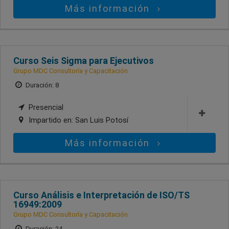
Más información
Curso Seis Sigma para Ejecutivos
Grupo MDC Consultoría y Capacitación
Duración: 8
Presencial
Impartido en:
San Luis Potosí
Más información
Curso Análisis e Interpretación de ISO/TS
16949:2009
Grupo MDC Consultoría y Capacitación
Duración: 24