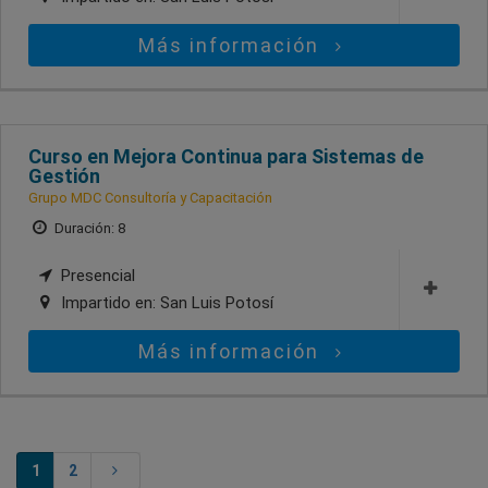
Más información
Curso en Mejora Continua para Sistemas de
Gestión
Grupo MDC Consultoría y Capacitación
Duración: 8
Presencial
Impartido en:
San Luis Potosí
Más información
1
2