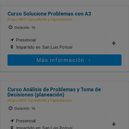
Curso Solucione Problemas con A3
Grupo MDC Consultoría y Capacitación
Duración: 16
Presencial
Impartido en:
San Luis Potosí
Más información
Curso Análisis de Problemas y Toma de
Decisiones (planeación)
Grupo MDC Consultoría y Capacitación
Duración: 16
Presencial
Impartido en:
San Luis Potosí