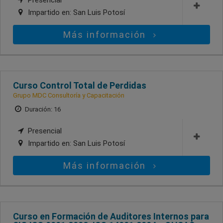
Impartido en:
San Luis Potosí
Más información
Curso Control Total de Perdidas
Grupo MDC Consultoría y Capacitación
Duración: 16
Presencial
Impartido en:
San Luis Potosí
Más información
Curso en Formación de Auditores Internos para