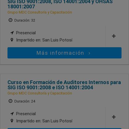
SIG ISO 9001:2008, ISO 14001:2004 y OHSAS
18001:2007
Grupo MDC Consultoría y Capacitación
Duración: 32
Presencial
Impartido en:
San Luis Potosí
Más información
Curso en Formación de Auditores Internos para
SIG ISO 9001:2008 e ISO 14001:2004
Grupo MDC Consultoría y Capacitación
Duración: 24
Presencial
Impartido en:
San Luis Potosí