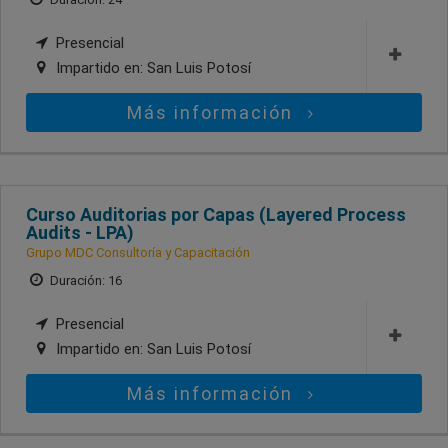
Presencial
Impartido en:
San Luis Potosí
Más información
Curso Auditorias por Capas (Layered Process
Audits - LPA)
Grupo MDC Consultoría y Capacitación
Duración: 16
Presencial
Impartido en:
San Luis Potosí
Más información