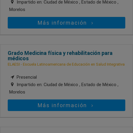
Impartido en:
Ciudad de México , Estado de México ,
Morelos
Más información
Grado Medicina física y rehabilitación para
médicos
ELAESI - Escuela Latinoamericana de Educación en Salud Integrativa
Presencial
Impartido en:
Ciudad de México , Estado de México ,
Morelos
Más información