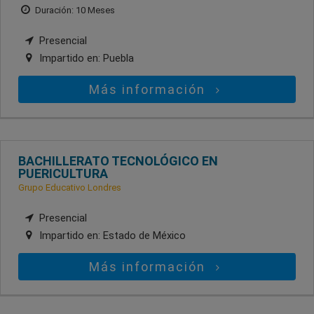
Duración: 10 Meses
Presencial
Impartido en:
Puebla
Más información
BACHILLERATO TECNOLÓGICO EN
PUERICULTURA
Grupo Educativo Londres
Presencial
Impartido en:
Estado de México
Más información