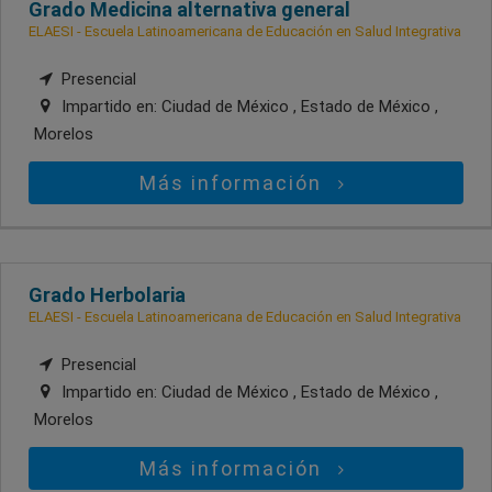
Grado Medicina alternativa general
ELAESI - Escuela Latinoamericana de Educación en Salud Integrativa
Presencial
Impartido en:
Ciudad de México , Estado de México ,
Morelos
Más información
Grado Herbolaria
ELAESI - Escuela Latinoamericana de Educación en Salud Integrativa
Presencial
Impartido en:
Ciudad de México , Estado de México ,
Morelos
Más información