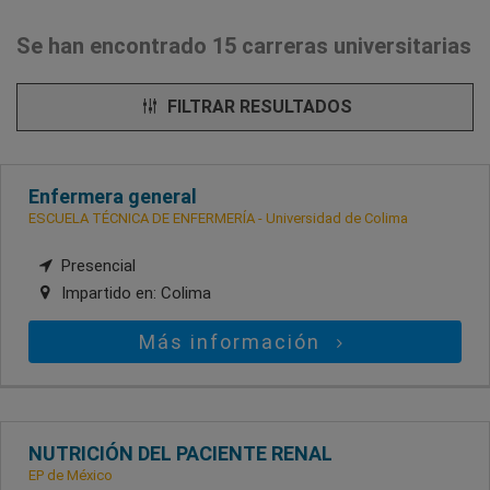
Se han encontrado 15 carreras universitarias
FILTRAR RESULTADOS
Enfermera general
ESCUELA TÉCNICA DE ENFERMERÍA - Universidad de Colima
Presencial
Impartido en:
Colima
Más información
NUTRICIÓN DEL PACIENTE RENAL
EP de México