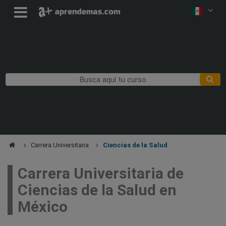
Carrera Universitaria
Ciencias de la Salud
Carrera Universitaria de
Ciencias de la Salud en
México