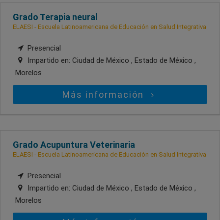
Grado Terapia neural
ELAESI - Escuela Latinoamericana de Educación en Salud Integrativa
Presencial
Impartido en:
Ciudad de México , Estado de México ,
Morelos
Más información
Grado Acupuntura Veterinaria
ELAESI - Escuela Latinoamericana de Educación en Salud Integrativa
Presencial
Impartido en:
Ciudad de México , Estado de México ,
Morelos