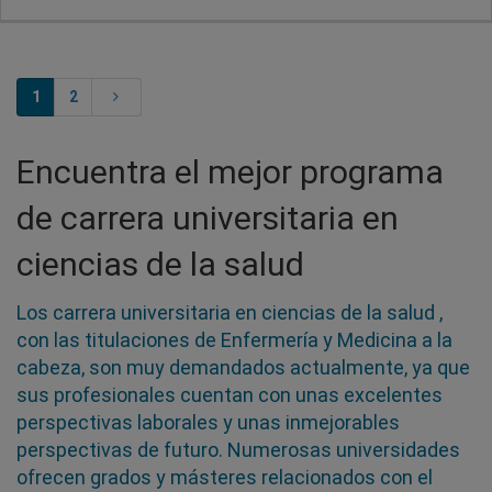
1
2
Encuentra el mejor programa
de carrera universitaria en
ciencias de la salud
Los carrera universitaria en ciencias de la salud ,
con las titulaciones de Enfermería y Medicina a la
cabeza, son muy demandados actualmente, ya que
sus profesionales cuentan con unas excelentes
perspectivas laborales y unas inmejorables
perspectivas de futuro. Numerosas universidades
ofrecen grados y másteres relacionados con el