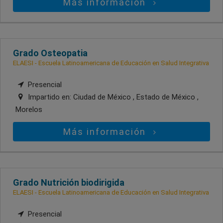
Más información
Grado Osteopatia
ELAESI - Escuela Latinoamericana de Educación en Salud Integrativa
Presencial
Impartido en:
Ciudad de México , Estado de México ,
Morelos
Más información
Grado Nutrición biodirigida
ELAESI - Escuela Latinoamericana de Educación en Salud Integrativa
Presencial