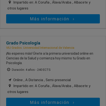
Impartido en:
A Coruña , Álava/Araba , Albacete
y
otros lugares
Más información
Grado Psicología
VIU Grados. Universidad Internacional de Valencia
¡No esperes más! Únete a la primera universidad online en
Ciencias de la Salud y comienza hoy mismo tu Grado en
Psicología.
Duración: 4 años - 240 ECTS
Online , A Distancia , Semi-presencial
Impartido en:
A Coruña , Álava/Araba , Albacete
y
otros lugares
Más información