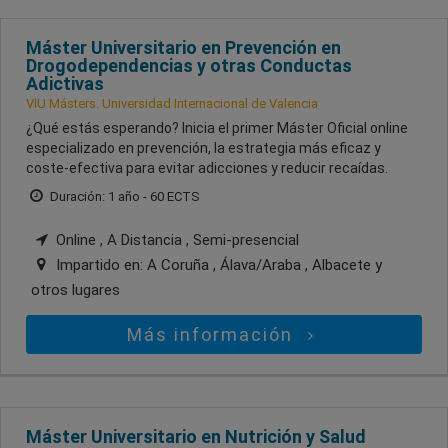
Máster Universitario en Prevención en
Drogodependencias y otras Conductas
Adictivas
VIU Másters. Universidad Internacional de Valencia
¿Qué estás esperando? Inicia el primer Máster Oficial online
especializado en prevención, la estrategia más eficaz y
coste-efectiva para evitar adicciones y reducir recaídas.
Duración: 1 año - 60 ECTS
Online , A Distancia , Semi-presencial
Impartido en:
A Coruña , Álava/Araba , Albacete
y
otros lugares
Más información
Máster Universitario en Nutrición y Salud