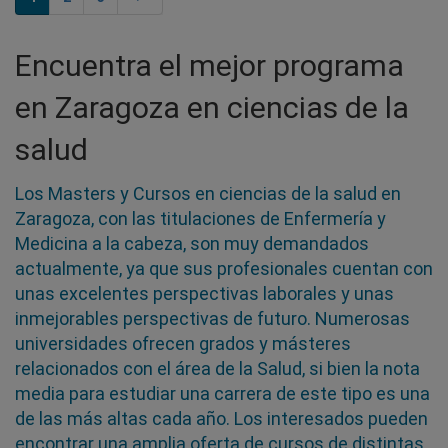
Encuentra el mejor programa
en Zaragoza en ciencias de la
salud
Los Masters y Cursos en ciencias de la salud en
Zaragoza, con las titulaciones de Enfermería y
Medicina a la cabeza, son muy demandados
actualmente, ya que sus profesionales cuentan con
unas excelentes perspectivas laborales y unas
inmejorables perspectivas de futuro. Numerosas
universidades ofrecen grados y másteres
relacionados con el área de la Salud, si bien la nota
media para estudiar una carrera de este tipo es una
de las más altas cada año. Los interesados pueden
encontrar una amplia oferta de cursos de distintas