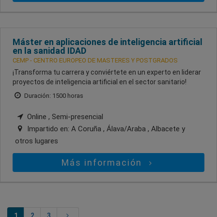
Máster en aplicaciones de inteligencia artificial
en la sanidad IDAD
CEMP - CENTRO EUROPEO DE MASTERES Y POSTGRADOS
¡Transforma tu carrera y conviértete en un experto en liderar
proyectos de inteligencia artificial en el sector sanitario!
Duración: 1500 horas
Online , Semi-presencial
Impartido en:
A Coruña , Álava/Araba , Albacete
y
otros lugares
Más información
1
2
3