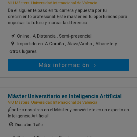
VIU Másters. Universidad Internacional de Valencia
Da el siguiente paso en tu carrera y apuesta por tu
crecimiento profesional. Este máster es tu oportunidad para
impulsar tu futuro y marcar la diferencia.
Online , A Distancia , Semi-presencial
Impartido en:
A Coruña , Álava/Araba , Albacete
y
otros lugares
Más información
Máster Universitario en Inteligencia Artificial
VIU Másters. Universidad Internacional de Valencia
¡Únete a nosotros en el Máster y conviértete en un experto en
Inteligencia Artificial!
Duración: 1 año