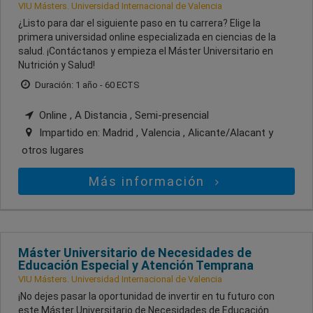
VIU Másters. Universidad Internacional de Valencia
¿Listo para dar el siguiente paso en tu carrera? Elige la
primera universidad online especializada en ciencias de la
salud. ¡Contáctanos y empieza el Máster Universitario en
Nutrición y Salud!
Duración: 1 año - 60 ECTS
Online , A Distancia , Semi-presencial
Impartido en:
Madrid , Valencia , Alicante/Alacant
y
otros lugares
Más información
Máster Universitario de Necesidades de
Educación Especial y Atención Temprana
VIU Másters. Universidad Internacional de Valencia
¡No dejes pasar la oportunidad de invertir en tu futuro con
este Máster Universitario de Necesidades de Educación