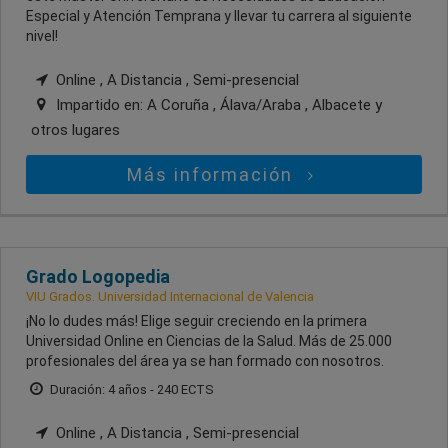
Especial y Atención Temprana y llevar tu carrera al siguiente
nivel!
Online , A Distancia , Semi-presencial
Impartido en:
A Coruña , Álava/Araba , Albacete
y
otros lugares
Más información
Grado Logopedia
VIU Grados. Universidad Internacional de Valencia
¡No lo dudes más! Elige seguir creciendo en la primera
Universidad Online en Ciencias de la Salud. Más de 25.000
profesionales del área ya se han formado con nosotros.
Duración: 4 años - 240 ECTS
Online , A Distancia , Semi-presencial