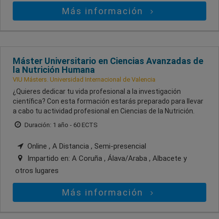
Más información
Máster Universitario en Ciencias Avanzadas de
la Nutrición Humana
VIU Másters. Universidad Internacional de Valencia
¿Quieres dedicar tu vida profesional a la investigación
científica? Con esta formación estarás preparado para llevar
a cabo tu actividad profesional en Ciencias de la Nutrición.
Duración: 1 año - 60 ECTS
Online , A Distancia , Semi-presencial
Impartido en:
A Coruña , Álava/Araba , Albacete
y
otros lugares
Más información