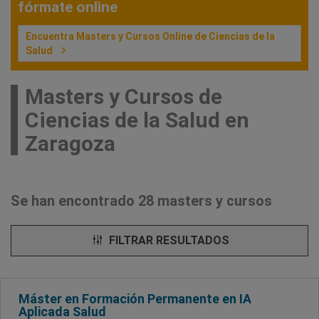
fórmate online
Encuentra Masters y Cursos Online de Ciencias de la
Salud
Masters y Cursos de
Ciencias de la Salud en
Zaragoza
Se han encontrado 28 masters y cursos
FILTRAR RESULTADOS
Máster en Formación Permanente en IA
Aplicada Salud