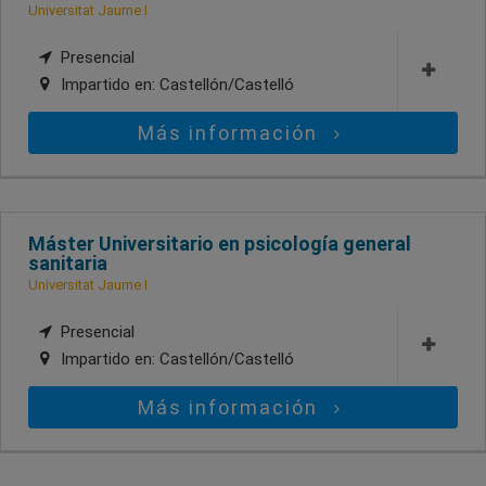
Universitat Jaume I
Presencial
Impartido en:
Castellón/Castelló
Más información
Máster Universitario en psicología general
sanitaria
Universitat Jaume I
Presencial
Impartido en:
Castellón/Castelló
Más información