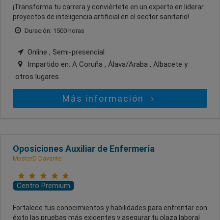
¡Transforma tu carrera y conviértete en un experto en liderar
proyectos de inteligencia artificial en el sector sanitario!
Duración: 1500 horas
Online , Semi-presencial
Impartido en:
A Coruña , Álava/Araba , Albacete
y
otros lugares
Más información
Oposiciones Auxiliar de Enfermería
MasterD Davante
Centro Premium
Fortalece tus conocimientos y habilidades para enfrentar con
éxito las pruebas más exigentes y asegurar tu plaza laboral