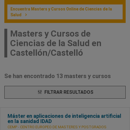
Encuentra Masters y Cursos Online de Ciencias de la
Salud
Masters y Cursos de
Ciencias de la Salud en
Castellón/Castelló
Se han encontrado 13 masters y cursos
FILTRAR RESULTADOS
Máster en aplicaciones de inteligencia artificial
en la sanidad IDAD
CEMP - CENTRO EUROPEO DE MASTERES Y POSTGRADOS