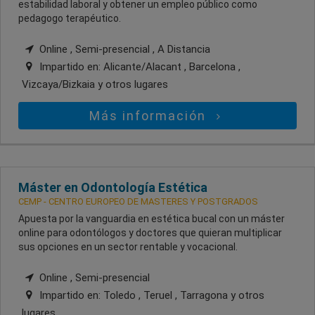
estabilidad laboral y obtener un empleo público como
pedagogo terapéutico.
Online , Semi-presencial , A Distancia
Impartido en:
Alicante/Alacant , Barcelona ,
Vizcaya/Bizkaia
y otros lugares
Más información
Máster en Odontología Estética
CEMP - CENTRO EUROPEO DE MASTERES Y POSTGRADOS
Apuesta por la vanguardia en estética bucal con un máster
online para odontólogos y doctores que quieran multiplicar
sus opciones en un sector rentable y vocacional.
Online , Semi-presencial
Impartido en:
Toledo , Teruel , Tarragona
y otros
lugares