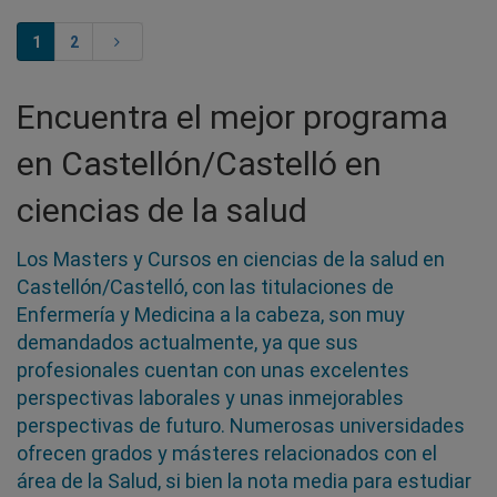
1
2
Encuentra el mejor programa
en Castellón/Castelló en
ciencias de la salud
Los Masters y Cursos en ciencias de la salud en
Castellón/Castelló, con las titulaciones de
Enfermería y Medicina a la cabeza, son muy
demandados actualmente, ya que sus
profesionales cuentan con unas excelentes
perspectivas laborales y unas inmejorables
perspectivas de futuro. Numerosas universidades
ofrecen grados y másteres relacionados con el
área de la Salud, si bien la nota media para estudiar