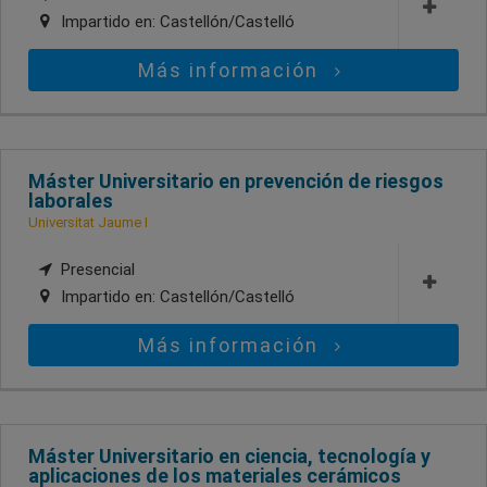
Impartido en:
Castellón/Castelló
Más información
Máster Universitario en prevención de riesgos
laborales
Universitat Jaume I
Presencial
Impartido en:
Castellón/Castelló
Más información
Máster Universitario en ciencia, tecnología y
aplicaciones de los materiales cerámicos