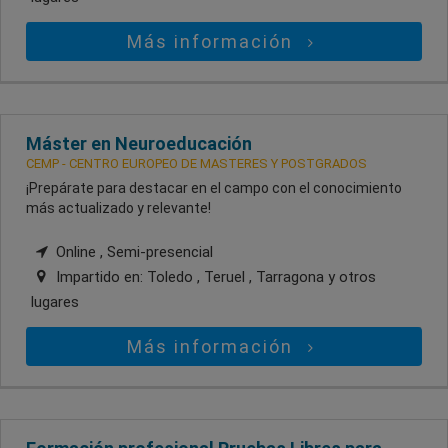
Más información
Máster en Neuroeducación
CEMP - CENTRO EUROPEO DE MASTERES Y POSTGRADOS
¡Prepárate para destacar en el campo con el conocimiento
más actualizado y relevante!
Online , Semi-presencial
Impartido en:
Toledo , Teruel , Tarragona
y otros
lugares
Más información