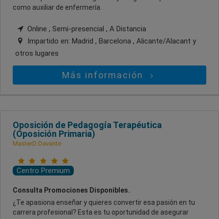
como auxiliar de enfermería.
Online , Semi-presencial , A Distancia
Impartido en:
Madrid , Barcelona , Alicante/Alacant
y
otros lugares
Más información
Oposición de Pedagogía Terapéutica
(Oposición Primaria)
MasterD Davante
Centro Premium
Consulta Promociones Disponibles.
¿Te apasiona enseñar y quieres convertir esa pasión en tu
carrera profesional? Esta es tu oportunidad de asegurar