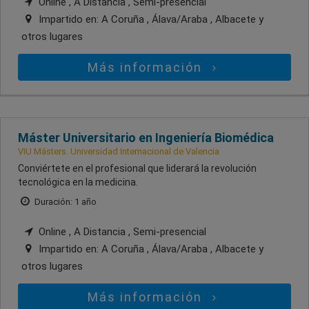
Online , A Distancia , Semi-presencial
Impartido en:
A Coruña , Álava/Araba , Albacete
y
otros lugares
Más información
Máster Universitario en Ingeniería Biomédica
VIU Másters. Universidad Internacional de Valencia
Conviértete en el profesional que liderará la revolución
tecnológica en la medicina.
Duración: 1 año
Online , A Distancia , Semi-presencial
Impartido en:
A Coruña , Álava/Araba , Albacete
y
otros lugares
Más información