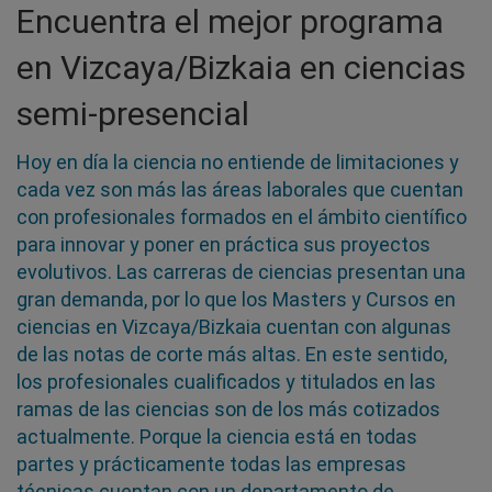
Encuentra el mejor programa
en Vizcaya/Bizkaia en ciencias
semi-presencial
Hoy en día la ciencia no entiende de limitaciones y
cada vez son más las áreas laborales que cuentan
con profesionales formados en el ámbito científico
para innovar y poner en práctica sus proyectos
evolutivos. Las carreras de ciencias presentan una
gran demanda, por lo que los Masters y Cursos en
ciencias en Vizcaya/Bizkaia cuentan con algunas
de las notas de corte más altas. En este sentido,
los profesionales cualificados y titulados en las
ramas de las ciencias son de los más cotizados
actualmente. Porque la ciencia está en todas
partes y prácticamente todas las empresas
técnicas cuentan con un departamento de