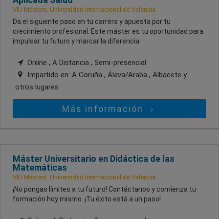
VIU Másters. Universidad Internacional de Valencia
Da el siguiente paso en tu carrera y apuesta por tu
crecimiento profesional. Este máster es tu oportunidad para
impulsar tu futuro y marcar la diferencia.
Online , A Distancia , Semi-presencial
Impartido en:
A Coruña , Álava/Araba , Albacete
y
otros lugares
Más información
Máster Universitario en Didáctica de las
Matemáticas
VIU Másters. Universidad Internacional de Valencia
¡No pongas límites a tu futuro! Contáctanos y comienza tu
formación hoy mismo. ¡Tu éxito está a un paso!