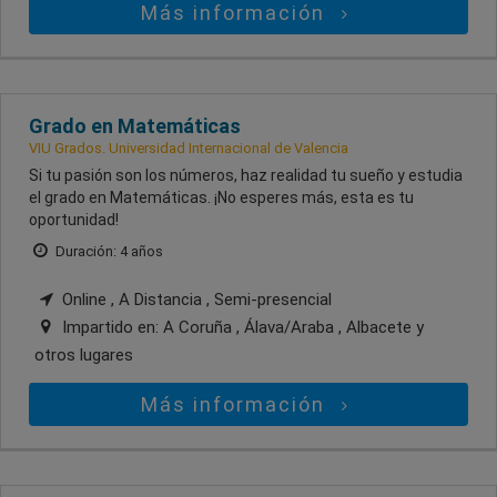
Más información
Grado en Matemáticas
VIU Grados. Universidad Internacional de Valencia
Si tu pasión son los números, haz realidad tu sueño y estudia
el grado en Matemáticas. ¡No esperes más, esta es tu
oportunidad!
Duración: 4 años
Online , A Distancia , Semi-presencial
Impartido en:
A Coruña , Álava/Araba , Albacete
y
otros lugares
Más información