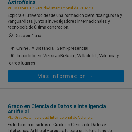
Astrofísica
VIU Másters. Universidad Internacional de Valencia
Explora el universo desde una formación científica rigurosa y
vanguardista, junto a investigadores internacionales y
tecnología de última generación.
Duración: 1 año
Online , A Distancia , Semi-presencial
Impartido en:
Vizcaya/Bizkaia , Valladolid , Valencia
y
otros lugares
Más información
Grado en Ciencia de Datos e Inteligencia
Artificial
VIU Grados. Universidad Internacional de Valencia
Estudia con nosotros el Grado en Ciencia de Datos e
Inteligencia Artificial y prepárate para un futuro lleno de