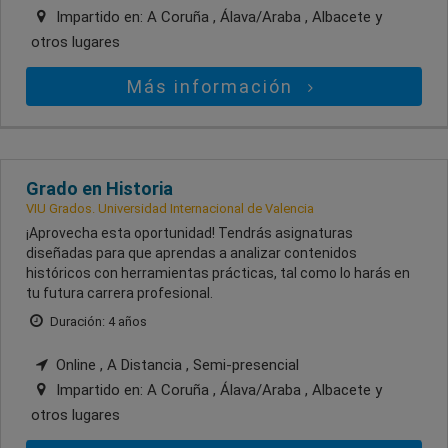
Impartido en:
A Coruña , Álava/Araba , Albacete
y
otros lugares
Más información
Grado en Historia
VIU Grados. Universidad Internacional de Valencia
¡Aprovecha esta oportunidad! Tendrás asignaturas
diseñadas para que aprendas a analizar contenidos
históricos con herramientas prácticas, tal como lo harás en
tu futura carrera profesional.
Duración: 4 años
Online , A Distancia , Semi-presencial
Impartido en:
A Coruña , Álava/Araba , Albacete
y
otros lugares