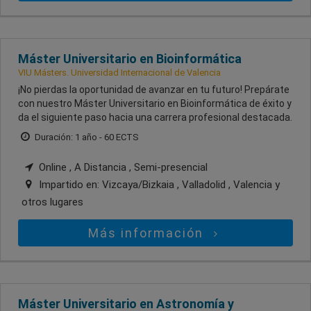
Máster Universitario en Bioinformática
VIU Másters. Universidad Internacional de Valencia
¡No pierdas la oportunidad de avanzar en tu futuro! Prepárate
con nuestro Máster Universitario en Bioinformática de éxito y
da el siguiente paso hacia una carrera profesional destacada.
Duración: 1 año - 60 ECTS
Online , A Distancia , Semi-presencial
Impartido en:
Vizcaya/Bizkaia , Valladolid , Valencia
y
otros lugares
Más información
Máster Universitario en Astronomía y