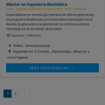
Máster en Ingeniería Biomédica
CEMP - CENTRO EUROPEO DE MASTERES Y POSTGRADOS
Especialízate en tecnología sanitaria de última generación.
Un programa flexible para profesionales interesados en el
diseño, la aplicación y la gestión de los últimos avances
tecnológicos en el campo de la salud.
Duración: 1.500 horas
Online , Semi-presencial
Impartido en:
A Coruña , Álava/Araba , Albacete
y
otros lugares
Más información
1
2