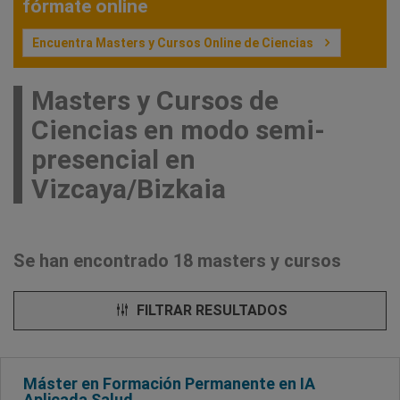
fórmate online
Encuentra Masters y Cursos Online de Ciencias
Masters y Cursos de
Ciencias en modo semi-
presencial en
Vizcaya/Bizkaia
Se han encontrado 18 masters y cursos
FILTRAR RESULTADOS
Máster en Formación Permanente en IA
Aplicada Salud