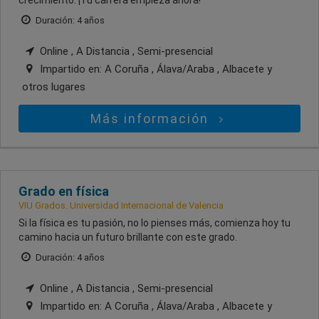
Duración: 4 años
Online , A Distancia , Semi-presencial
Impartido en:
A Coruña , Álava/Araba , Albacete
y
otros lugares
Más información
Grado en física
VIU Grados. Universidad Internacional de Valencia
Si la física es tu pasión, no lo pienses más, comienza hoy tu
camino hacia un futuro brillante con este grado.
Duración: 4 años
Online , A Distancia , Semi-presencial
Impartido en:
A Coruña , Álava/Araba , Albacete
y