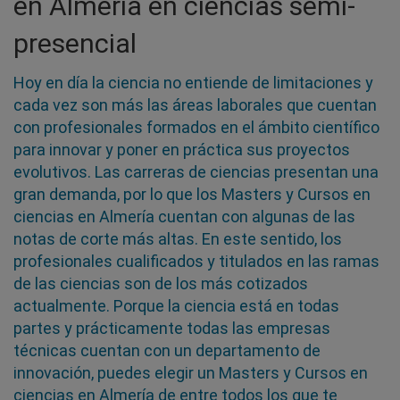
en Almería en ciencias semi-
presencial
Hoy en día la ciencia no entiende de limitaciones y
cada vez son más las áreas laborales que cuentan
con profesionales formados en el ámbito científico
para innovar y poner en práctica sus proyectos
evolutivos. Las carreras de ciencias presentan una
gran demanda, por lo que los Masters y Cursos en
ciencias en Almería cuentan con algunas de las
notas de corte más altas. En este sentido, los
profesionales cualificados y titulados en las ramas
de las ciencias son de los más cotizados
actualmente. Porque la ciencia está en todas
partes y prácticamente todas las empresas
técnicas cuentan con un departamento de
innovación, puedes elegir un Masters y Cursos en
ciencias en Almería de entre todos los que te