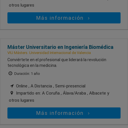
otros lugares
Más información
Máster Universitario en Ingeniería Biomédica
VIU Másters. Universidad Internacional de Valencia
Conviértete en el profesional que liderará la revolución
tecnológica en la medicina.
Duración: 1 año
Online , A Distancia , Semi-presencial
Impartido en:
A Coruña , Álava/Araba , Albacete
y
otros lugares
Más información