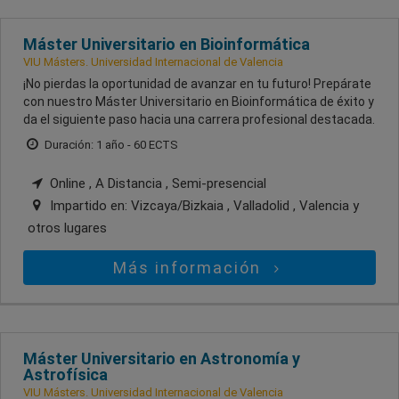
Máster Universitario en Bioinformática
VIU Másters. Universidad Internacional de Valencia
¡No pierdas la oportunidad de avanzar en tu futuro! Prepárate
con nuestro Máster Universitario en Bioinformática de éxito y
da el siguiente paso hacia una carrera profesional destacada.
Duración: 1 año - 60 ECTS
Online , A Distancia , Semi-presencial
Impartido en:
Vizcaya/Bizkaia , Valladolid , Valencia
y
otros lugares
Más información
Máster Universitario en Astronomía y
Astrofísica
VIU Másters. Universidad Internacional de Valencia