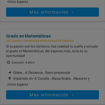
otros lugares
Más información
Grado en Matemáticas
VIU Grados. Universidad Internacional de Valencia
Si tu pasión son los números, haz realidad tu sueño y estudia
el grado en Matemáticas. ¡No esperes más, esta es tu
oportunidad!
Duración: 4 años
Online , A Distancia , Semi-presencial
Impartido en:
A Coruña , Álava/Araba , Albacete
y
otros lugares
Más información