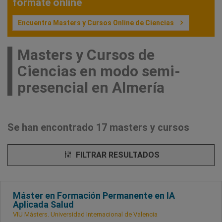
fórmate online
Encuentra Masters y Cursos Online de Ciencias
Masters y Cursos de
Ciencias en modo semi-
presencial en Almería
Se han encontrado 17 masters y cursos
FILTRAR RESULTADOS
Máster en Formación Permanente en IA
Aplicada Salud
VIU Másters. Universidad Internacional de Valencia