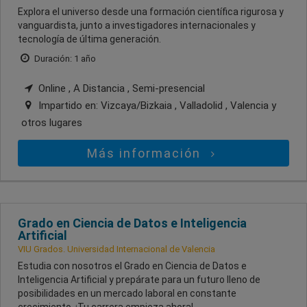
Explora el universo desde una formación científica rigurosa y
vanguardista, junto a investigadores internacionales y
tecnología de última generación.
Duración: 1 año
Online , A Distancia , Semi-presencial
Impartido en:
Vizcaya/Bizkaia , Valladolid , Valencia
y
otros lugares
Más información
Grado en Ciencia de Datos e Inteligencia
Artificial
VIU Grados. Universidad Internacional de Valencia
Estudia con nosotros el Grado en Ciencia de Datos e
Inteligencia Artificial y prepárate para un futuro lleno de
posibilidades en un mercado laboral en constante
crecimiento. ¡Tu carrera empieza ahora!