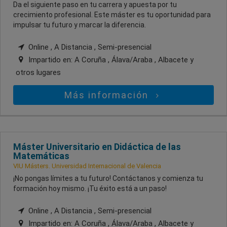
Da el siguiente paso en tu carrera y apuesta por tu
crecimiento profesional. Este máster es tu oportunidad para
impulsar tu futuro y marcar la diferencia.
Online , A Distancia , Semi-presencial
Impartido en:
A Coruña , Álava/Araba , Albacete
y
otros lugares
Más información
Máster Universitario en Didáctica de las
Matemáticas
VIU Másters. Universidad Internacional de Valencia
¡No pongas límites a tu futuro! Contáctanos y comienza tu
formación hoy mismo. ¡Tu éxito está a un paso!
Online , A Distancia , Semi-presencial
Impartido en:
A Coruña , Álava/Araba , Albacete
y