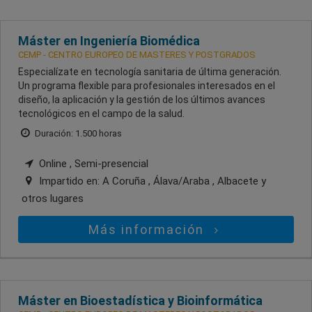
Máster en Ingeniería Biomédica
CEMP - CENTRO EUROPEO DE MASTERES Y POSTGRADOS
Especialízate en tecnología sanitaria de última generación.
Un programa flexible para profesionales interesados en el
diseño, la aplicación y la gestión de los últimos avances
tecnológicos en el campo de la salud.
Duración: 1.500 horas
Online , Semi-presencial
Impartido en:
A Coruña , Álava/Araba , Albacete
y
otros lugares
Más información
Máster en Bioestadística y Bioinformática