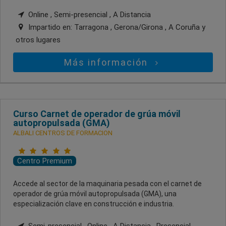
Online , Semi-presencial , A Distancia
Impartido en:
Tarragona , Gerona/Girona , A Coruña
y
otros lugares
Más información
Curso Carnet de operador de grúa móvil
autopropulsada (GMA)
ALBALI CENTROS DE FORMACION
Centro Premium
Accede al sector de la maquinaria pesada con el carnet de
operador de grúa móvil autopropulsada (GMA), una
especialización clave en construcción e industria.