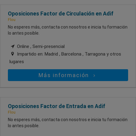
Oposiciones Factor de Circulación en Adif
Flou
No esperes más, contacta con nosotros e inicia tu formación
lo antes posible.
Online , Semi-presencial
Impartido en:
Madrid , Barcelona , Tarragona
y otros
lugares
Más información
Oposiciones Factor de Entrada en Adif
Flou
No esperes más, contacta con nosotros e inicia tu formación
lo antes posible.