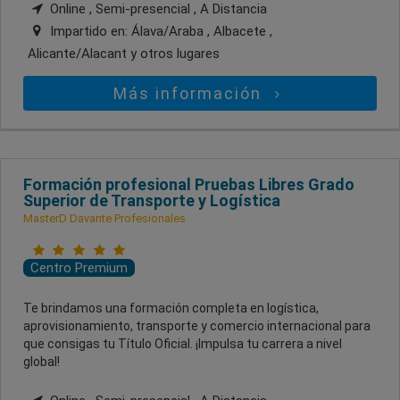
Online , Semi-presencial , A Distancia
Impartido en:
Álava/Araba , Albacete ,
Alicante/Alacant
y otros lugares
Más información
Formación profesional Pruebas Libres Grado
Superior de Transporte y Logística
MasterD Davante Profesionales
Centro Premium
Te brindamos una formación completa en logística,
aprovisionamiento, transporte y comercio internacional para
que consigas tu Título Oficial. ¡Impulsa tu carrera a nivel
global!