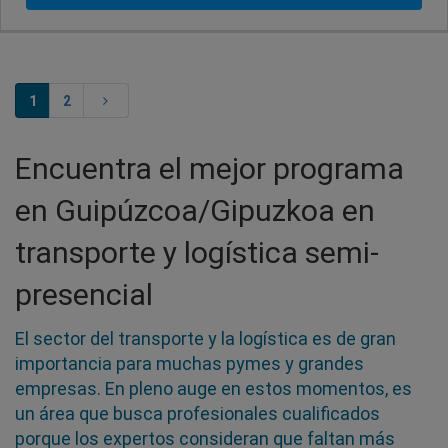
1
2
Encuentra el mejor programa
en Guipúzcoa/Gipuzkoa en
transporte y logística semi-
presencial
El sector del transporte y la logística es de gran
importancia para muchas pymes y grandes
empresas. En pleno auge en estos momentos, es
un área que busca profesionales cualificados
porque los expertos consideran que faltan más