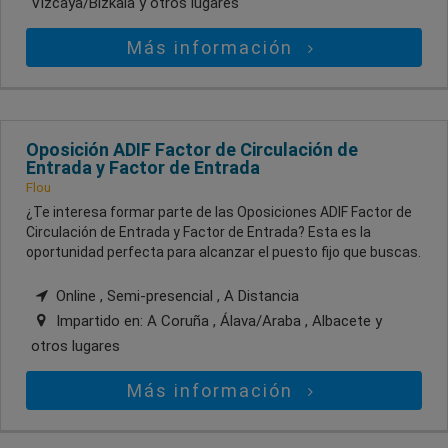
Vizcaya/Bizkaia
y otros lugares
Más información
Oposición ADIF Factor de Circulación de
Entrada y Factor de Entrada
Flou
¿Te interesa formar parte de las Oposiciones ADIF Factor de
Circulación de Entrada y Factor de Entrada? Esta es la
oportunidad perfecta para alcanzar el puesto fijo que buscas.
Online , Semi-presencial , A Distancia
Impartido en:
A Coruña , Álava/Araba , Albacete
y
otros lugares
Más información