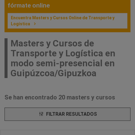
fórmate online
Encuentra Masters y Cursos Online de Transporte y
Logística
Masters y Cursos de
Transporte y Logística en
modo semi-presencial en
Guipúzcoa/Gipuzkoa
Se han encontrado 20 masters y cursos
FILTRAR RESULTADOS