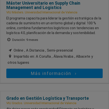
Máster Universitario en Supply Chain
Management and Logistics
VIU Másters. Universidad Internacional de Valencia
El programa capacita para liderar la gestión estratégica de la
cadena de suministro en un entorno global y digital. 100 %
online, combina fundamentos logísticos con tendencias en
logística 4.0, planificación de la demanda y sostenibilidad.
Duración: 9 meses
Online , A Distancia , Semi-presencial
Impartido en:
A Coruña , Álava/Araba , Albacete
y
otros lugares
Más información
Grado en Gestión Logística y Transporte
VIU Grados. Universidad Internacional de Valencia