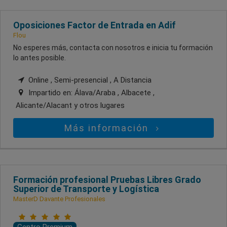
Oposiciones Factor de Entrada en Adif
Flou
No esperes más, contacta con nosotros e inicia tu formación
lo antes posible.
Online , Semi-presencial , A Distancia
Impartido en:
Álava/Araba , Albacete ,
Alicante/Alacant
y otros lugares
Más información
Formación profesional Pruebas Libres Grado
Superior de Transporte y Logística
MasterD Davante Profesionales