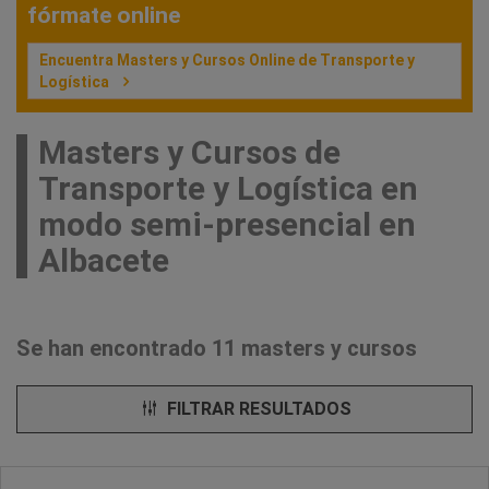
fórmate online
Encuentra Masters y Cursos Online de Transporte y
Logística
Masters y Cursos de
Transporte y Logística en
modo semi-presencial en
Albacete
Se han encontrado 11 masters y cursos
FILTRAR RESULTADOS