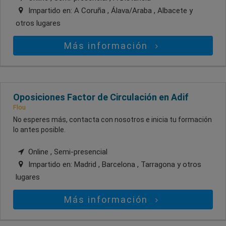
Impartido en:
A Coruña , Álava/Araba , Albacete
y
otros lugares
Más información
Oposiciones Factor de Circulación en Adif
Flou
No esperes más, contacta con nosotros e inicia tu formación
lo antes posible.
Online , Semi-presencial
Impartido en:
Madrid , Barcelona , Tarragona
y otros
lugares
Más información