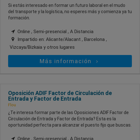
Si estás interesado en formar un futuro laboral en el mudo
del transporte y la logística, no esperes más y comienza ya tu
formación.
Online , Semi-presencial , A Distancia
Impartido en:
Alicante/Alacant , Barcelona ,
Vizcaya/Bizkaia
y otros lugares
Más información
Oposición ADIF Factor de Circulación de
Entrada y Factor de Entrada
Flou
¿Te interesa formar parte de las Oposiciones ADIF Factor de
Circulación de Entrada y Factor de Entrada? Esta es la
oportunidad perfecta para alcanzar el puesto fijo que buscas.
Online , Semi-presencial , A Distancia