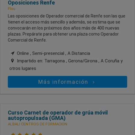
Oposiciones Renfe
Flou
Las oposiciones de Operador comercial de Renfe son las que
tienen el acceso más sencillo y además, se estima que se
convocarán en los próximos dos años más de 400 nuevas
plazas. Prepárate para obtener una plaza como Operador
Comercial de Renfe.
Online , Semi-presencial , A Distancia
Impartido en:
Tarragona , Gerona/Girona , A Coruña
y
otros lugares
Más información
Curso Carnet de operador de grúa móvil
autopropulsada (GMA)
ALBALI CENTROS DE FORMACION