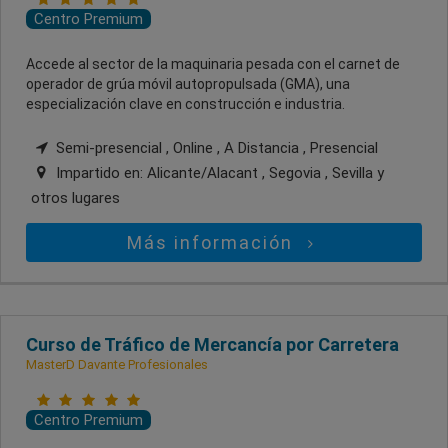
Centro Premium
Accede al sector de la maquinaria pesada con el carnet de
operador de grúa móvil autopropulsada (GMA), una
especialización clave en construcción e industria.
Semi-presencial , Online , A Distancia , Presencial
Impartido en:
Alicante/Alacant , Segovia , Sevilla
y
otros lugares
Más información
Curso de Tráfico de Mercancía por Carretera
MasterD Davante Profesionales
Centro Premium