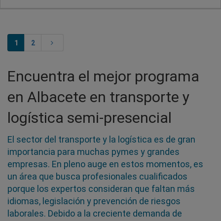
1
2
Encuentra el mejor programa
en Albacete en transporte y
logística semi-presencial
El sector del transporte y la logística es de gran
importancia para muchas pymes y grandes
empresas. En pleno auge en estos momentos, es
un área que busca profesionales cualificados
porque los expertos consideran que faltan más
idiomas, legislación y prevención de riesgos
laborales. Debido a la creciente demanda de