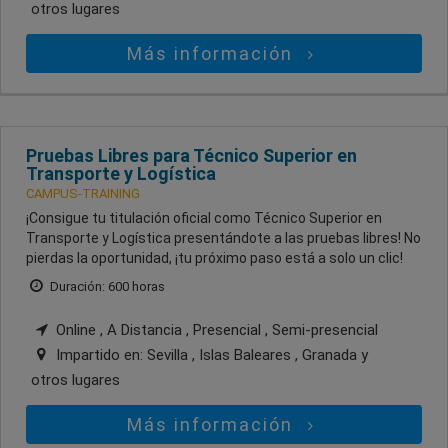
otros lugares
Más información
Pruebas Libres para Técnico Superior en
Transporte y Logística
CAMPUS-TRAINING
¡Consigue tu titulación oficial como Técnico Superior en
Transporte y Logística presentándote a las pruebas libres! No
pierdas la oportunidad, ¡tu próximo paso está a solo un clic!
Duración: 600 horas
Online , A Distancia , Presencial , Semi-presencial
Impartido en:
Sevilla , Islas Baleares , Granada
y
otros lugares
Más información