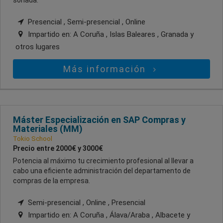
soñada.
Presencial , Semi-presencial , Online
Impartido en:
A Coruña , Islas Baleares , Granada
y
otros lugares
Más información
Máster Especialización en SAP Compras y
Materiales (MM)
Tokio School
Precio entre 2000€ y 3000€
Potencia al máximo tu crecimiento profesional al llevar a
cabo una eficiente administración del departamento de
compras de la empresa.
Semi-presencial , Online , Presencial
Impartido en:
A Coruña , Álava/Araba , Albacete
y