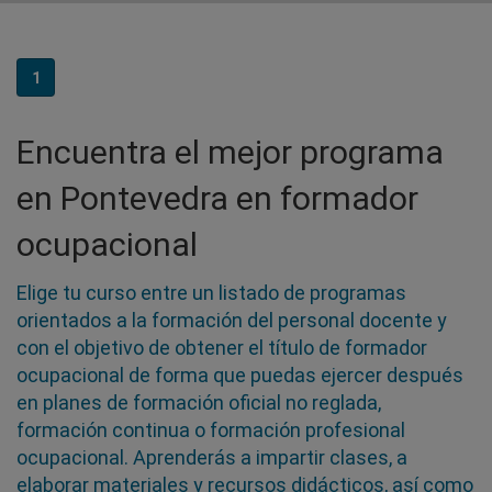
1
Encuentra el mejor programa
en Pontevedra en formador
ocupacional
Elige tu curso entre un listado de programas
orientados a la formación del personal docente y
con el objetivo de obtener el título de formador
ocupacional de forma que puedas ejercer después
en planes de formación oficial no reglada,
formación continua o formación profesional
ocupacional. Aprenderás a impartir clases, a
elaborar materiales y recursos didácticos, así como