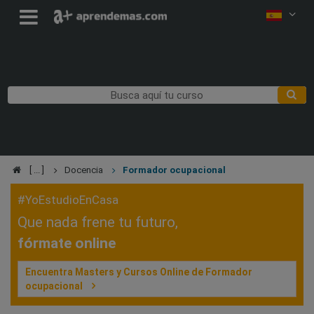
Docencia
Formador ocupacional
#YoEstudioEnCasa
Que nada frene tu futuro,
fórmate online
Encuentra Masters y Cursos Online de Formador
ocupacional