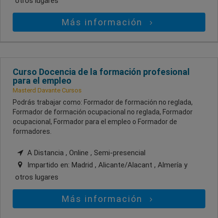
otros lugares
Más información
Curso Docencia de la formación profesional
para el empleo
Masterd Davante Cursos
Podrás trabajar como: Formador de formación no reglada,
Formador de formación ocupacional no reglada, Formador
ocupacional, Formador para el empleo o Formador de
formadores.
A Distancia , Online , Semi-presencial
Impartido en:
Madrid , Alicante/Alacant , Almería
y
otros lugares
Más información