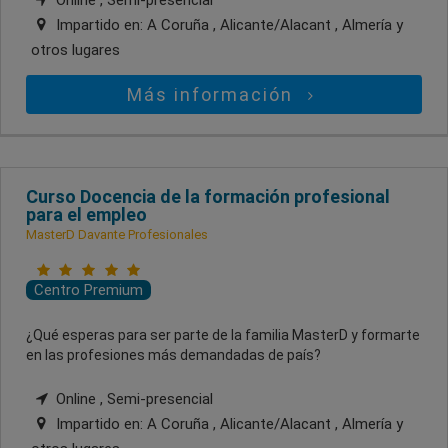
Online , Semi-presencial
Impartido en:
A Coruña , Alicante/Alacant , Almería
y
otros lugares
Más información
Curso Docencia de la formación profesional
para el empleo
MasterD Davante Profesionales
Centro Premium
¿Qué esperas para ser parte de la familia MasterD y formarte
en las profesiones más demandadas de país?
Online , Semi-presencial
Impartido en:
A Coruña , Alicante/Alacant , Almería
y