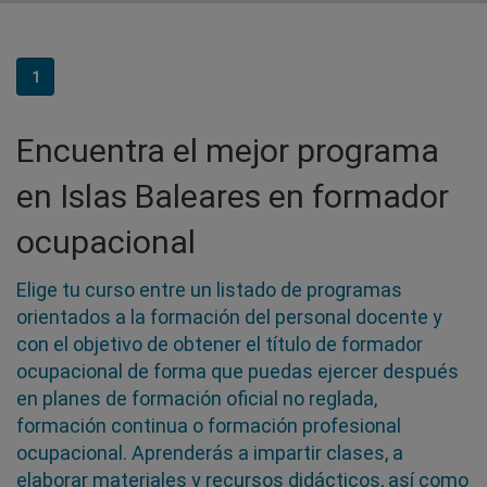
1
Encuentra el mejor programa
en Islas Baleares en formador
ocupacional
Elige tu curso entre un listado de programas
orientados a la formación del personal docente y
con el objetivo de obtener el título de formador
ocupacional de forma que puedas ejercer después
en planes de formación oficial no reglada,
formación continua o formación profesional
ocupacional. Aprenderás a impartir clases, a
elaborar materiales y recursos didácticos, así como