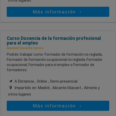
otros lugares
Más información
Curso Docencia de la formación profesional
para el empleo
Masterd Davante Cursos
Podrás trabajar como: Formador de formación no reglada,
Formador de formación ocupacional no reglada, Formador
ocupacional, Formador para el empleo o Formador de
formadores.
A Distancia , Online , Semi-presencial
Impartido en:
Madrid , Alicante/Alacant , Almería
y
otros lugares
Más información