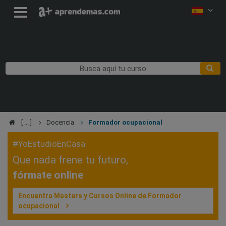
Docencia
Formador ocupacional
#YoEstudioEnCasa
Que nada frene tu futuro,
fórmate online
Encuentra Masters y Cursos Online de Formador
ocupacional