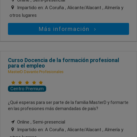
Online , Semi-presencial
Impartido en:
A Coruña , Alicante/Alacant , Almería
y
otros lugares
Más información
Curso Docencia de la formación profesional
para el empleo
MasterD Davante Profesionales
Centro Premium
¿Qué esperas para ser parte de la familia MasterD y formarte
en las profesiones más demandadas de país?
Online , Semi-presencial
Impartido en:
A Coruña , Alicante/Alacant , Almería
y