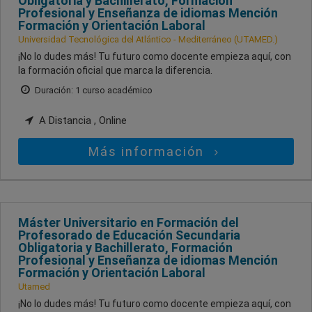
Obligatoria y Bachillerato, Formación
Profesional y Enseñanza de idiomas Mención
Formación y Orientación Laboral
Universidad Tecnológica del Atlántico - Mediterráneo (UTAMED.)
¡No lo dudes más! Tu futuro como docente empieza aquí, con
la formación oficial que marca la diferencia.
Duración: 1 curso académico
A Distancia , Online
Más información
Máster Universitario en Formación del
Profesorado de Educación Secundaria
Obligatoria y Bachillerato, Formación
Profesional y Enseñanza de idiomas Mención
Formación y Orientación Laboral
Utamed
¡No lo dudes más! Tu futuro como docente empieza aquí, con