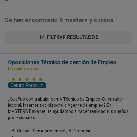
Se han encontrado 9 masters y cursos
FILTRAR RESULTADOS
Oposiciones Técnico de gestión de Empleo
MasterD Davante
Centro Premium
¿Sueñas con trabajar como Técnico de Empleo, Orientador
laboral, Insertor sociolaboral o Agente de empleo? En
MASTERD Davante, te ayudamos a hacer realidad tus sueños
profesionales.
Online , Semi-presencial , A Distancia