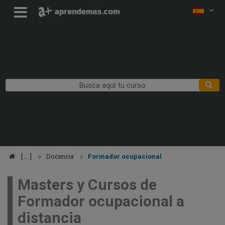
Docencia
Formador ocupacional
Masters y Cursos de
Formador ocupacional a
distancia