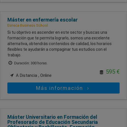
Máster en enfermería escolar
Esneca Business School
Si tu objetivo es ascender en este sector y buscas una
formación que te permita lograrlo, somos una excelente
alternativa, obtendrás contenidos de calidad, los horarios
flexibles te ayudarán a compaginar tus estudios con el
trabajo.
Duración: 300 horas.
595 €
A Distancia , Online
Más información
Máster Universitario en Formación del
Profesorado de Educación Secundaria