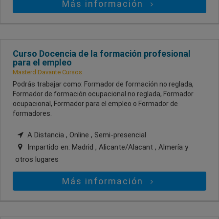
Más información
Curso Docencia de la formación profesional
para el empleo
Masterd Davante Cursos
Podrás trabajar como: Formador de formación no reglada,
Formador de formación ocupacional no reglada, Formador
ocupacional, Formador para el empleo o Formador de
formadores.
A Distancia , Online , Semi-presencial
Impartido en:
Madrid , Alicante/Alacant , Almería
y
otros lugares
Más información