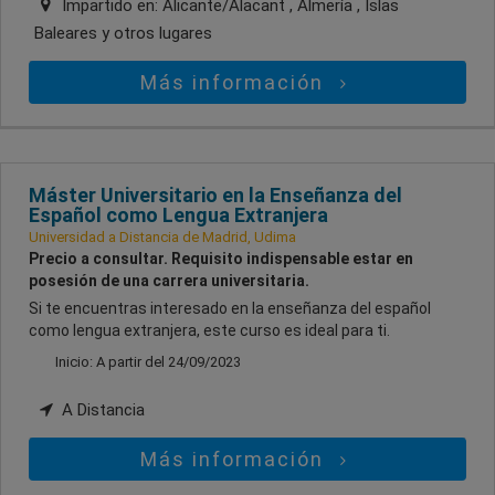
Impartido en:
Alicante/Alacant , Almería , Islas
Baleares
y otros lugares
Más información
Máster Universitario en la Enseñanza del
Español como Lengua Extranjera
Universidad a Distancia de Madrid, Udima
Precio a consultar. Requisito indispensable estar en
posesión de una carrera universitaria.
Si te encuentras interesado en la enseñanza del español
como lengua extranjera, este curso es ideal para ti.
Inicio: A partir del 24/09/2023
A Distancia
Más información