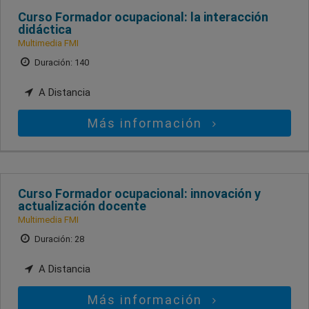
Curso Formador ocupacional: la interacción
didáctica
Multimedia FMI
Duración: 140
A Distancia
Más información
Curso Formador ocupacional: innovación y
actualización docente
Multimedia FMI
Duración: 28
A Distancia
Más información