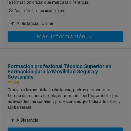
la formación oficial que marca la diferencia.
Duración: 1 curso académico
A Distancia , Online
Más información
Formación profesional Técnico Superior en
Formación para la Movilidad Segura y
Sostenible
FP VIAL
Gracias a la modalidad a distancia, podrás gestionar tu
tiempo de manera flexible, equilibrando perfectamente tus
actividades personales y profesionales. ¡Estudia a tu ritmo y
sin barreras!
A Distancia