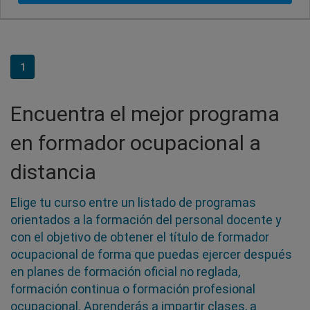
1
Encuentra el mejor programa
en formador ocupacional a
distancia
Elige tu curso entre un listado de programas
orientados a la formación del personal docente y
con el objetivo de obtener el título de formador
ocupacional de forma que puedas ejercer después
en planes de formación oficial no reglada,
formación continua o formación profesional
ocupacional. Aprenderás a impartir clases, a