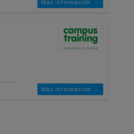
Más información
Más información