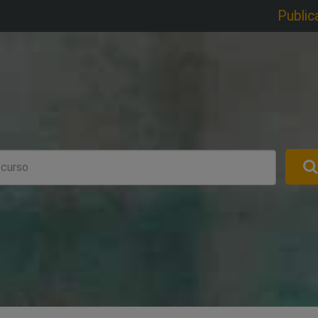
Public