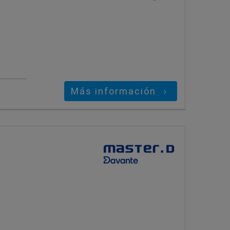
Más información