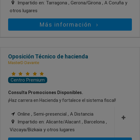
Impartido en:
Tarragona , Gerona/Girona , A Coruña
y
otros lugares
Más información
Oposición Técnico de hacienda
MasterD Davante
Centro Premium
Consulta Promociones Disponibles.
¡Haz carrera en Hacienda y fortalece el sistema fiscal!
Online , Semi-presencial , A Distancia
Impartido en:
Alicante/Alacant , Barcelona ,
Vizcaya/Bizkaia
y otros lugares