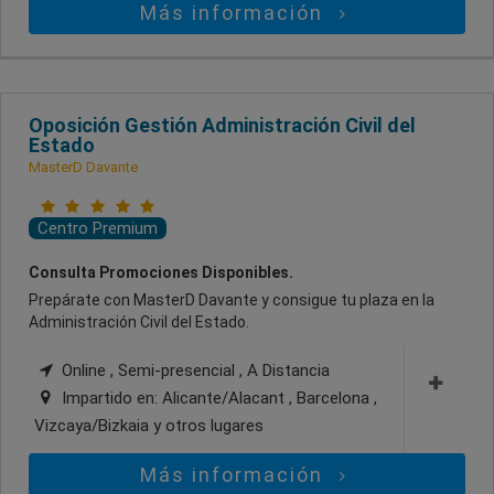
Más información
Oposición Gestión Administración Civil del
Estado
MasterD Davante
Centro Premium
Consulta Promociones Disponibles.
Prepárate con MasterD Davante y consigue tu plaza en la
Administración Civil del Estado.
Online , Semi-presencial , A Distancia
Impartido en:
Alicante/Alacant , Barcelona ,
Vizcaya/Bizkaia
y otros lugares
Más información