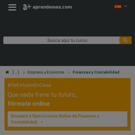
Empresa y Economía
Finanzas y Contabilidad
#YoEstudioEnCasa
Que nada frene tu futuro,
fórmate online
Encuentra Oposiciones Online de Finanzas y
Contabilidad