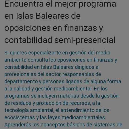
Encuentra el mejor programa
en Islas Baleares de
oposiciones en finanzas y
contabilidad semi-presencial
Si quieres especializarte en gestión del medio
ambiente consulta los oposiciones en finanzas y
contabilidad en Islas Baleares dirigidos a
profesionales del sector, responsables de
departamento y personas ligadas de alguna forma
a la calidad y gestión medioambiental. En los
programas se incluyen materias desde la gestión
de residuos y protección de recursos, a la
tecnología ambiental, el entendimiento de los
ecosistemas y las leyes medioambientales.
Aprenderás los conceptos básicos de sistemas de