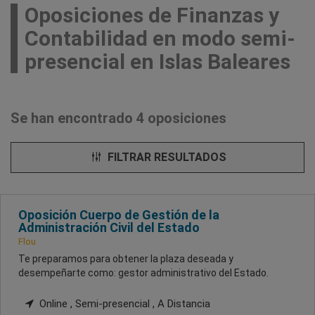
Oposiciones de Finanzas y
Contabilidad en modo semi-
presencial en Islas Baleares
Se han encontrado 4 oposiciones
FILTRAR RESULTADOS
Oposición Cuerpo de Gestión de la
Administración Civil del Estado
Flou
Te preparamos para obtener la plaza deseada y
desempeñarte como: gestor administrativo del Estado.
Online , Semi-presencial , A Distancia