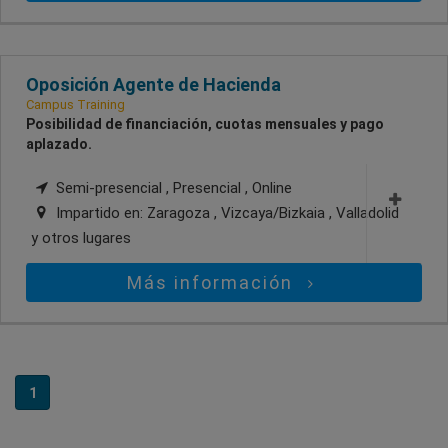
Oposición Agente de Hacienda
Campus Training
Posibilidad de financiación, cuotas mensuales y pago
aplazado.
Semi-presencial , Presencial , Online
Impartido en:
Zaragoza , Vizcaya/Bizkaia , Valladolid
y otros lugares
Más información
1