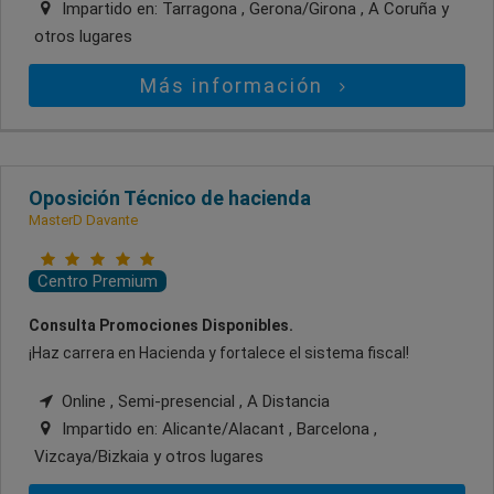
Impartido en:
Tarragona , Gerona/Girona , A Coruña
y
otros lugares
Más información
Oposición Técnico de hacienda
MasterD Davante
Centro Premium
Consulta Promociones Disponibles.
¡Haz carrera en Hacienda y fortalece el sistema fiscal!
Online , Semi-presencial , A Distancia
Impartido en:
Alicante/Alacant , Barcelona ,
Vizcaya/Bizkaia
y otros lugares