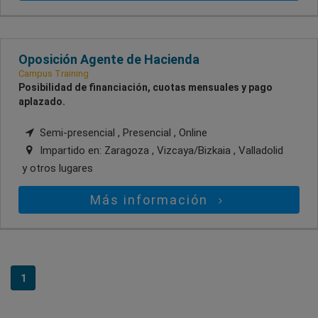
Oposición Agente de Hacienda
Campus Training
Posibilidad de financiación, cuotas mensuales y pago
aplazado.
Semi-presencial , Presencial , Online
Impartido en:
Zaragoza , Vizcaya/Bizkaia , Valladolid
y otros lugares
Más información
1