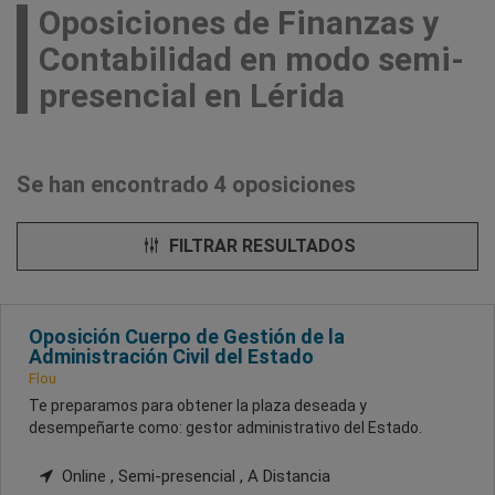
Oposiciones de Finanzas y
Contabilidad en modo semi-
presencial en Lérida
Se han encontrado 4 oposiciones
FILTRAR RESULTADOS
Oposición Cuerpo de Gestión de la
Administración Civil del Estado
Flou
Te preparamos para obtener la plaza deseada y
desempeñarte como: gestor administrativo del Estado.
Online , Semi-presencial , A Distancia