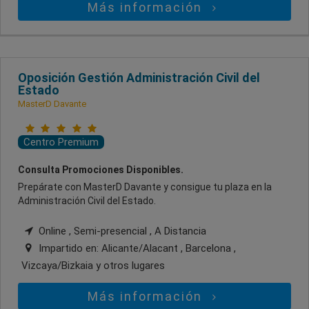
Más información
Oposición Gestión Administración Civil del
Estado
MasterD Davante
Centro Premium
Consulta Promociones Disponibles.
Prepárate con MasterD Davante y consigue tu plaza en la
Administración Civil del Estado.
Online , Semi-presencial , A Distancia
Impartido en:
Alicante/Alacant , Barcelona ,
Vizcaya/Bizkaia
y otros lugares
Más información