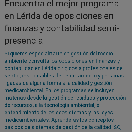
Encuentra el mejor programa
en Lérida de oposiciones en
finanzas y contabilidad semi-
presencial
Si quieres especializarte en gestión del medio
ambiente consulta los oposiciones en finanzas y
contabilidad en Lérida dirigidos a profesionales del
sector, responsables de departamento y personas
ligadas de alguna forma a la calidad y gestión
medioambiental. En los programas se incluyen
materias desde la gestión de residuos y protección
de recursos, a la tecnología ambiental, el
entendimiento de los ecosistemas y las leyes
medioambientales. Aprenderás los conceptos
básicos de sistemas de gestión de la calidad ISO,