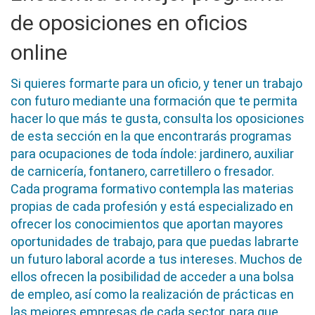
de oposiciones en oficios
online
Si quieres formarte para un oficio, y tener un trabajo
con futuro mediante una formación que te permita
hacer lo que más te gusta, consulta los oposiciones
de esta sección en la que encontrarás programas
para ocupaciones de toda índole: jardinero, auxiliar
de carnicería, fontanero, carretillero o fresador.
Cada programa formativo contempla las materias
propias de cada profesión y está especializado en
ofrecer los conocimientos que aportan mayores
oportunidades de trabajo, para que puedas labrarte
un futuro laboral acorde a tus intereses. Muchos de
ellos ofrecen la posibilidad de acceder a una bolsa
de empleo, así como la realización de prácticas en
las mejores empresas de cada sector, para que