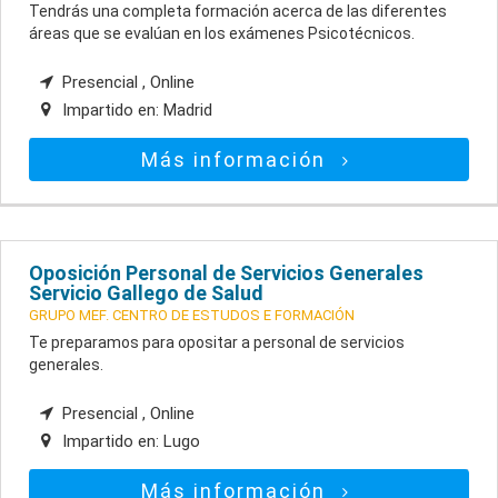
Tendrás una completa formación acerca de las diferentes
áreas que se evalúan en los exámenes Psicotécnicos.
Presencial , Online
Impartido en:
Madrid
Más información
Oposición Personal de Servicios Generales
Servicio Gallego de Salud
GRUPO MEF. CENTRO DE ESTUDOS E FORMACIÓN
Te preparamos para opositar a personal de servicios
generales.
Presencial , Online
Impartido en:
Lugo
Más información