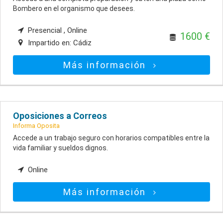
Bombero en el organismo que desees.
Presencial , Online
1600 €
Impartido en:
Cádiz
Más información
Oposiciones a Correos
Informa Oposita
Accede a un trabajo seguro con horarios compatibles entre la
vida familiar y sueldos dignos.
Online
Más información