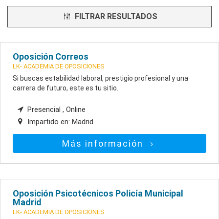
FILTRAR RESULTADOS
Oposición Correos
LK- ACADEMIA DE OPOSICIONES
Si buscas estabilidad laboral, prestigio profesional y una
carrera de futuro, este es tu sitio.
Presencial , Online
Impartido en:
Madrid
Más información
Oposición Psicotécnicos Policía Municipal
Madrid
LK- ACADEMIA DE OPOSICIONES