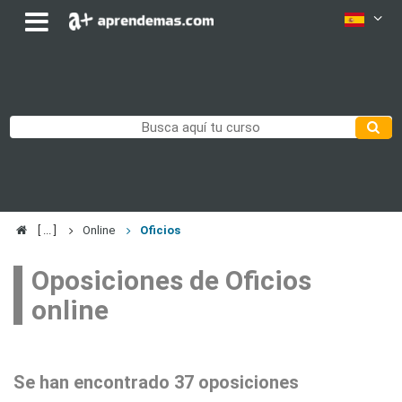
Online
Oficios
Oposiciones de Oficios
online
Se han encontrado 37 oposiciones