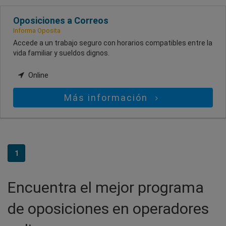
Oposiciones a Correos
Informa Oposita
Accede a un trabajo seguro con horarios compatibles entre la
vida familiar y sueldos dignos.
Online
Más información
1
Encuentra el mejor programa
de oposiciones en operadores