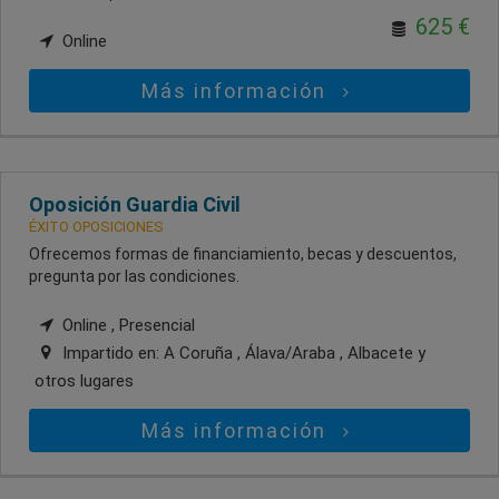
625 €
Online
Más información
Oposición Guardia Civil
ÉXITO OPOSICIONES
Ofrecemos formas de financiamiento, becas y descuentos,
pregunta por las condiciones.
Online , Presencial
Impartido en:
A Coruña , Álava/Araba , Albacete
y
otros lugares
Más información