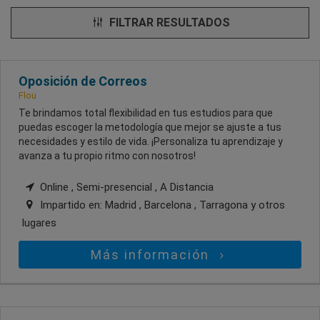
FILTRAR RESULTADOS
Oposición de Correos
Flou
Te brindamos total flexibilidad en tus estudios para que
puedas escoger la metodología que mejor se ajuste a tus
necesidades y estilo de vida. ¡Personaliza tu aprendizaje y
avanza a tu propio ritmo con nosotros!
Online , Semi-presencial , A Distancia
Impartido en:
Madrid , Barcelona , Tarragona
y otros
lugares
Más información