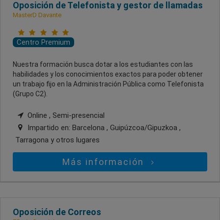
Oposición de Telefonista y gestor de llamadas
MasterD Davante
Centro Premium
Nuestra formación busca dotar a los estudiantes con las
habilidades y los conocimientos exactos para poder obtener
un trabajo fijo en la Administración Pública como Telefonista
(Grupo C2).
Online , Semi-presencial
Impartido en:
Barcelona , Guipúzcoa/Gipuzkoa ,
Tarragona
y otros lugares
Más información
Oposición de Correos