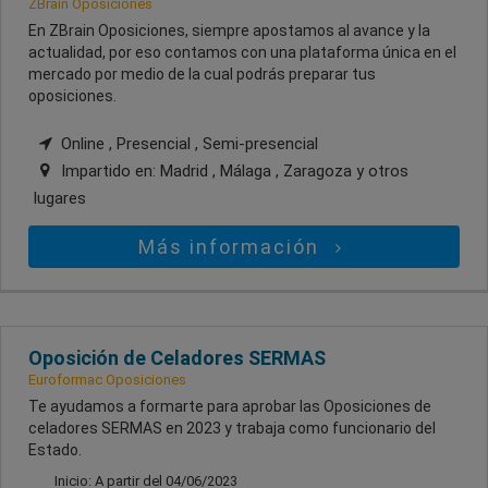
ZBrain Oposiciones
En ZBrain Oposiciones, siempre apostamos al avance y la
actualidad, por eso contamos con una plataforma única en el
mercado por medio de la cual podrás preparar tus
oposiciones.
Online , Presencial , Semi-presencial
Impartido en:
Madrid , Málaga , Zaragoza
y otros
lugares
Más información
Oposición de Celadores SERMAS
Euroformac Oposiciones
Te ayudamos a formarte para aprobar las Oposiciones de
celadores SERMAS en 2023 y trabaja como funcionario del
Estado.
Inicio: A partir del 04/06/2023