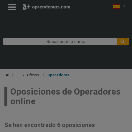
Oficios
Operadores
Oposiciones de Operadores
online
Se han encontrado 6 oposiciones