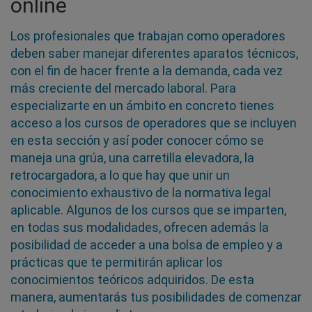
online
Los profesionales que trabajan como operadores
deben saber manejar diferentes aparatos técnicos,
con el fin de hacer frente a la demanda, cada vez
más creciente del mercado laboral. Para
especializarte en un ámbito en concreto tienes
acceso a los cursos de operadores que se incluyen
en esta sección y así poder conocer cómo se
maneja una grúa, una carretilla elevadora, la
retrocargadora, a lo que hay que unir un
conocimiento exhaustivo de la normativa legal
aplicable. Algunos de los cursos que se imparten,
en todas sus modalidades, ofrecen además la
posibilidad de acceder a una bolsa de empleo y a
prácticas que te permitirán aplicar los
conocimientos teóricos adquiridos. De esta
manera, aumentarás tus posibilidades de comenzar