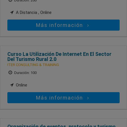
Duración: 200
A Distancia , Online
Más información
Curso La Utilización De Internet En El Sector
Del Turismo Rural 2.0
ITER CONSULTING & TRAINING
Duración: 100
Online
Más información
Organización de eventos, protocolo y turismo