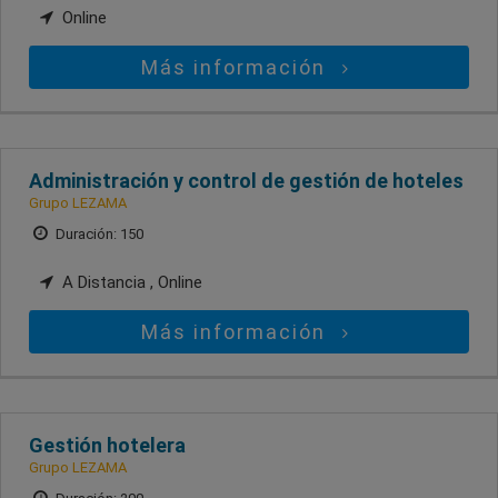
Online
Más información
Administración y control de gestión de hoteles
Grupo LEZAMA
Duración: 150
A Distancia , Online
Más información
Gestión hotelera
Grupo LEZAMA