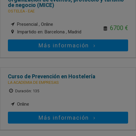
de negocio (MICE)
OSTELEA - EAE
Presencial , Online
6700 €
Impartido en:
Barcelona , Madrid
Más información
Curso de Prevención en Hostelería
LA ACADEMIA DE EMPRESAS
Duración: 135
Online
Más información