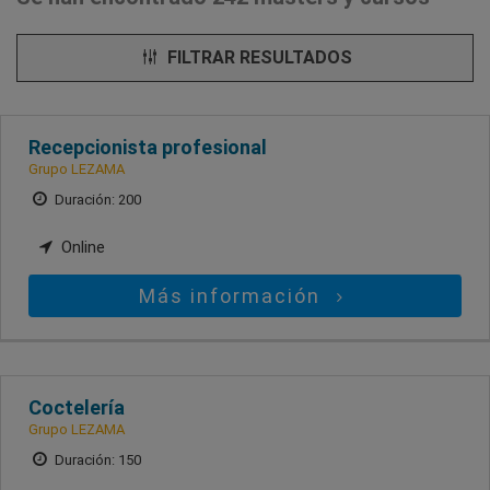
FILTRAR RESULTADOS
Recepcionista profesional
Grupo LEZAMA
Duración: 200
Online
Más información
Coctelería
Grupo LEZAMA
Duración: 150