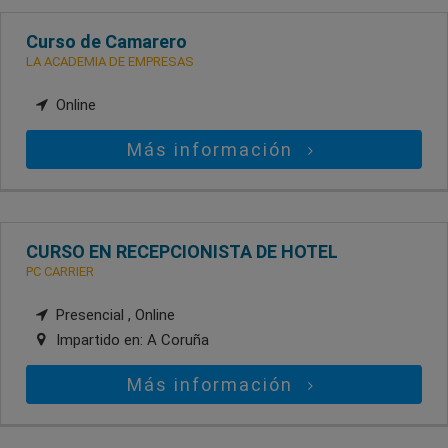
Curso de Camarero
LA ACADEMIA DE EMPRESAS
Online
Más información
CURSO EN RECEPCIONISTA DE HOTEL
PC CARRIER
Presencial , Online
Impartido en:
A Coruña
Más información