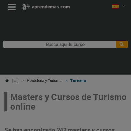
Hostelería y Turismo
Turismo
Masters y Cursos de Turismo
online
Se han encontrado 242 masters y cursos