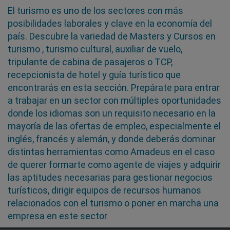
El turismo es uno de los sectores con más
posibilidades laborales y clave en la economía del
país. Descubre la variedad de Masters y Cursos en
turismo , turismo cultural, auxiliar de vuelo,
tripulante de cabina de pasajeros o TCP,
recepcionista de hotel y guía turístico que
encontrarás en esta sección. Prepárate para entrar
a trabajar en un sector con múltiples oportunidades
donde los idiomas son un requisito necesario en la
mayoría de las ofertas de empleo, especialmente el
inglés, francés y alemán, y donde deberás dominar
distintas herramientas como Amadeus en el caso
de querer formarte como agente de viajes y adquirir
las aptitudes necesarias para gestionar negocios
turísticos, dirigir equipos de recursos humanos
relacionados con el turismo o poner en marcha una
empresa en este sector