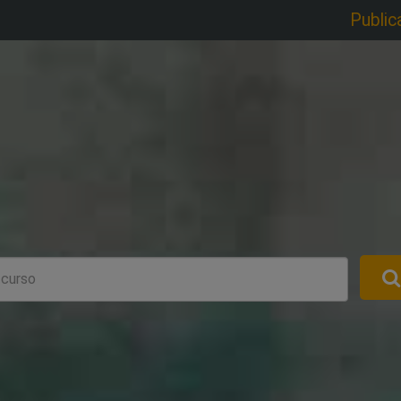
Public