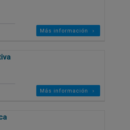
Más información
tiva
Más información
ca