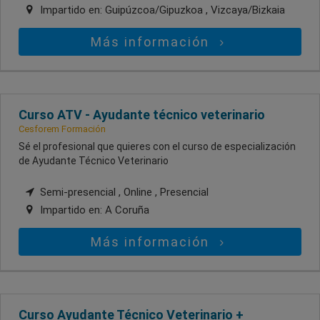
Impartido en:
Guipúzcoa/Gipuzkoa , Vizcaya/Bizkaia
Más información
Curso ATV - Ayudante técnico veterinario
Cesforem Formación
Sé el profesional que quieres con el curso de especialización
de Ayudante Técnico Veterinario
Semi-presencial , Online , Presencial
Impartido en:
A Coruña
Más información
Curso Ayudante Técnico Veterinario +