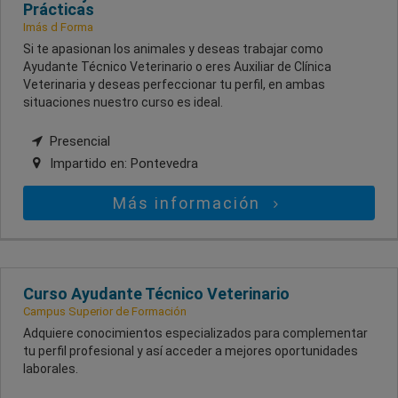
Prácticas
Imás d Forma
Si te apasionan los animales y deseas trabajar como
Ayudante Técnico Veterinario o eres Auxiliar de Clínica
Veterinaria y deseas perfeccionar tu perfil, en ambas
situaciones nuestro curso es ideal.
Presencial
Impartido en:
Pontevedra
Más información
Curso Ayudante Técnico Veterinario
Campus Superior de Formación
Adquiere conocimientos especializados para complementar
tu perfil profesional y así acceder a mejores oportunidades
laborales.