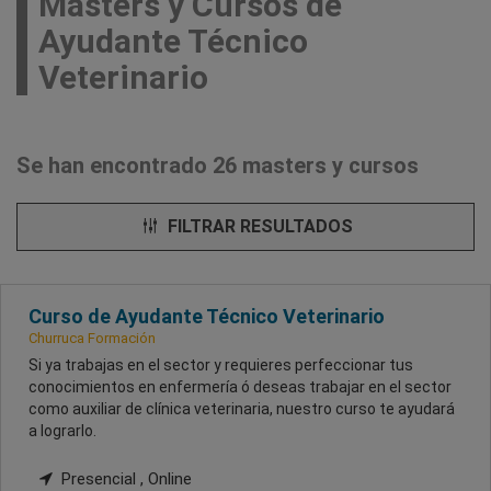
Masters y Cursos de
Ayudante Técnico
Veterinario
Se han encontrado 26 masters y cursos
FILTRAR RESULTADOS
Curso de Ayudante Técnico Veterinario
Churruca Formación
Si ya trabajas en el sector y requieres perfeccionar tus
conocimientos en enfermería ó deseas trabajar en el sector
como auxiliar de clínica veterinaria, nuestro curso te ayudará
a lograrlo.
Presencial , Online