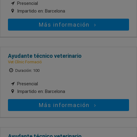
Presencial
Impartido en:
Barcelona
Más información
Ayudante técnico veterinario
Vet Clínic Formació
Duración: 100
Presencial
Impartido en:
Barcelona
Más información
Ayudante técnico veterinario