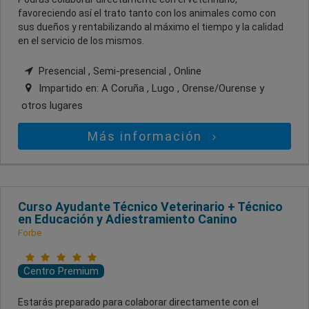
favoreciendo así el trato tanto con los animales como con
sus dueños y rentabilizando al máximo el tiempo y la calidad
en el servicio de los mismos.
Presencial , Semi-presencial , Online
Impartido en:
A Coruña , Lugo , Orense/Ourense
y
otros lugares
Más información
Curso Ayudante Técnico Veterinario + Técnico
en Educación y Adiestramiento Canino
Forbe
Centro Premium
Estarás preparado para colaborar directamente con el