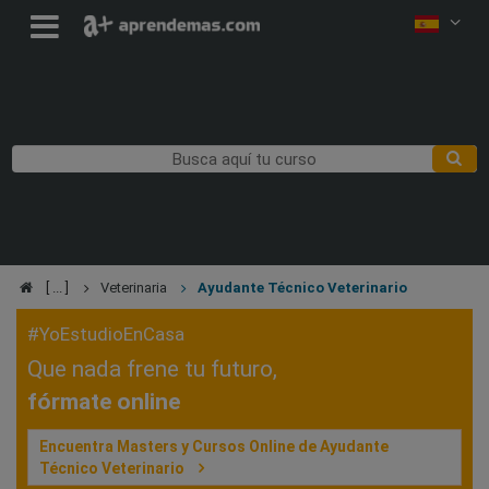
Veterinaria
Ayudante Técnico Veterinario
#YoEstudioEnCasa
Que nada frene tu futuro,
fórmate online
Encuentra Masters y Cursos Online de Ayudante
Técnico Veterinario