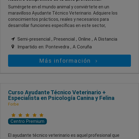
Sumérgete en el mundo animal y conviértete en un
maravilloso Ayudante Técnico Veterinario. Adquiere los
conocimientos prácticos, reales y necesarios para
desarrollar funciones específicas en este sector,
Semi-presencial , Presencial , Online , A Distancia
Impartido en:
Pontevedra , A Coruña
Más información
Curso Ayudante Técnico Veterinario +
Especialista en Psicología Canina y Felina
Forbe
Centro Premium
El ayudante técnico veterinario es aquel profesional que