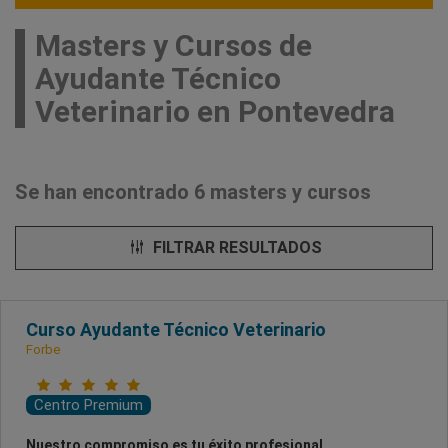
Masters y Cursos de
Ayudante Técnico
Veterinario en Pontevedra
Se han encontrado 6 masters y cursos
FILTRAR RESULTADOS
Curso Ayudante Técnico Veterinario
Forbe
Centro Premium
Nuestro compromiso es tu éxito profesional.