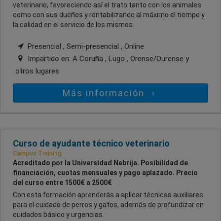
veterinario, favoreciendo así el trato tanto con los animales
como con sus dueños y rentabilizando al máximo el tiempo y
la calidad en el servicio de los mismos.
Presencial , Semi-presencial , Online
Impartido en:
A Coruña , Lugo , Orense/Ourense
y
otros lugares
Más información
Curso de ayudante técnico veterinario
Campus Training
Acreditado por la Universidad Nebrija. Posibilidad de
financiación, cuotas mensuales y pago aplazado. Precio
del curso entre 1500€ a 2500€
Con esta formación aprenderás a aplicar técnicas auxiliares
para el cuidado de perros y gatos, además de profundizar en
cuidados básico y urgencias.