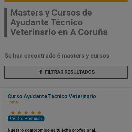
Masters y Cursos de
Ayudante Técnico
Veterinario en A Coruña
Se han encontrado 6 masters y cursos
FILTRAR RESULTADOS
Curso Ayudante Técnico Veterinario
Forbe
Centro Premium
Nuestro compromiso es tu éxito profesional.