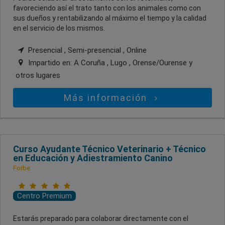
favoreciendo así el trato tanto con los animales como con
sus dueños y rentabilizando al máximo el tiempo y la calidad
en el servicio de los mismos.
Presencial , Semi-presencial , Online
Impartido en:
A Coruña , Lugo , Orense/Ourense
y
otros lugares
Más información
Curso Ayudante Técnico Veterinario + Técnico
en Educación y Adiestramiento Canino
Forbe
Centro Premium
Estarás preparado para colaborar directamente con el