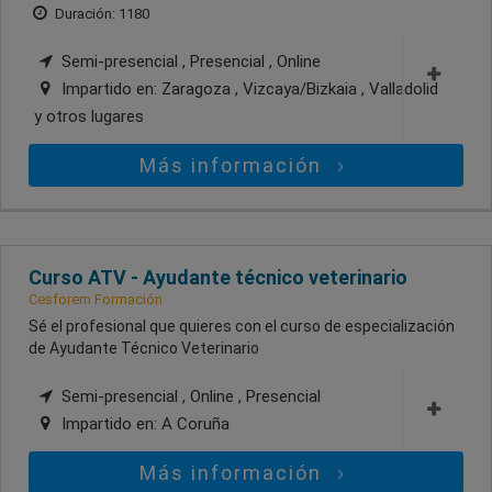
Duración: 1180
Semi-presencial , Presencial , Online
Impartido en:
Zaragoza , Vizcaya/Bizkaia , Valladolid
y otros lugares
Más información
Curso ATV - Ayudante técnico veterinario
Cesforem Formación
Sé el profesional que quieres con el curso de especialización
de Ayudante Técnico Veterinario
Semi-presencial , Online , Presencial
Impartido en:
A Coruña
Más información