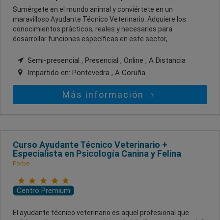
Sumérgete en el mundo animal y conviértete en un
maravilloso Ayudante Técnico Veterinario. Adquiere los
conocimientos prácticos, reales y necesarios para
desarrollar funciones específicas en este sector,
Semi-presencial , Presencial , Online , A Distancia
Impartido en:
Pontevedra , A Coruña
Más información
Curso Ayudante Técnico Veterinario +
Especialista en Psicología Canina y Felina
Forbe
Centro Premium
El ayudante técnico veterinario es aquel profesional que