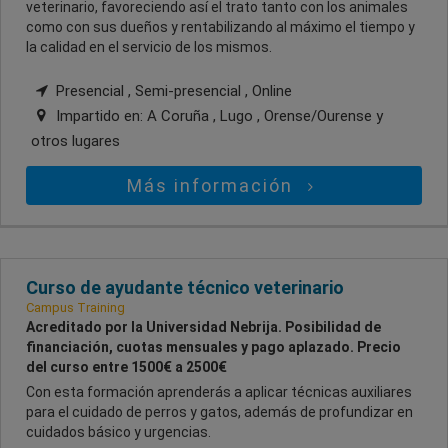
veterinario, favoreciendo así el trato tanto con los animales
como con sus dueños y rentabilizando al máximo el tiempo y
la calidad en el servicio de los mismos.
Presencial , Semi-presencial , Online
Impartido en:
A Coruña , Lugo , Orense/Ourense
y
otros lugares
Más información
Curso de ayudante técnico veterinario
Campus Training
Acreditado por la Universidad Nebrija. Posibilidad de
financiación, cuotas mensuales y pago aplazado. Precio
del curso entre 1500€ a 2500€
Con esta formación aprenderás a aplicar técnicas auxiliares
para el cuidado de perros y gatos, además de profundizar en
cuidados básico y urgencias.