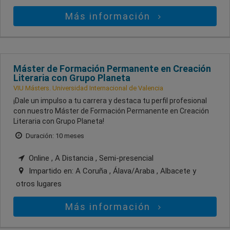
Más información
Máster de Formación Permanente en Creación
Literaria con Grupo Planeta
VIU Másters. Universidad Internacional de Valencia
¡Dale un impulso a tu carrera y destaca tu perfil profesional
con nuestro Máster de Formación Permanente en Creación
Literaria con Grupo Planeta!
Duración: 10 meses
Online , A Distancia , Semi-presencial
Impartido en:
A Coruña , Álava/Araba , Albacete
y
otros lugares
Más información