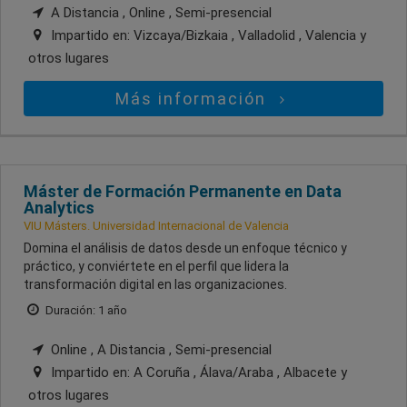
A Distancia , Online , Semi-presencial
Impartido en:
Vizcaya/Bizkaia , Valladolid , Valencia
y
otros lugares
Más información
Máster de Formación Permanente en Data
Analytics
VIU Másters. Universidad Internacional de Valencia
Domina el análisis de datos desde un enfoque técnico y
práctico, y conviértete en el perfil que lidera la
transformación digital en las organizaciones.
Duración: 1 año
Online , A Distancia , Semi-presencial
Impartido en:
A Coruña , Álava/Araba , Albacete
y
otros lugares