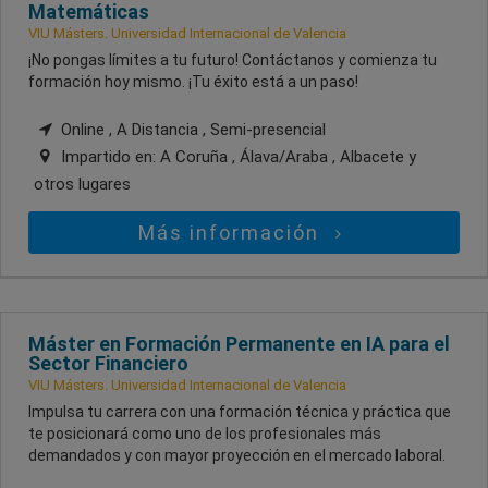
Matemáticas
VIU Másters. Universidad Internacional de Valencia
¡No pongas límites a tu futuro! Contáctanos y comienza tu
formación hoy mismo. ¡Tu éxito está a un paso!
Online , A Distancia , Semi-presencial
Impartido en:
A Coruña , Álava/Araba , Albacete
y
otros lugares
Más información
Máster en Formación Permanente en IA para el
Sector Financiero
VIU Másters. Universidad Internacional de Valencia
Impulsa tu carrera con una formación técnica y práctica que
te posicionará como uno de los profesionales más
demandados y con mayor proyección en el mercado laboral.