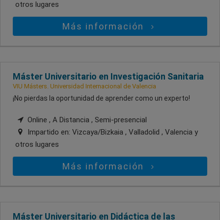
otros lugares
Más información
Máster Universitario en Investigación Sanitaria
VIU Másters. Universidad Internacional de Valencia
¡No pierdas la oportunidad de aprender como un experto!
Online , A Distancia , Semi-presencial
Impartido en:
Vizcaya/Bizkaia , Valladolid , Valencia
y
otros lugares
Más información
Máster Universitario en Didáctica de las