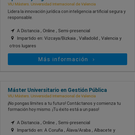
VIU Másters. Universidad Internacional de Valencia
Lidera la innovación jurídica con inteligencia artificial segura y
responsable.
A Distancia , Online , Semi-presencial
Impartido en:
Vizcaya/Bizkaia , Valladolid , Valencia
y
otros lugares
Más información
Máster Universitario en Gestión Pública
VIU Másters. Universidad Internacional de Valencia
¡No pongas límites a tu futuro! Contáctanos y comienza tu
formación hoy mismo. ¡Tu éxito está a un paso!
A Distancia , Online , Semi-presencial
Impartido en:
A Coruña , Álava/Araba , Albacete
y