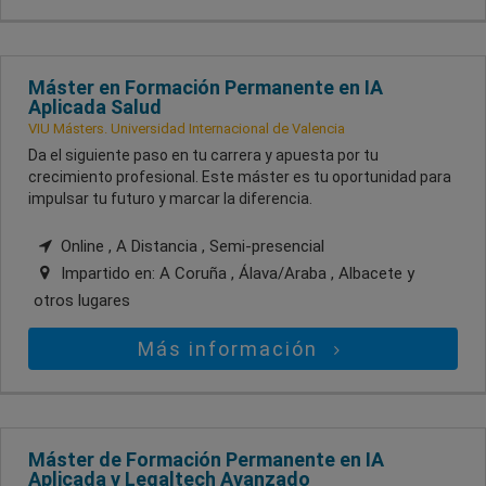
Máster en Formación Permanente en IA
Aplicada Salud
VIU Másters. Universidad Internacional de Valencia
Da el siguiente paso en tu carrera y apuesta por tu
crecimiento profesional. Este máster es tu oportunidad para
impulsar tu futuro y marcar la diferencia.
Online , A Distancia , Semi-presencial
Impartido en:
A Coruña , Álava/Araba , Albacete
y
otros lugares
Más información
Máster de Formación Permanente en IA
Aplicada y Legaltech Avanzado