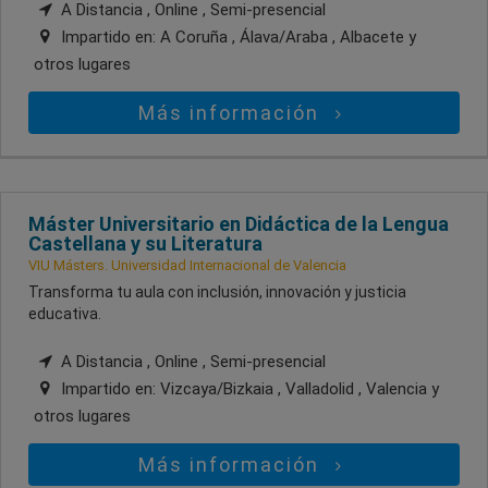
A Distancia , Online , Semi-presencial
Impartido en:
A Coruña , Álava/Araba , Albacete
y
otros lugares
Más información
Máster Universitario en Didáctica de la Lengua
Castellana y su Literatura
VIU Másters. Universidad Internacional de Valencia
Transforma tu aula con inclusión, innovación y justicia
educativa.
A Distancia , Online , Semi-presencial
Impartido en:
Vizcaya/Bizkaia , Valladolid , Valencia
y
otros lugares
Más información