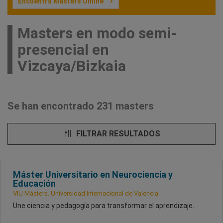
Encuentra Masters Online
Masters en modo semi-
presencial en
Vizcaya/Bizkaia
Se han encontrado 231 masters
FILTRAR RESULTADOS
Máster Universitario en Neurociencia y
Educación
VIU Másters. Universidad Internacional de Valencia
Une ciencia y pedagogía para transformar el aprendizaje.