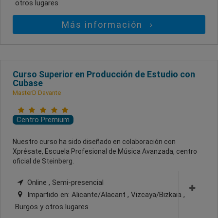
otros lugares
Más información
Curso Superior en Producción de Estudio con
Cubase
MasterD Davante
Centro Premium
Nuestro curso ha sido diseñado en colaboración con
Xprésate, Escuela Profesional de Música Avanzada, centro
oficial de Steinberg.
Online , Semi-presencial
Impartido en:
Alicante/Alacant , Vizcaya/Bizkaia ,
Burgos
y otros lugares