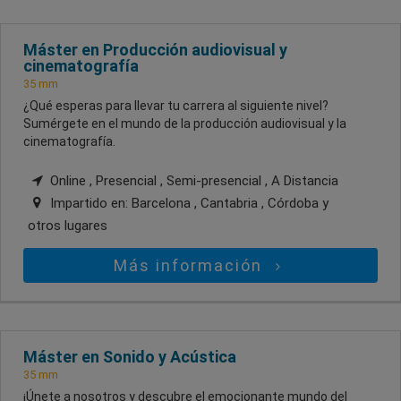
Máster en Producción audiovisual y
cinematografía
35 mm
¿Qué esperas para llevar tu carrera al siguiente nivel?
Sumérgete en el mundo de la producción audiovisual y la
cinematografía.
Online , Presencial , Semi-presencial , A Distancia
Impartido en:
Barcelona , Cantabria , Córdoba
y
otros lugares
Más información
Máster en Sonido y Acústica
35 mm
¡Únete a nosotros y descubre el emocionante mundo del