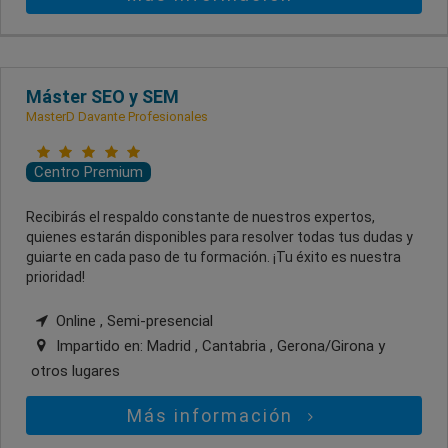
Máster SEO y SEM
MasterD Davante Profesionales
Centro Premium
Recibirás el respaldo constante de nuestros expertos,
quienes estarán disponibles para resolver todas tus dudas y
guiarte en cada paso de tu formación. ¡Tu éxito es nuestra
prioridad!
Online , Semi-presencial
Impartido en:
Madrid , Cantabria , Gerona/Girona
y
otros lugares
Más información