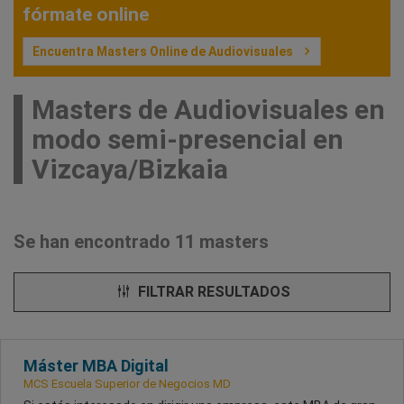
fórmate online
Encuentra Masters Online de Audiovisuales
Masters de Audiovisuales en
modo semi-presencial en
Vizcaya/Bizkaia
Se han encontrado 11 masters
FILTRAR RESULTADOS
Máster MBA Digital
MCS Escuela Superior de Negocios MD