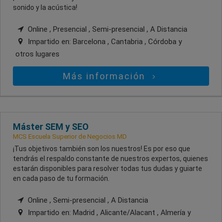
sonido y la acústica!
Online , Presencial , Semi-presencial , A Distancia
Impartido en:
Barcelona , Cantabria , Córdoba
y
otros lugares
Más información
Máster SEM y SEO
MCS Escuela Superior de Negocios MD
¡Tus objetivos también son los nuestros! Es por eso que
tendrás el respaldo constante de nuestros expertos, quienes
estarán disponibles para resolver todas tus dudas y guiarte
en cada paso de tu formación.
Online , Semi-presencial , A Distancia
Impartido en:
Madrid , Alicante/Alacant , Almería
y