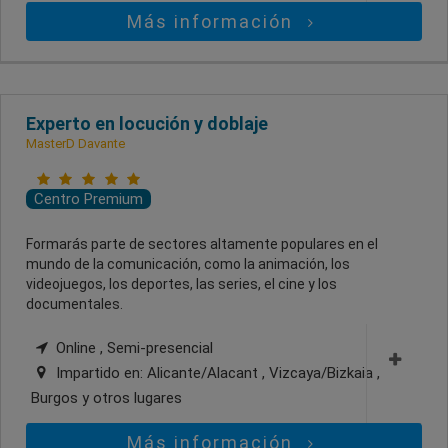
Más información
Experto en locución y doblaje
MasterD Davante
Centro Premium
Formarás parte de sectores altamente populares en el
mundo de la comunicación, como la animación, los
videojuegos, los deportes, las series, el cine y los
documentales.
Online , Semi-presencial
Impartido en:
Alicante/Alacant , Vizcaya/Bizkaia ,
Burgos
y otros lugares
Más información