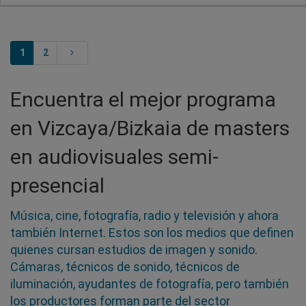
1
2
Encuentra el mejor programa
en Vizcaya/Bizkaia de masters
en audiovisuales semi-
presencial
Música, cine, fotografía, radio y televisión y ahora
también Internet. Estos son los medios que definen
quienes cursan estudios de imagen y sonido.
Cámaras, técnicos de sonido, técnicos de
iluminación, ayudantes de fotografía, pero también
los productores forman parte del sector