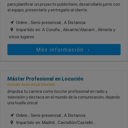
para planificar un proyecto publicitario, desarrollarlo junto con
el equipo, presentarlo y entregarlo al cliente.
Online , Semi-presencial , A Distancia
Impartido en:
A Coruña , Alicante/Alacant , Almería
y
otros lugares
Más información
Máster Profesional en Locución
Escuela Audiovisual MasterD
¡Impulsa tu carrera como locutor profesional en radio y
televisión y destaca en el mundo de la comunicación, dejando
una huella única!
Online , Semi-presencial , A Distancia
Impartido en:
Madrid , Castellón/Castelló ,