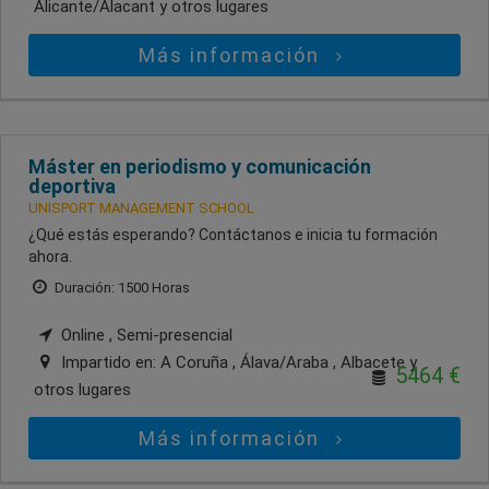
Alicante/Alacant
y otros lugares
Más información
Máster en periodismo y comunicación
deportiva
UNISPORT MANAGEMENT SCHOOL
¿Qué estás esperando? Contáctanos e inicia tu formación
ahora.
Duración: 1500 Horas
Online , Semi-presencial
Impartido en:
A Coruña , Álava/Araba , Albacete
y
5464 €
otros lugares
Más información