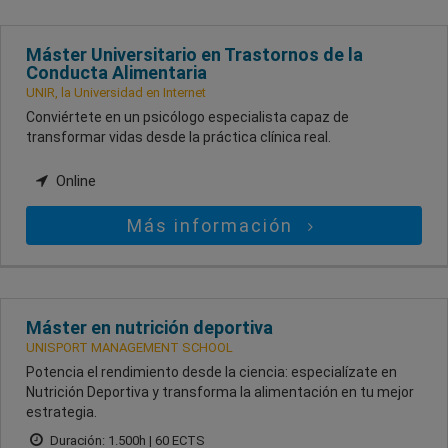
Máster Universitario en Trastornos de la
Conducta Alimentaria
UNIR, la Universidad en Internet
Conviértete en un psicólogo especialista capaz de
transformar vidas desde la práctica clínica real.
Online
Más información
Máster en nutrición deportiva
UNISPORT MANAGEMENT SCHOOL
Potencia el rendimiento desde la ciencia: especialízate en
Nutrición Deportiva y transforma la alimentación en tu mejor
estrategia.
Duración: 1.500h | 60 ECTS