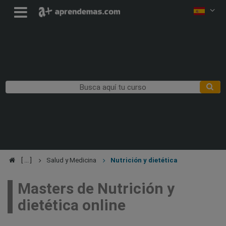
Salud y Medicina
Nutrición y dietética
Masters de Nutrición y
dietética online