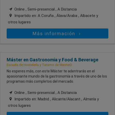
Online , Semi-presencial , A Distancia
Impartido en:
A Coruña , Álava/Araba , Albacete
y
otros lugares
Más información
Máster en Gastronomia y Food & Beverage
Escuela de Hostelería y Turismo de MasterD
No esperes más, con este Máster te adentrarás en el
apasionante mundo de la gastronomía a través de uno de los
programas más completos del mercado.
Online , Semi-presencial , A Distancia
Impartido en:
Madrid , Alicante/Alacant , Almería
y
otros lugares