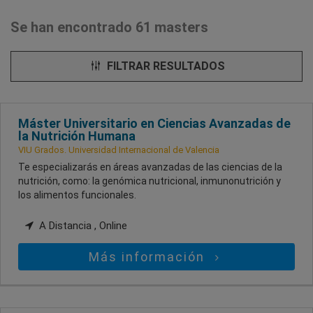
Se han encontrado 61 masters
FILTRAR RESULTADOS
Máster Universitario en Ciencias Avanzadas de
la Nutrición Humana
VIU Grados. Universidad Internacional de Valencia
Te especializarás en áreas avanzadas de las ciencias de la
nutrición, como: la genómica nutricional, inmunonutrición y
los alimentos funcionales.
A Distancia , Online
Más información