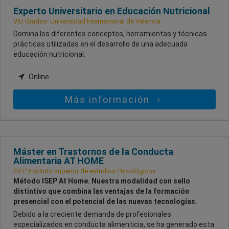
Experto Universitario en Educación Nutricional
VIU Grados. Universidad Internacional de Valencia
Domina los diferentes conceptos, herramientas y técnicas
prácticas utilizadas en el desarrollo de una adecuada
educación nutricional.
Online
Más información
Máster en Trastornos de la Conducta
Alimentaria AT HOME
ISEP, Instituto superior de estudios Psicológicos
Método ISEP At Home. Nuestra modalidad con sello
distintivo que combina las ventajas de la formación
presencial con el potencial de las nuevas tecnologías.
Debido a la creciente demanda de profesionales
especializados en conducta alimenticia, se ha generado esta