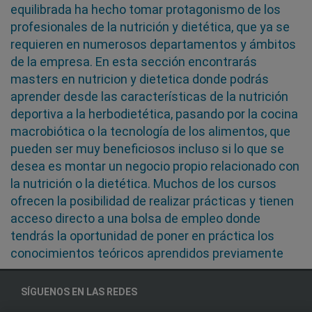
equilibrada ha hecho tomar protagonismo de los
profesionales de la nutrición y dietética, que ya se
requieren en numerosos departamentos y ámbitos
de la empresa. En esta sección encontrarás
masters en nutricion y dietetica donde podrás
aprender desde las características de la nutrición
deportiva a la herbodietética, pasando por la cocina
macrobiótica o la tecnología de los alimentos, que
pueden ser muy beneficiosos incluso si lo que se
desea es montar un negocio propio relacionado con
la nutrición o la dietética. Muchos de los cursos
ofrecen la posibilidad de realizar prácticas y tienen
acceso directo a una bolsa de empleo donde
tendrás la oportunidad de poner en práctica los
conocimientos teóricos aprendidos previamente
SÍGUENOS EN LAS REDES