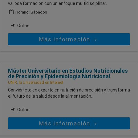
valiosa formación con un enfoque multidisciplinar.
Horario: Sábados
Online
Más información
Máster Universitario en Estudios Nutricionales
de Precisión y Epidemiología Nutricional
UNIR, la Universidad en Internet
Conviértete en experto en nutrición de precisión y transforma
el futuro de la salud desde la alimentación.
Online
Más información