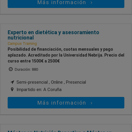
Más información
Experto en dietética y asesoramiento
nutricional
Campus Training
Posibilidad de financiación, cuotas mensuales y pago
aplazado. Acreditado por la Universidad Nebrija. Precio del
curso entre 1500€ a 2500€
Duración: 880
Semi-presencial , Online , Presencial
Impartido en:
A Coruña
Más información