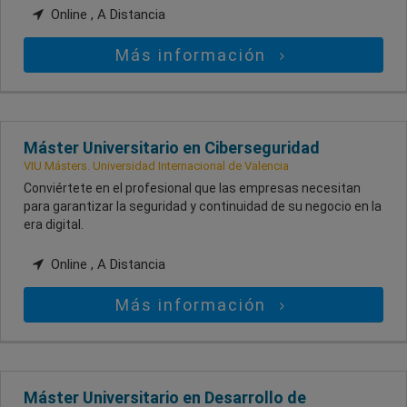
Online , A Distancia
Más información
Máster Universitario en Ciberseguridad
VIU Másters. Universidad Internacional de Valencia
Conviértete en el profesional que las empresas necesitan
para garantizar la seguridad y continuidad de su negocio en la
era digital.
Online , A Distancia
Más información
Máster Universitario en Desarrollo de