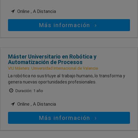
Online , A Distancia
Más información
Máster Universitario en Robótica y
Automatización de Procesos
VIU Másters. Universidad Internacional de Valencia
La robótica no sustituye al trabajo humano, lo transforma y
genera nuevas oportunidades profesionales.
Duración: 1 año
Online , A Distancia
Más información