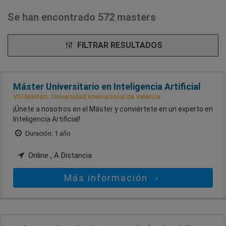
Se han encontrado 572 masters
FILTRAR RESULTADOS
Máster Universitario en Inteligencia Artificial
VIU Másters. Universidad Internacional de Valencia
¡Únete a nosotros en el Máster y conviértete en un experto en
Inteligencia Artificial!
Duración: 1 año
Online , A Distancia
Más información