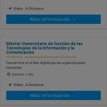
Online , A Distancia
Más información
Máster Universitario de Gestión de las
Tecnologías de la Información y la
Comunicación
VIU Másters. Universidad Internacional de Valencia
Conviértete en el líder digital que las organizaciones
necesitan.
Duración: 1 año
Online , A Distancia
Más información