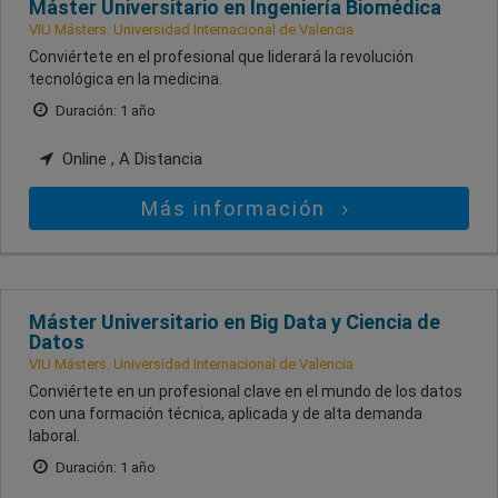
Máster Universitario en Ingeniería Biomédica
VIU Másters. Universidad Internacional de Valencia
Conviértete en el profesional que liderará la revolución
tecnológica en la medicina.
Duración: 1 año
Online , A Distancia
Más información
Máster Universitario en Big Data y Ciencia de
Datos
VIU Másters. Universidad Internacional de Valencia
Conviértete en un profesional clave en el mundo de los datos
con una formación técnica, aplicada y de alta demanda
laboral.
Duración: 1 año