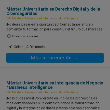
Máster Universitario en Derecho Digital y de la
Ciberseguridad
VIU Másters. Universidad Internacional de Valencia
¡No dejes pasar esta oportunidad! Contáctanos ahora y
comienza tu formación para construir el futuro que mereces.
Duración: 9 meses
Online , A Distancia
Más información
Máster Universitario en Inteligencia de Negocio
/ Business Intelligence
VIU Másters. Universidad Internacional de Valencia
¡No lo dudes más! Conviértete en uno de los profesionales
más demandados en un contexto donde la transformación
digital y la integración de datos y tecnología son esenciales.