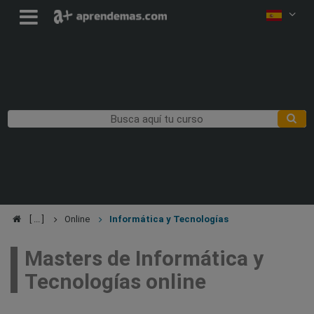
Online
Informática y Tecnologías
Masters de Informática y
Tecnologías online