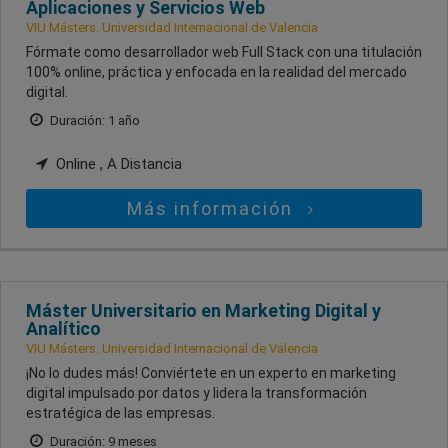
Aplicaciones y Servicios Web
VIU Másters. Universidad Internacional de Valencia
Fórmate como desarrollador web Full Stack con una titulación
100% online, práctica y enfocada en la realidad del mercado
digital.
Duración: 1 año
Online , A Distancia
Más información
Máster Universitario en Marketing Digital y
Analítico
VIU Másters. Universidad Internacional de Valencia
¡No lo dudes más! Conviértete en un experto en marketing
digital impulsado por datos y lidera la transformación
estratégica de las empresas.
Duración: 9 meses