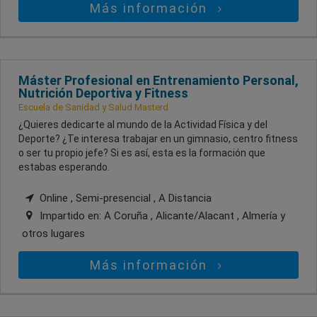
Más información
Máster Profesional en Entrenamiento Personal,
Nutrición Deportiva y Fitness
Escuela de Sanidad y Salud Masterd
¿Quieres dedicarte al mundo de la Actividad Física y del
Deporte? ¿Te interesa trabajar en un gimnasio, centro fitness
o ser tu propio jefe? Si es así, esta es la formación que
estabas esperando.
Online , Semi-presencial , A Distancia
Impartido en:
A Coruña , Alicante/Alacant , Almería
y
otros lugares
Más información