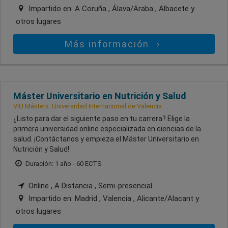
Impartido en:
A Coruña , Álava/Araba , Albacete
y
otros lugares
Más información
Máster Universitario en Nutrición y Salud
VIU Másters. Universidad Internacional de Valencia
¿Listo para dar el siguiente paso en tu carrera? Elige la
primera universidad online especializada en ciencias de la
salud. ¡Contáctanos y empieza el Máster Universitario en
Nutrición y Salud!
Duración: 1 año - 60 ECTS
Online , A Distancia , Semi-presencial
Impartido en:
Madrid , Valencia , Alicante/Alacant
y
otros lugares