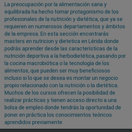
La preocupación por la alimentación sana y
equilibrada ha hecho tomar protagonismo de los
profesionales de la nutrición y dietética, que ya se
requieren en numerosos departamentos y ámbitos
de la empresa. En esta sección encontrarás
masters en nutricion y dietetica en Lérida donde
podrás aprender desde las características de la
nutrición deportiva a la herbodietética, pasando por
la cocina macrobiótica o la tecnología de los
alimentos, que pueden ser muy beneficiosos
incluso si lo que se desea es montar un negocio
propio relacionado con la nutrición o la dietética.
Muchos de los cursos ofrecen la posibilidad de
realizar prácticas y tienen acceso directo a una
bolsa de empleo donde tendrás la oportunidad de
poner en práctica los conocimientos teóricos
aprendidos previamente