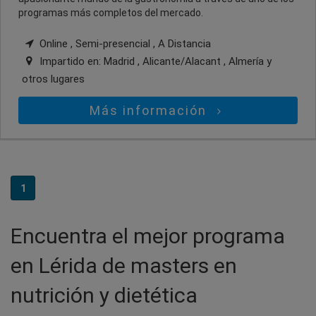
programas más completos del mercado.
Online , Semi-presencial , A Distancia
Impartido en:
Madrid , Alicante/Alacant , Almería
y
otros lugares
Más información
1
Encuentra el mejor programa
en Lérida de masters en
nutrición y dietética