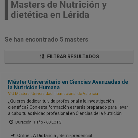
Masters de Nutrición y
dietética en Lérida
Se han encontrado 5 masters
FILTRAR RESULTADOS
Máster Universitario en Ciencias Avanzadas de
la Nutrición Humana
VIU Másters. Universidad Internacional de Valencia
¿Quieres dedicar tu vida profesional a la investigación
científica? Con esta formación estarás preparado para llevar
a cabo tu actividad profesional en Ciencias de la Nutrición.
Duración: 1 año - 60 ECTS
Online , A Distancia , Semi-presencial