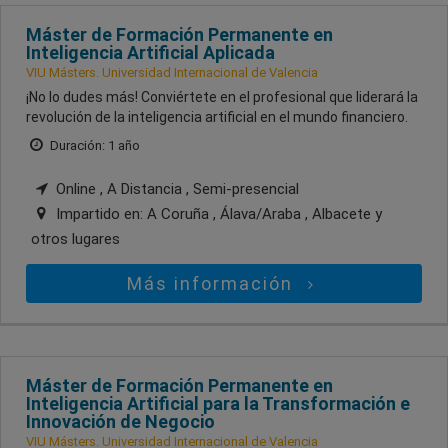
Máster de Formación Permanente en
Inteligencia Artificial Aplicada
VIU Másters. Universidad Internacional de Valencia
¡No lo dudes más! Conviértete en el profesional que liderará la
revolución de la inteligencia artificial en el mundo financiero.
Duración: 1 año
Online , A Distancia , Semi-presencial
Impartido en:
A Coruña , Álava/Araba , Albacete
y
otros lugares
Más información
Máster de Formación Permanente en
Inteligencia Artificial para la Transformación e
Innovación de Negocio
VIU Másters. Universidad Internacional de Valencia