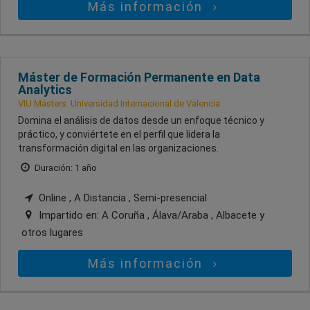
Más información
Máster de Formación Permanente en Data
Analytics
VIU Másters. Universidad Internacional de Valencia
Domina el análisis de datos desde un enfoque técnico y
práctico, y conviértete en el perfil que lidera la
transformación digital en las organizaciones.
Duración: 1 año
Online , A Distancia , Semi-presencial
Impartido en:
A Coruña , Álava/Araba , Albacete
y
otros lugares
Más información