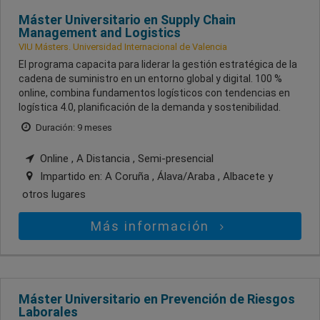
Máster Universitario en Supply Chain
Management and Logistics
VIU Másters. Universidad Internacional de Valencia
El programa capacita para liderar la gestión estratégica de la
cadena de suministro en un entorno global y digital. 100 %
online, combina fundamentos logísticos con tendencias en
logística 4.0, planificación de la demanda y sostenibilidad.
Duración: 9 meses
Online , A Distancia , Semi-presencial
Impartido en:
A Coruña , Álava/Araba , Albacete
y
otros lugares
Más información
Máster Universitario en Prevención de Riesgos
Laborales