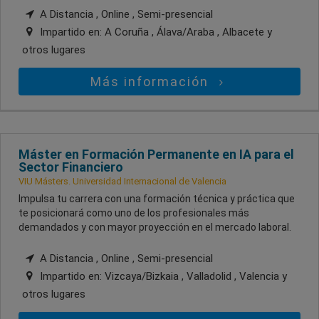
A Distancia , Online , Semi-presencial
Impartido en:
A Coruña , Álava/Araba , Albacete
y
otros lugares
Más información
Máster en Formación Permanente en IA para el
Sector Financiero
VIU Másters. Universidad Internacional de Valencia
Impulsa tu carrera con una formación técnica y práctica que
te posicionará como uno de los profesionales más
demandados y con mayor proyección en el mercado laboral.
A Distancia , Online , Semi-presencial
Impartido en:
Vizcaya/Bizkaia , Valladolid , Valencia
y
otros lugares