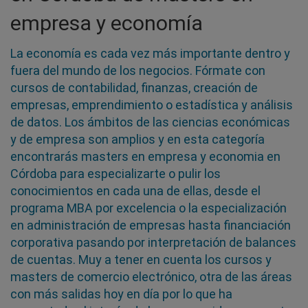
empresa y economía
La economía es cada vez más importante dentro y
fuera del mundo de los negocios. Fórmate con
cursos de contabilidad, finanzas, creación de
empresas, emprendimiento o estadística y análisis
de datos. Los ámbitos de las ciencias económicas
y de empresa son amplios y en esta categoría
encontrarás masters en empresa y economia en
Córdoba para especializarte o pulir los
conocimientos en cada una de ellas, desde el
programa MBA por excelencia o la especialización
en administración de empresas hasta financiación
corporativa pasando por interpretación de balances
de cuentas. Muy a tener en cuenta los cursos y
masters de comercio electrónico, otra de las áreas
con más salidas hoy en día por lo que ha