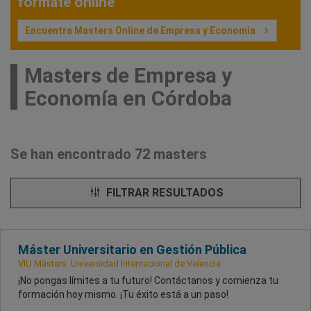
fórmate online
Encuentra Masters Online de Empresa y Economía
Masters de Empresa y
Economía en Córdoba
Se han encontrado 72 masters
FILTRAR RESULTADOS
Máster Universitario en Gestión Pública
VIU Másters. Universidad Internacional de Valencia
¡No pongas límites a tu futuro! Contáctanos y comienza tu
formación hoy mismo. ¡Tu éxito está a un paso!