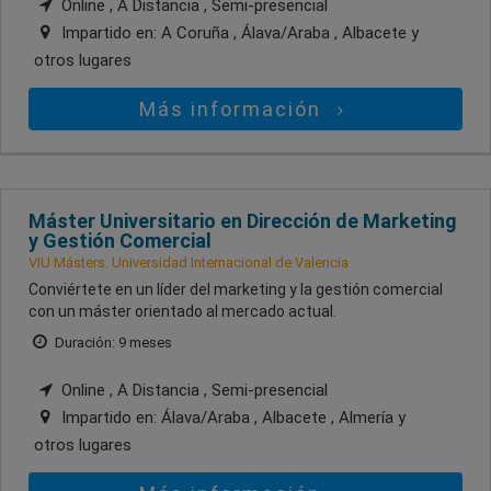
Online , A Distancia , Semi-presencial
Impartido en:
A Coruña , Álava/Araba , Albacete
y
otros lugares
Más información
Máster Universitario en Dirección de Marketing
y Gestión Comercial
VIU Másters. Universidad Internacional de Valencia
Conviértete en un líder del marketing y la gestión comercial
con un máster orientado al mercado actual.
Duración: 9 meses
Online , A Distancia , Semi-presencial
Impartido en:
Álava/Araba , Albacete , Almería
y
otros lugares