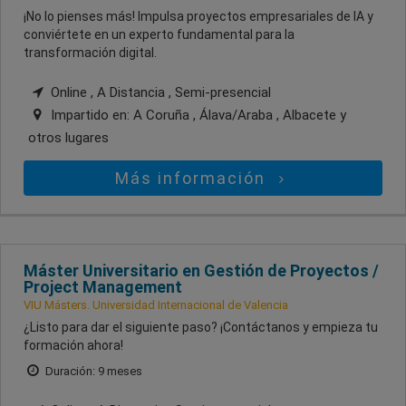
¡No lo pienses más! Impulsa proyectos empresariales de IA y
conviértete en un experto fundamental para la
transformación digital.
Online , A Distancia , Semi-presencial
Impartido en:
A Coruña , Álava/Araba , Albacete
y
otros lugares
Más información
Máster Universitario en Gestión de Proyectos /
Project Management
VIU Másters. Universidad Internacional de Valencia
¿Listo para dar el siguiente paso? ¡Contáctanos y empieza tu
formación ahora!
Duración: 9 meses