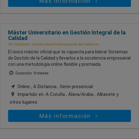
Más información
Máster Universitario en Gestión Integral de la
Calidad
VIU Másters. Universidad Internacional de Valencia
El único máster oficial que te capacita para liderar Sistemas
de Gestión de la Calidad y llevarlos a la excelencia empresarial
con una metodología online flexible y premiada.
Duración: 9 meses
Online , A Distancia , Semi-presencial
Impartido en:
A Coruña , Álava/Araba , Albacete
y
otros lugares
Más información