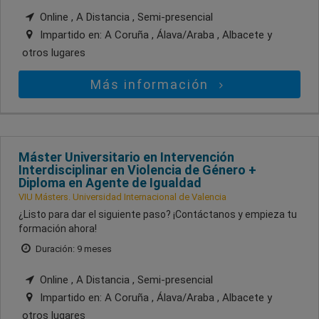
Online , A Distancia , Semi-presencial
Impartido en:
A Coruña , Álava/Araba , Albacete
y
otros lugares
Más información
Máster Universitario en Intervención
Interdisciplinar en Violencia de Género +
Diploma en Agente de Igualdad
VIU Másters. Universidad Internacional de Valencia
¿Listo para dar el siguiente paso? ¡Contáctanos y empieza tu
formación ahora!
Duración: 9 meses
Online , A Distancia , Semi-presencial
Impartido en:
A Coruña , Álava/Araba , Albacete
y
otros lugares