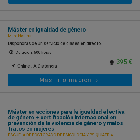
Máster en igualdad de género
Mare Nostrum
Dispondrás de un servicio de clases en directo.
Duración: 600 horas
395 €
Online , A Distancia
Más información
Máster en acciones para la igualdad efectiva
de género + certificación internacional en
prevención de la violencia de género y malos
tratos en mujeres
ESCUELA DE POSTGRADO DE PSICOLOGÍA Y PSIQUIATRÍA