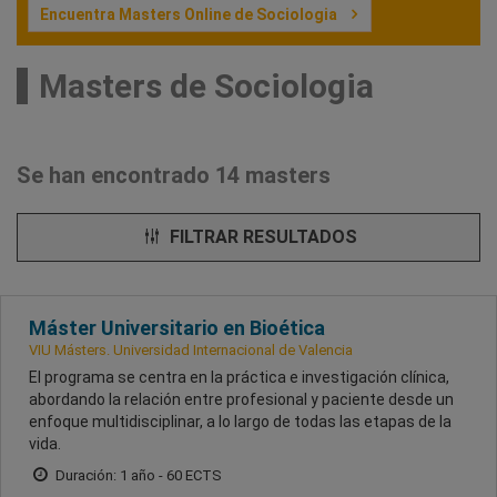
Encuentra Masters Online de Sociologia
Masters de Sociologia
Se han encontrado 14 masters
FILTRAR RESULTADOS
Máster Universitario en Bioética
VIU Másters. Universidad Internacional de Valencia
El programa se centra en la práctica e investigación clínica,
abordando la relación entre profesional y paciente desde un
enfoque multidisciplinar, a lo largo de todas las etapas de la
vida.
Duración: 1 año - 60 ECTS