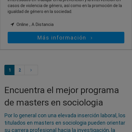
casos de violencia de género, así como en la promoción de la
igualdad de género en la sociedad.
Online , A Distancia
Más información
1
2
Encuentra el mejor programa
de masters en sociologia
Por lo general con una elevada inserción laboral, los
titulados en masters en sociologia pueden orientar
su carrera profesional hacia la investigación, la