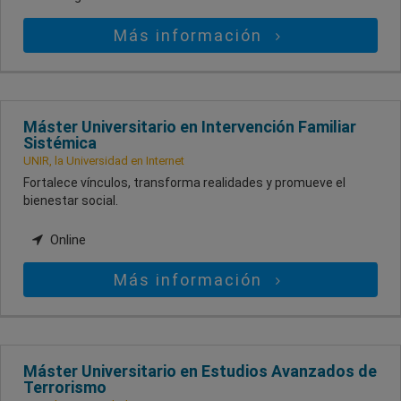
Más información
Máster Universitario en Intervención Familiar
Sistémica
UNIR, la Universidad en Internet
Fortalece vínculos, transforma realidades y promueve el
bienestar social.
Online
Más información
Máster Universitario en Estudios Avanzados de
Terrorismo