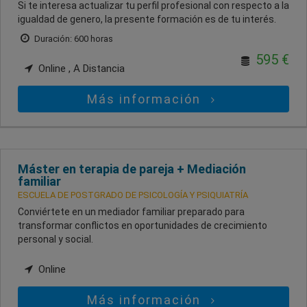
Si te interesa actualizar tu perfil profesional con respecto a la
igualdad de genero, la presente formación es de tu interés.
Duración: 600 horas
595 €
Online , A Distancia
Más información
Máster en terapia de pareja + Mediación
familiar
ESCUELA DE POSTGRADO DE PSICOLOGÍA Y PSIQUIATRÍA
Conviértete en un mediador familiar preparado para
transformar conflictos en oportunidades de crecimiento
personal y social.
Online
Más información