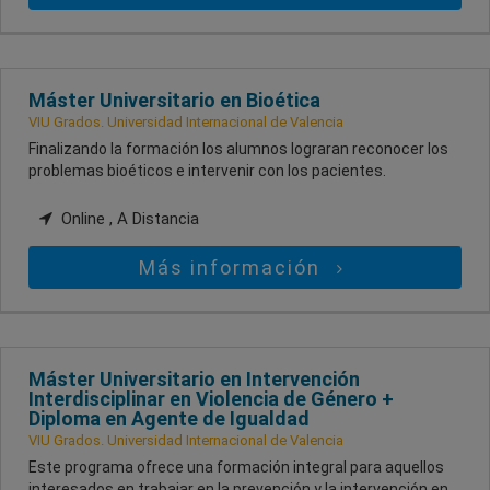
Máster Universitario en Bioética
VIU Grados. Universidad Internacional de Valencia
Finalizando la formación los alumnos lograran reconocer los
problemas bioéticos e intervenir con los pacientes.
Online , A Distancia
Más información
Máster Universitario en Intervención
Interdisciplinar en Violencia de Género +
Diploma en Agente de Igualdad
VIU Grados. Universidad Internacional de Valencia
Este programa ofrece una formación integral para aquellos
interesados en trabajar en la prevención y la intervención en