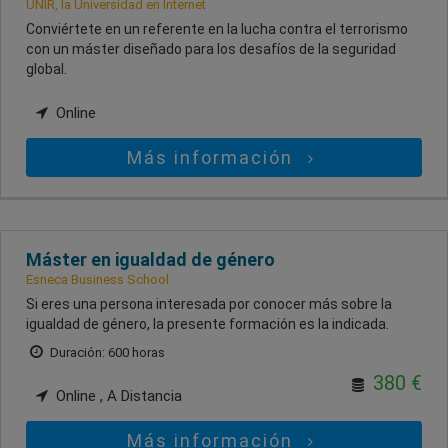
UNIR, la Universidad en Internet
Conviértete en un referente en la lucha contra el terrorismo
con un máster diseñado para los desafíos de la seguridad
global.
Online
Más información
Máster en igualdad de género
Esneca Business School
Si eres una persona interesada por conocer más sobre la
igualdad de género, la presente formación es la indicada.
Duración: 600 horas
380 €
Online , A Distancia
Más información