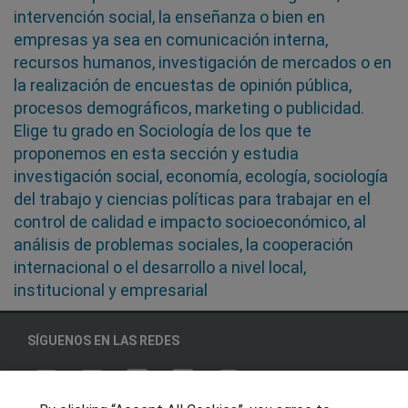
intervención social, la enseñanza o bien en
empresas ya sea en comunicación interna,
recursos humanos, investigación de mercados o en
la realización de encuestas de opinión pública,
procesos demográficos, marketing o publicidad.
Elige tu grado en Sociología de los que te
proponemos en esta sección y estudia
investigación social, economía, ecología, sociología
del trabajo y ciencias políticas para trabajar en el
control de calidad e impacto socioeconómico, al
análisis de problemas sociales, la cooperación
internacional o el desarrollo a nivel local,
institucional y empresarial
SÍGUENOS EN LAS REDES