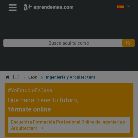
León
Ingeniería y Arquitectura
#YoEstudioEnCasa
Que nada frene tu futuro,
fórmate online
Encuentra Formación Profesional Online de Ingeniería y
Arquitectura