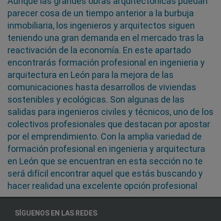
Aunque las grandes obras arquitectónicas puedan
parecer cosa de un tiempo anterior a la burbuja
inmobiliaria, los ingenieros y arquitectos siguen
teniendo una gran demanda en el mercado tras la
reactivación de la economía. En este apartado
encontrarás formación profesional en ingenieria y
arquitectura en León para la mejora de las
comunicaciones hasta desarrollos de viviendas
sostenibles y ecológicas. Son algunas de las
salidas para ingenieros civiles y técnicos, uno de los
colectivos profesionales que destacan por apostar
por el emprendimiento. Con la amplia variedad de
formación profesional en ingenieria y arquitectura
en León que se encuentran en esta sección no te
será difícil encontrar aquel que estás buscando y
hacer realidad una excelente opción profesional
SÍGUENOS EN LAS REDES