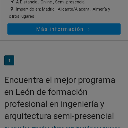
A Distancia , Online , Semi-presencial
Impartido en:
Madrid , Alicante/Alacant , Almería
y
otros lugares
Más información
1
Encuentra el mejor programa
en León de formación
profesional en ingeniería y
arquitectura semi-presencial