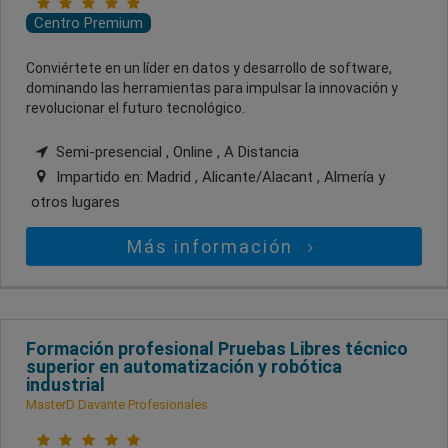
Centro Premium
Conviértete en un líder en datos y desarrollo de software,
dominando las herramientas para impulsar la innovación y
revolucionar el futuro tecnológico.
Semi-presencial , Online , A Distancia
Impartido en:
Madrid , Alicante/Alacant , Almería
y
otros lugares
Más información
Formación profesional Pruebas Libres técnico
superior en automatización y robótica
industrial
MasterD Davante Profesionales