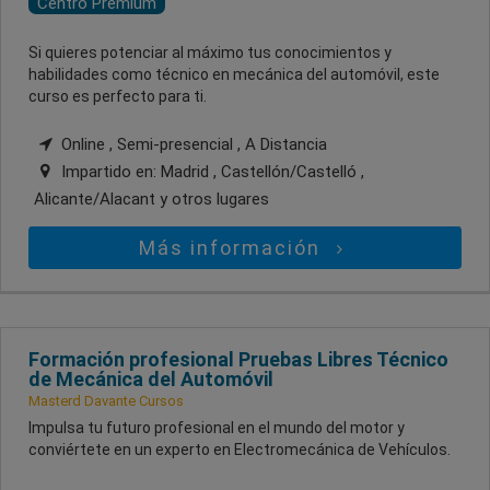
Centro Premium
Si quieres potenciar al máximo tus conocimientos y
habilidades como técnico en mecánica del automóvil, este
curso es perfecto para ti.
Online , Semi-presencial , A Distancia
Impartido en:
Madrid , Castellón/Castelló ,
Alicante/Alacant
y otros lugares
Más información
Formación profesional Pruebas Libres Técnico
de Mecánica del Automóvil
Masterd Davante Cursos
Impulsa tu futuro profesional en el mundo del motor y
conviértete en un experto en Electromecánica de Vehículos.