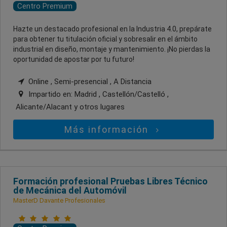
Centro Premium
Hazte un destacado profesional en la Industria 4.0, prepárate
para obtener tu titulación oficial y sobresalir en el ámbito
industrial en diseño, montaje y mantenimiento. ¡No pierdas la
oportunidad de apostar por tu futuro!
Online , Semi-presencial , A Distancia
Impartido en:
Madrid , Castellón/Castelló ,
Alicante/Alacant
y otros lugares
Más información
Formación profesional Pruebas Libres Técnico
de Mecánica del Automóvil
MasterD Davante Profesionales