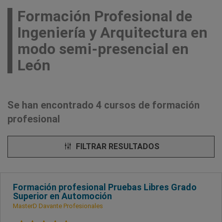
Formación Profesional de
Ingeniería y Arquitectura en
modo semi-presencial en
León
Se han encontrado 4 cursos de formación
profesional
FILTRAR RESULTADOS
Formación profesional Pruebas Libres Grado
Superior en Automoción
MasterD Davante Profesionales