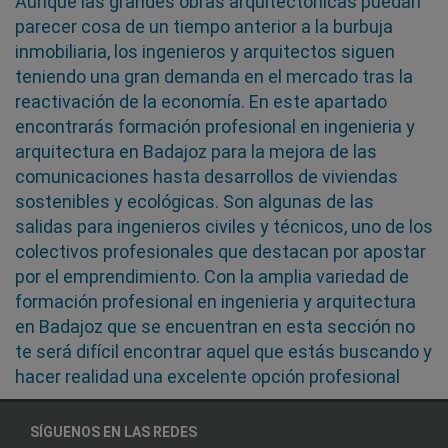
Aunque las grandes obras arquitectónicas puedan
parecer cosa de un tiempo anterior a la burbuja
inmobiliaria, los ingenieros y arquitectos siguen
teniendo una gran demanda en el mercado tras la
reactivación de la economía. En este apartado
encontrarás formación profesional en ingenieria y
arquitectura en Badajoz para la mejora de las
comunicaciones hasta desarrollos de viviendas
sostenibles y ecológicas. Son algunas de las
salidas para ingenieros civiles y técnicos, uno de los
colectivos profesionales que destacan por apostar
por el emprendimiento. Con la amplia variedad de
formación profesional en ingenieria y arquitectura
en Badajoz que se encuentran en esta sección no
te será difícil encontrar aquel que estás buscando y
hacer realidad una excelente opción profesional
SÍGUENOS EN LAS REDES