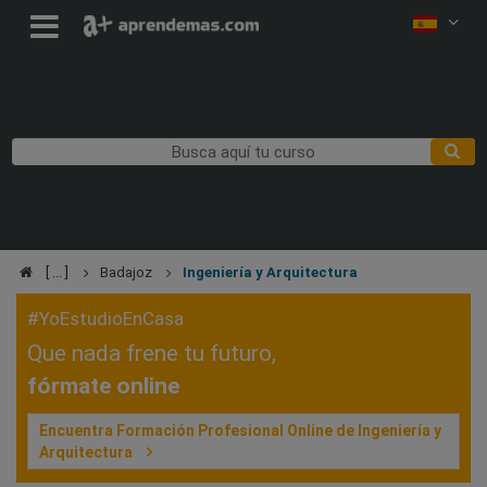
Badajoz
Ingeniería y Arquitectura
#YoEstudioEnCasa
Que nada frene tu futuro,
fórmate online
Encuentra Formación Profesional Online de Ingeniería y
Arquitectura