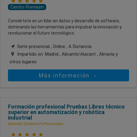
Centro Premium
Conviértete en un líder en datos y desarrollo de software,
dominando las herramientas para impulsar la innovación y
revolucionar el futuro tecnológico.
Semi-presencial , Online , A Distancia
Impartido en:
Madrid , Alicante/Alacant , Almería
y
otros lugares
Más información
Formación profesional Pruebas Libres técnico
superior en automatización y robótica
industrial
MasterD Davante Profesionales