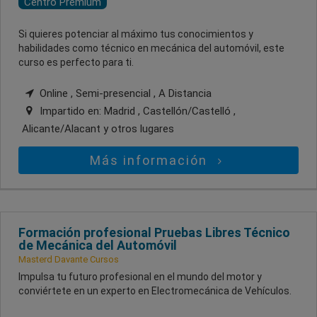
Centro Premium
Si quieres potenciar al máximo tus conocimientos y
habilidades como técnico en mecánica del automóvil, este
curso es perfecto para ti.
Online , Semi-presencial , A Distancia
Impartido en:
Madrid , Castellón/Castelló ,
Alicante/Alacant
y otros lugares
Más información
Formación profesional Pruebas Libres Técnico
de Mecánica del Automóvil
Masterd Davante Cursos
Impulsa tu futuro profesional en el mundo del motor y
conviértete en un experto en Electromecánica de Vehículos.