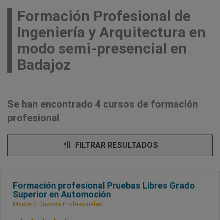
Formación Profesional de
Ingeniería y Arquitectura en
modo semi-presencial en
Badajoz
Se han encontrado 4 cursos de formación
profesional
FILTRAR RESULTADOS
Formación profesional Pruebas Libres Grado
Superior en Automoción
MasterD Davante Profesionales