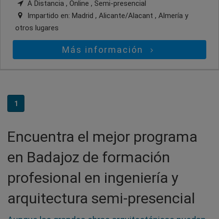
A Distancia , Online , Semi-presencial
Impartido en:
Madrid , Alicante/Alacant , Almería
y
otros lugares
Más información
1
Encuentra el mejor programa
en Badajoz de formación
profesional en ingeniería y
arquitectura semi-presencial