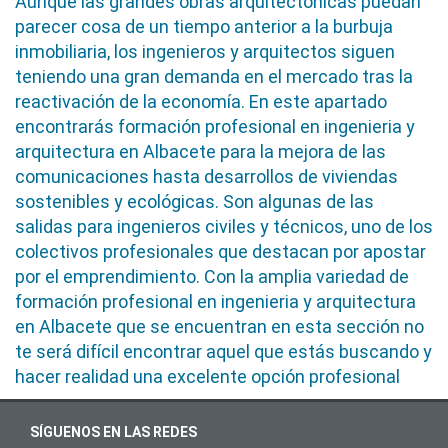
Aunque las grandes obras arquitectónicas puedan
parecer cosa de un tiempo anterior a la burbuja
inmobiliaria, los ingenieros y arquitectos siguen
teniendo una gran demanda en el mercado tras la
reactivación de la economía. En este apartado
encontrarás formación profesional en ingenieria y
arquitectura en Albacete para la mejora de las
comunicaciones hasta desarrollos de viviendas
sostenibles y ecológicas. Son algunas de las
salidas para ingenieros civiles y técnicos, uno de los
colectivos profesionales que destacan por apostar
por el emprendimiento. Con la amplia variedad de
formación profesional en ingenieria y arquitectura
en Albacete que se encuentran en esta sección no
te será difícil encontrar aquel que estás buscando y
hacer realidad una excelente opción profesional
SÍGUENOS EN LAS REDES