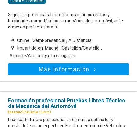
Centro Premium
Si quieres potenciar al máximo tus conocimientos y
habilidades como técnico en mecánica del automóvil, este
curso es perfecto para ti.
Online , Semi-presencial , A Distancia
Impartido en:
Madrid , Castellón/Castelló ,
Alicante/Alacant
y otros lugares
Más información
Formación profesional Pruebas Libres Técnico
de Mecánica del Automóvil
Masterd Davante Cursos
Impulsa tu futuro profesional en el mundo del motor y
conviértete en un experto en Electromecánica de Vehículos.