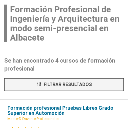
Formación Profesional de
Ingeniería y Arquitectura en
modo semi-presencial en
Albacete
Se han encontrado 4 cursos de formación
profesional
FILTRAR RESULTADOS
Formación profesional Pruebas Libres Grado
Superior en Automoción
MasterD Davante Profesionales