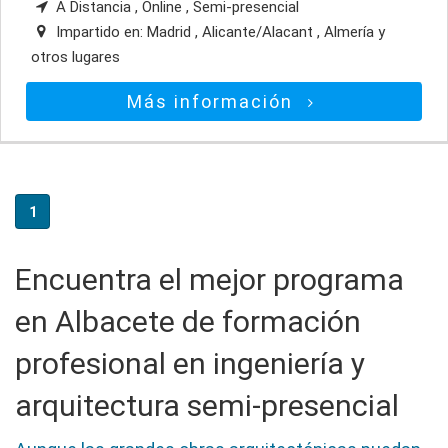
A Distancia , Online , Semi-presencial
Impartido en:
Madrid , Alicante/Alacant , Almería
y
otros lugares
Más información
1
Encuentra el mejor programa
en Albacete de formación
profesional en ingeniería y
arquitectura semi-presencial