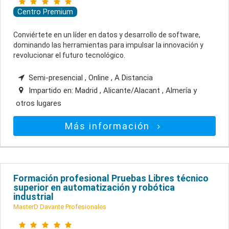
Centro Premium
Conviértete en un líder en datos y desarrollo de software,
dominando las herramientas para impulsar la innovación y
revolucionar el futuro tecnológico.
Semi-presencial , Online , A Distancia
Impartido en:
Madrid , Alicante/Alacant , Almería
y
otros lugares
Más información
Formación profesional Pruebas Libres técnico
superior en automatización y robótica
industrial
MasterD Davante Profesionales