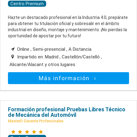
Centro Premium
Hazte un destacado profesional en la Industria 4.0, prepárate
para obtener tu titulación oficial y sobresalir en el ámbito
industrial en diseño, montaje y mantenimiento. ¡No pierdas la
oportunidad de apostar por tu futuro!
Online , Semi-presencial , A Distancia
Impartido en:
Madrid , Castellón/Castelló ,
Alicante/Alacant
y otros lugares
Más información
Formación profesional Pruebas Libres Técnico
de Mecánica del Automóvil
MasterD Davante Profesionales