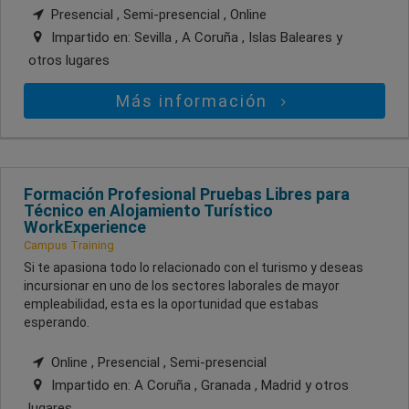
Presencial , Semi-presencial , Online
Impartido en:
Sevilla , A Coruña , Islas Baleares
y
otros lugares
Más información
Formación Profesional Pruebas Libres para
Técnico en Alojamiento Turístico
WorkExperience
Campus Training
Si te apasiona todo lo relacionado con el turismo y deseas
incursionar en uno de los sectores laborales de mayor
empleabilidad, esta es la oportunidad que estabas
esperando.
Online , Presencial , Semi-presencial
Impartido en:
A Coruña , Granada , Madrid
y otros
lugares