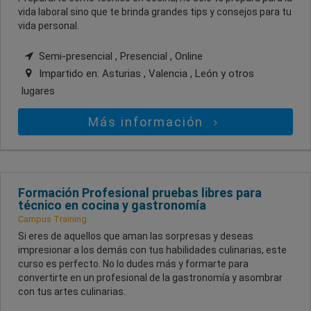
vida laboral sino que te brinda grandes tips y consejos para tu
vida personal.
Semi-presencial , Presencial , Online
Impartido en:
Asturias , Valencia , León
y otros
lugares
Más información
Formación Profesional pruebas libres para
técnico en cocina y gastronomía
Campus Training
Si eres de aquellos que aman las sorpresas y deseas
impresionar a los demás con tus habilidades culinarias, este
curso es perfecto. No lo dudes más y formarte para
convertirte en un profesional de la gastronomía y asombrar
con tus artes culinarias.