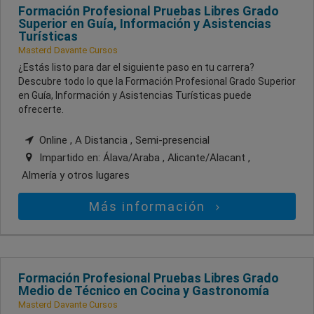
Formación Profesional Pruebas Libres Grado
Superior en Guía, Información y Asistencias
Turísticas
Masterd Davante Cursos
¿Estás listo para dar el siguiente paso en tu carrera?
Descubre todo lo que la Formación Profesional Grado Superior
en Guía, Información y Asistencias Turísticas puede
ofrecerte.
Online , A Distancia , Semi-presencial
Impartido en:
Álava/Araba , Alicante/Alacant ,
Almería
y otros lugares
Más información
Formación Profesional Pruebas Libres Grado
Medio de Técnico en Cocina y Gastronomía
Masterd Davante Cursos