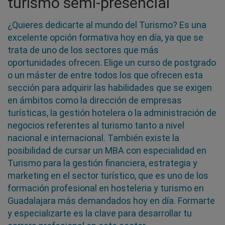
turismo semi-presencial
¿Quieres dedicarte al mundo del Turismo? Es una
excelente opción formativa hoy en día, ya que se
trata de uno de los sectores que más
oportunidades ofrecen. Elige un curso de postgrado
o un máster de entre todos los que ofrecen esta
sección para adquirir las habilidades que se exigen
en ámbitos como la dirección de empresas
turísticas, la gestión hotelera o la administración de
negocios referentes al turismo tanto a nivel
nacional e internacional. También existe la
posibilidad de cursar un MBA con especialidad en
Turismo para la gestión financiera, estrategia y
marketing en el sector turístico, que es uno de los
formación profesional en hosteleria y turismo en
Guadalajara más demandados hoy en día. Formarte
y especializarte es la clave para desarrollar tu