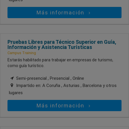
Más información
Pruebas Libres para Técnico Superior en Guía,
Información y Asistencia Turísticas
Campus Training
Estarás habilitado para trabajar en empresas de turismo,
como guía turístico.
Semi-presencial , Presencial , Online
Impartido en:
A Coruña , Asturias , Barcelona
y otros
lugares
Más información