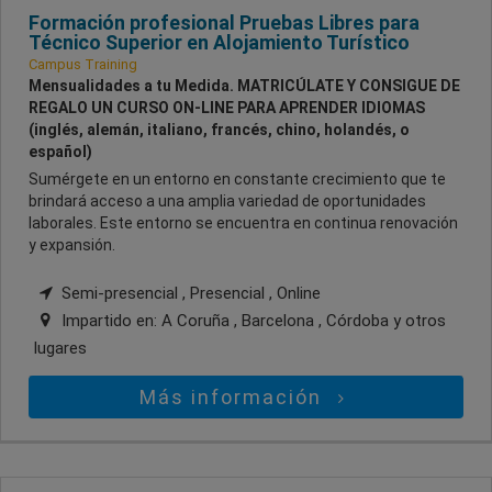
Formación profesional Pruebas Libres para
Técnico Superior en Alojamiento Turístico
Campus Training
Mensualidades a tu Medida. MATRICÚLATE Y CONSIGUE DE
REGALO UN CURSO ON-LINE PARA APRENDER IDIOMAS
(inglés, alemán, italiano, francés, chino, holandés, o
español)
Sumérgete en un entorno en constante crecimiento que te
brindará acceso a una amplia variedad de oportunidades
laborales. Este entorno se encuentra en continua renovación
y expansión.
Semi-presencial , Presencial , Online
Impartido en:
A Coruña , Barcelona , Córdoba
y otros
lugares
Más información