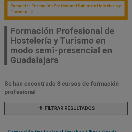
Encuentra Formación Profesional Online de Hostelería y
Turismo
Formación Profesional de
Hostelería y Turismo en
modo semi-presencial en
Guadalajara
Se han encontrado 8 cursos de formación
profesional
FILTRAR RESULTADOS