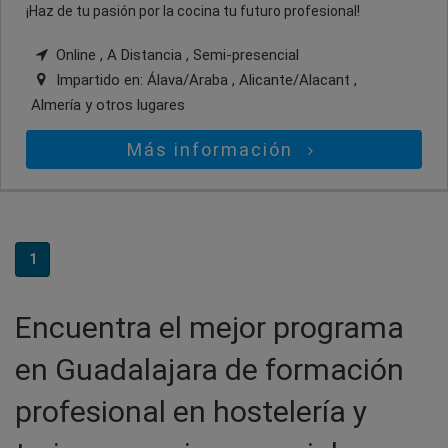
¡Haz de tu pasión por la cocina tu futuro profesional!
Online , A Distancia , Semi-presencial
Impartido en:
Álava/Araba , Alicante/Alacant ,
Almería
y otros lugares
Más información
1
Encuentra el mejor programa
en Guadalajara de formación
profesional en hostelería y