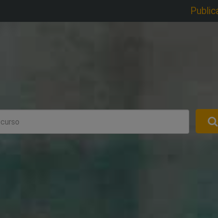
Public