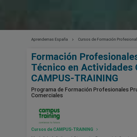
Aprendemas España
Cursos de Formación Profesiona
Comerciales
Formación Profesionale
Técnico en Actividades 
CAMPUS-TRAINING
Programa de Formación Profesionales Pru
Comerciales
Cursos de CAMPUS-TRAINING