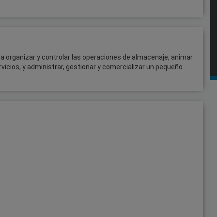
a organizar y controlar las operaciones de almacenaje, animar
rvicios, y administrar, gestionar y comercializar un pequeño