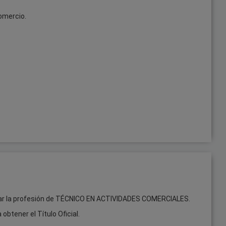
omercio.
eñar la profesión de TÉCNICO EN ACTIVIDADES COMERCIALES.
obtener el Título Oficial.