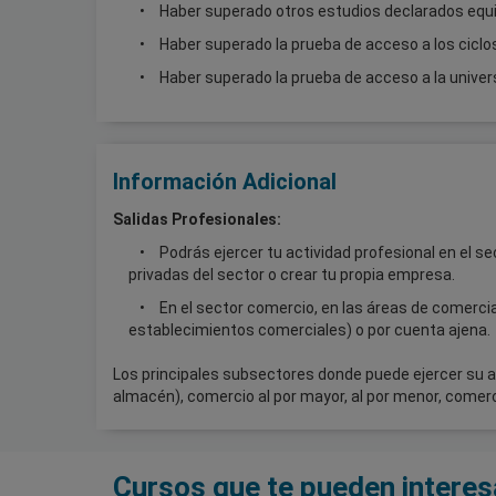
Haber superado otros estudios declarados equi
Haber superado la prueba de acceso a los ciclo
Haber superado la prueba de acceso a la unive
Información Adicional
Salidas Profesionales:
Podrás ejercer tu actividad profesional en el s
privadas del sector o crear tu propia empresa.
En el sector comercio, en las áreas de comerci
establecimientos comerciales) o por cuenta ajena.
Los principales subsectores donde puede ejercer su 
almacén), comercio al por mayor, al por menor, comer
Cursos que te pueden interes