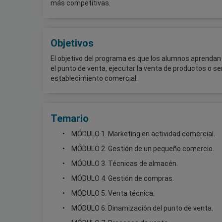
más competitivas.
Objetivos
El objetivo del programa es que los alumnos aprendan 
el punto de venta, ejecutar la venta de productos o se
establecimiento comercial.
Temario
MÓDULO 1. Marketing en actividad comercial.
MÓDULO 2. Gestión de un pequeño comercio.
MÓDULO 3. Técnicas de almacén.
MÓDULO 4. Gestión de compras.
MÓDULO 5. Venta técnica.
MÓDULO 6. Dinamización del punto de venta.