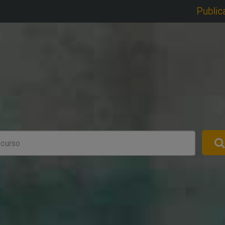
Public