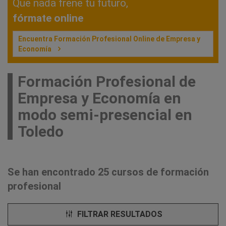
Que nada frene tu futuro,
fórmate online
Encuentra Formación Profesional Online de Empresa y
Economía
Formación Profesional de
Empresa y Economía en
modo semi-presencial en
Toledo
Se han encontrado 25 cursos de formación
profesional
FILTRAR RESULTADOS