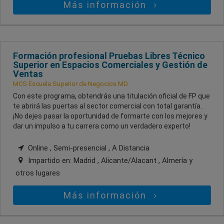
Más información
Formación profesional Pruebas Libres Técnico
Superior en Espacios Comerciales y Gestión de
Ventas
MCS Escuela Superior de Negocios MD
Con este programa, obtendrás una titulación oficial de FP que
te abrirá las puertas al sector comercial con total garantía.
¡No dejes pasar la oportunidad de formarte con los mejores y
dar un impulso a tu carrera como un verdadero experto!
Online , Semi-presencial , A Distancia
Impartido en:
Madrid , Alicante/Alacant , Almería
y
otros lugares
Más información