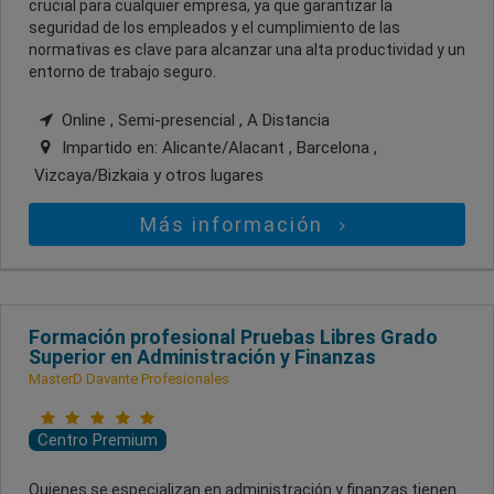
crucial para cualquier empresa, ya que garantizar la
seguridad de los empleados y el cumplimiento de las
normativas es clave para alcanzar una alta productividad y un
entorno de trabajo seguro.
Online , Semi-presencial , A Distancia
Impartido en:
Alicante/Alacant , Barcelona ,
Vizcaya/Bizkaia
y otros lugares
Más información
Formación profesional Pruebas Libres Grado
Superior en Administración y Finanzas
MasterD Davante Profesionales
Centro Premium
Quienes se especializan en administración y finanzas tienen