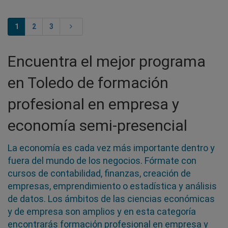
1
2
3
Encuentra el mejor programa
en Toledo de formación
profesional en empresa y
economía semi-presencial
La economía es cada vez más importante dentro y
fuera del mundo de los negocios. Fórmate con
cursos de contabilidad, finanzas, creación de
empresas, emprendimiento o estadística y análisis
de datos. Los ámbitos de las ciencias económicas
y de empresa son amplios y en esta categoría
encontrarás formación profesional en empresa y