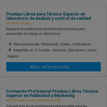
Pruebas Libres para Técnico Superior en
laboratorio de análisis y control de calidad
Campus Training
Adquiere la cualificación profesional necesaria para
desarrollar tu trabajo en laboratorio.
Semi-presencial , Presencial , Online , A Distancia
Impartido en:
A Coruña , Asturias , Barcelona
y otros
lugares
Más información
Formación Profesional Pruebas Libres Técnico
Superior en Publicidad y Marketing
MCS Escuela Superior de Negocios MD
¡Conviértete en un profesional indispensable para las