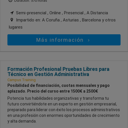
Duración: 570 horas
Semi-presencial , Online , Presencial , A Distancia
Impartido en:
A Coruña , Asturias , Barcelona
y otros
lugares
Más información
Formación Profesional Pruebas Libres para
Técnico en Gestión Administrativa
Campus Training
Posibilidad de financiación, cuotas mensuales y pago
aplazado. Precio del curso entre 1500€ a 2500€
Potencia tus habilidades organizativas y transforma tu
futuro convirtiéndote en un experto en gestión empresarial,
preparado para liderar con éxito los procesos administrativos
en una profesión con enormes oportunidades de crecimiento
y alta demanda.