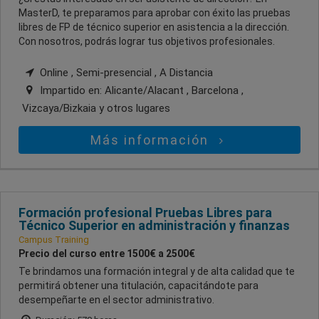
MasterD, te preparamos para aprobar con éxito las pruebas
libres de FP de técnico superior en asistencia a la dirección.
Con nosotros, podrás lograr tus objetivos profesionales.
Online , Semi-presencial , A Distancia
Impartido en:
Alicante/Alacant , Barcelona ,
Vizcaya/Bizkaia
y otros lugares
Más información
Formación profesional Pruebas Libres para
Técnico Superior en administración y finanzas
Campus Training
Precio del curso entre 1500€ a 2500€
Te brindamos una formación integral y de alta calidad que te
permitirá obtener una titulación, capacitándote para
desempeñarte en el sector administrativo.