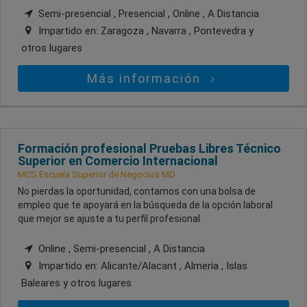
Semi-presencial , Presencial , Online , A Distancia
Impartido en:
Zaragoza , Navarra , Pontevedra
y
otros lugares
Más información
Formación profesional Pruebas Libres Técnico
Superior en Comercio Internacional
MCS Escuela Superior de Negocios MD
No pierdas la oportunidad, contamos con una bolsa de
empleo que te apoyará en la búsqueda de la opción laboral
que mejor se ajuste a tu perfil profesional.
Online , Semi-presencial , A Distancia
Impartido en:
Alicante/Alacant , Almería , Islas
Baleares
y otros lugares