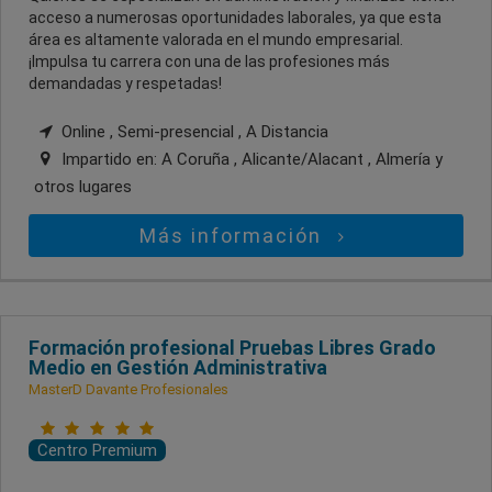
acceso a numerosas oportunidades laborales, ya que esta
área es altamente valorada en el mundo empresarial.
¡Impulsa tu carrera con una de las profesiones más
demandadas y respetadas!
Online , Semi-presencial , A Distancia
Impartido en:
A Coruña , Alicante/Alacant , Almería
y
otros lugares
Más información
Formación profesional Pruebas Libres Grado
Medio en Gestión Administrativa
MasterD Davante Profesionales
Centro Premium