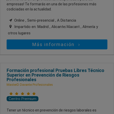
empresas! Te formarás en una de las profesiones más
codiciadas en la actualidad.
Online , Semi-presencial , A Distancia
Impartido en:
Madrid , Alicante/Alacant , Almería
y
otros lugares
Más información
Formación profesional Pruebas Libres Técnico
Superior en Prevención de Riesgos
Profesionales
MasterD Davante Profesionales
Centro Premium
Tener un técnico en prevención de riesgos laborales es