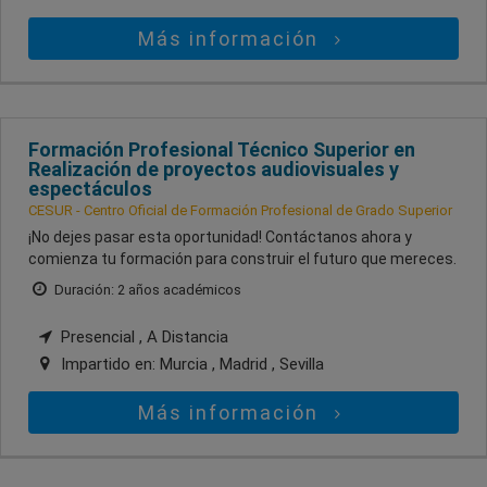
Más información
Formación Profesional Técnico Superior en
Realización de proyectos audiovisuales y
espectáculos
CESUR - Centro Oficial de Formación Profesional de Grado Superior
¡No dejes pasar esta oportunidad! Contáctanos ahora y
comienza tu formación para construir el futuro que mereces.
Duración: 2 años académicos
Presencial , A Distancia
Impartido en:
Murcia , Madrid , Sevilla
Más información