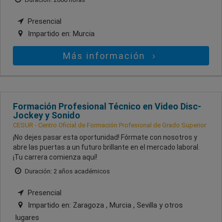
Presencial
Impartido en:
Murcia
Más información
Formación Profesional Técnico en Video Disc-
Jockey y Sonido
CESUR - Centro Oficial de Formación Profesional de Grado Superior
¡No dejes pasar esta oportunidad! Fórmate con nosotros y
abre las puertas a un futuro brillante en el mercado laboral.
¡Tu carrera comienza aquí!
Duración: 2 años académicos
Presencial
Impartido en:
Zaragoza , Murcia , Sevilla
y otros
lugares