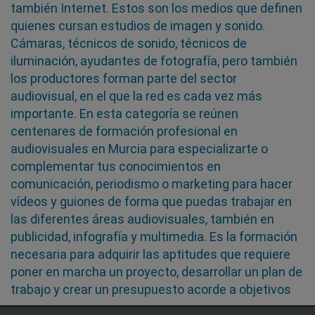
también Internet. Estos son los medios que definen
quienes cursan estudios de imagen y sonido.
Cámaras, técnicos de sonido, técnicos de
iluminación, ayudantes de fotografía, pero también
los productores forman parte del sector
audiovisual, en el que la red es cada vez más
importante. En esta categoría se reúnen
centenares de formación profesional en
audiovisuales en Murcia para especializarte o
complementar tus conocimientos en
comunicación, periodismo o marketing para hacer
vídeos y guiones de forma que puedas trabajar en
las diferentes áreas audiovisuales, también en
publicidad, infografía y multimedia. Es la formación
necesaria para adquirir las aptitudes que requiere
poner en marcha un proyecto, desarrollar un plan de
trabajo y crear un presupuesto acorde a objetivos