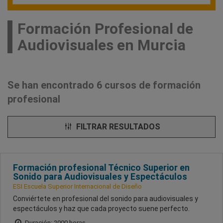
Formación Profesional de
Audiovisuales en Murcia
Se han encontrado 6 cursos de formación
profesional
FILTRAR RESULTADOS
Formación profesional Técnico Superior en
Sonido para Audiovisuales y Espectáculos
ESI Escuela Superior Internacional de Diseño
Conviértete en profesional del sonido para audiovisuales y
espectáculos y haz que cada proyecto suene perfecto.
Duración: 2000 horas