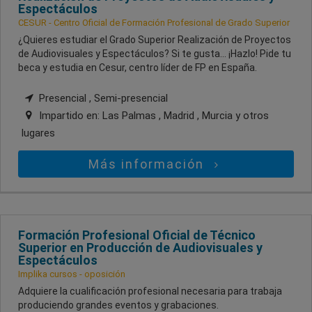
Espectáculos
CESUR - Centro Oficial de Formación Profesional de Grado Superior
¿Quieres estudiar el Grado Superior Realización de Proyectos
de Audiovisuales y Espectáculos? Si te gusta... ¡Hazlo! Pide tu
beca y estudia en Cesur, centro líder de FP en España.
Presencial , Semi-presencial
Impartido en:
Las Palmas , Madrid , Murcia
y otros
lugares
Más información
Formación Profesional Oficial de Técnico
Superior en Producción de Audiovisuales y
Espectáculos
Implika cursos - oposición
Adquiere la cualificación profesional necesaria para trabaja
produciendo grandes eventos y grabaciones.