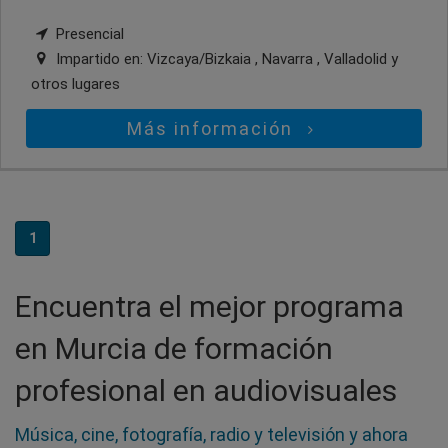
Presencial
Impartido en:
Vizcaya/Bizkaia , Navarra , Valladolid
y
otros lugares
Más información
1
Encuentra el mejor programa
en Murcia de formación
profesional en audiovisuales
Música, cine, fotografía, radio y televisión y ahora