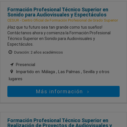
Formación Profesional Técnico Superior en
Sonido para Audiovisuales y Espectáculos
CESUR - Centro Oficial de Formación Profesional de Grado Superior
¡Haz que tu futuro sea tan grande como tus sueños!
Contáctanos ahora y comienza la Formación Profesional
Técnico Superior en Sonido para Audiovisuales y
Espectáculos.
Duración: 2 años académicos
Presencial
Impartido en:
Málaga , Las Palmas , Sevilla
y otros
lugares
Más información
Formación Profesional Técnico Superior en
Realización de Proyectos de Audiovisuales y