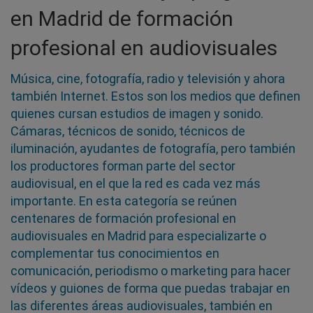
en Madrid de formación
profesional en audiovisuales
Música, cine, fotografía, radio y televisión y ahora
también Internet. Estos son los medios que definen
quienes cursan estudios de imagen y sonido.
Cámaras, técnicos de sonido, técnicos de
iluminación, ayudantes de fotografía, pero también
los productores forman parte del sector
audiovisual, en el que la red es cada vez más
importante. En esta categoría se reúnen
centenares de formación profesional en
audiovisuales en Madrid para especializarte o
complementar tus conocimientos en
comunicación, periodismo o marketing para hacer
vídeos y guiones de forma que puedas trabajar en
las diferentes áreas audiovisuales, también en