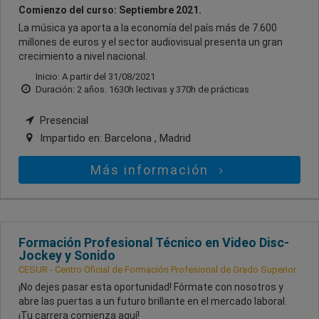
Comienzo del curso: Septiembre 2021.
La música ya aporta a la economía del país más de 7.600
millones de euros y el sector audiovisual presenta un gran
crecimiento a nivel nacional.
Inicio: A partir del 31/08/2021
Duración: 2 años. 1630h lectivas y 370h de prácticas
Presencial
Impartido en:
Barcelona , Madrid
Más información
Formación Profesional Técnico en Video Disc-
Jockey y Sonido
CESUR - Centro Oficial de Formación Profesional de Grado Superior
¡No dejes pasar esta oportunidad! Fórmate con nosotros y
abre las puertas a un futuro brillante en el mercado laboral.
¡Tu carrera comienza aquí!