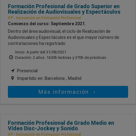
Formación Profesional de Grado Superior en
Realización de Audiovisuales y Espectáculos
iFP - Innovación en Formación Profesional
Comienzo del curso: Septiembre 2021.
Dentro del área audiovisual, el ciclo de Realización de
Audiovisuales y Espectáculos es el que mayor número de
contrataciones ha registrado.
Inicio: A partir del 31/08/2021
Duración: 2 años. 1630h lectivas y 370h de prácticas
Presencial
Impartido en:
Barcelona , Madrid
Más información
Formación Profesional de Grado Medio en
Vídeo Disc-Jockey y Sonido
iFP - Innovación en Formación Profesional