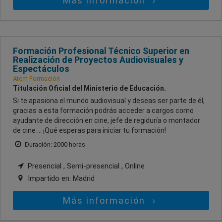
Más información
Formación Profesional Técnico Superior en
Realización de Proyectos Audiovisuales y
Espectáculos
Atem Formación
Titulación Oficial del Ministerio de Educación.
Si te apasiona el mundo audiovisual y deseas ser parte de él,
gracias a esta formación podrás acceder a cargos como
ayudante de dirección en cine, jefe de regiduría o montador
de cine … ¡Qué esperas para iniciar tu formación!
Duración: 2000 horas
Presencial , Semi-presencial , Online
Impartido en:
Madrid
Más información