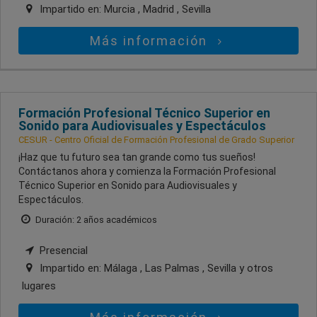
Impartido en:
Murcia , Madrid , Sevilla
Más información
Formación Profesional Técnico Superior en
Sonido para Audiovisuales y Espectáculos
CESUR - Centro Oficial de Formación Profesional de Grado Superior
¡Haz que tu futuro sea tan grande como tus sueños!
Contáctanos ahora y comienza la Formación Profesional
Técnico Superior en Sonido para Audiovisuales y
Espectáculos.
Duración: 2 años académicos
Presencial
Impartido en:
Málaga , Las Palmas , Sevilla
y otros
lugares