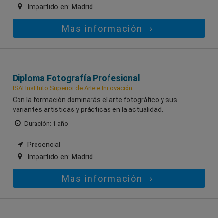
Impartido en:
Madrid
Más información
Diploma Fotografía Profesional
ISAI Instituto Superior de Arte e Innovación
Con la formación dominarás el arte fotográfico y sus
variantes artísticas y prácticas en la actualidad.
Duración: 1 año
Presencial
Impartido en:
Madrid
Más información