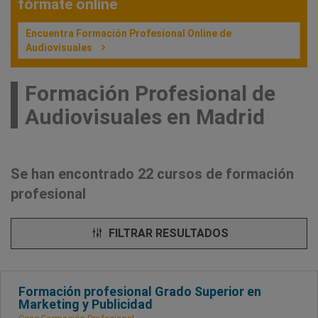
fórmate online
Encuentra Formación Profesional Online de
Audiovisuales
Formación Profesional de
Audiovisuales en Madrid
Se han encontrado 22 cursos de formación
profesional
FILTRAR RESULTADOS
Formación profesional Grado Superior en
Marketing y Publicidad