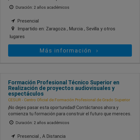
Duración: 2 años académicos
Presencial
Impartido en:
Zaragoza , Murcia , Sevilla
y otros
lugares
Más información
Formación Profesional Técnico Superior en
Realización de proyectos audiovisuales y
espectáculos
CESUR - Centro Oficial de Formación Profesional de Grado Superior
¡No dejes pasar esta oportunidad! Contáctanos ahora y
comienza tu formación para construir el futuro que mereces.
Duración: 2 años académicos
Presencial , A Distancia