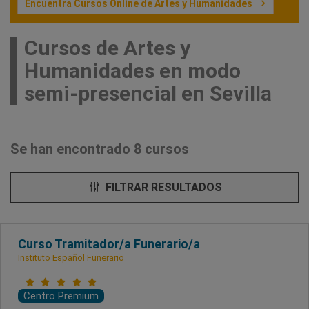
Encuentra Cursos Online de Artes y Humanidades
Cursos de Artes y
Humanidades en modo
semi-presencial en Sevilla
Se han encontrado 8 cursos
FILTRAR RESULTADOS
Curso Tramitador/a Funerario/a
Instituto Español Funerario
Centro Premium