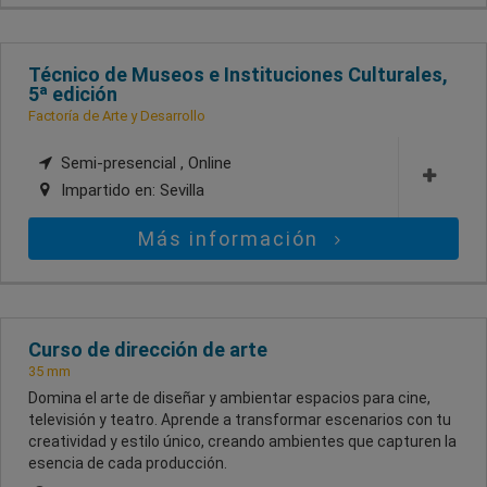
Técnico de Museos e Instituciones Culturales,
5ª edición
Factoría de Arte y Desarrollo
Semi-presencial , Online
Impartido en:
Sevilla
Más información
Curso de dirección de arte
35 mm
Domina el arte de diseñar y ambientar espacios para cine,
televisión y teatro. Aprende a transformar escenarios con tu
creatividad y estilo único, creando ambientes que capturen la
esencia de cada producción.