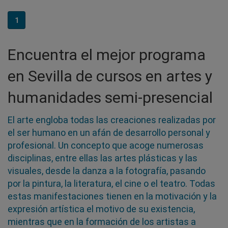
1
Encuentra el mejor programa
en Sevilla de cursos en artes y
humanidades semi-presencial
El arte engloba todas las creaciones realizadas por
el ser humano en un afán de desarrollo personal y
profesional. Un concepto que acoge numerosas
disciplinas, entre ellas las artes plásticas y las
visuales, desde la danza a la fotografía, pasando
por la pintura, la literatura, el cine o el teatro. Todas
estas manifestaciones tienen en la motivación y la
expresión artística el motivo de su existencia,
mientras que en la formación de los artistas a