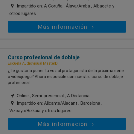
Impartido en:
A Coruña , Álava/Araba , Albacete
y
otros lugares
Más información
Curso profesional de doblaje
Escuela Audiovisual MasterD
¿Te gustaría poner tu voz al protagonista de la próxima serie
o videojuego? Ahora es posible con nuestro curso de doblaje
profesional.
Online , Semi-presencial , A Distancia
Impartido en:
Alicante/Alacant , Barcelona ,
Vizcaya/Bizkaia
y otros lugares
Más información