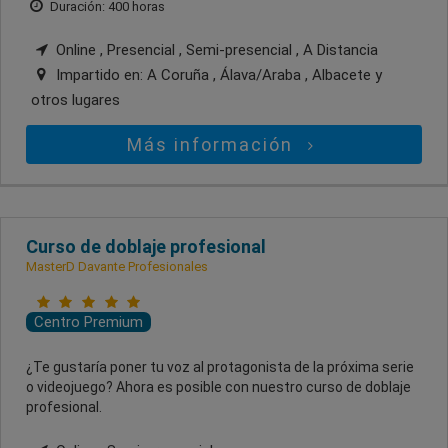
Duración: 400 horas
Online , Presencial , Semi-presencial , A Distancia
Impartido en:
A Coruña , Álava/Araba , Albacete
y
otros lugares
Más información
Curso de doblaje profesional
MasterD Davante Profesionales
Centro Premium
¿Te gustaría poner tu voz al protagonista de la próxima serie
o videojuego? Ahora es posible con nuestro curso de doblaje
profesional.