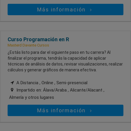
Más información
Curso Programación en R
Masterd Davante Cursos
¿Estás listo para dar el siguiente paso en tu carrera? Al
finalizar el programa, tendrás la capacidad de aplicar
técnicas de análisis de datos, revisar visualizaciones, realizar
cálculos y generar gráficos de manera efectiva.
A Distancia , Online , Semi-presencial
Impartido en:
Álava/Araba , Alicante/Alacant ,
Almería
y otros lugares
Más información