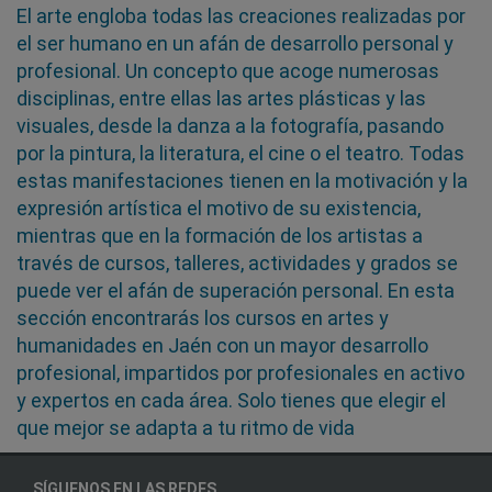
El arte engloba todas las creaciones realizadas por
el ser humano en un afán de desarrollo personal y
profesional. Un concepto que acoge numerosas
disciplinas, entre ellas las artes plásticas y las
visuales, desde la danza a la fotografía, pasando
por la pintura, la literatura, el cine o el teatro. Todas
estas manifestaciones tienen en la motivación y la
expresión artística el motivo de su existencia,
mientras que en la formación de los artistas a
través de cursos, talleres, actividades y grados se
puede ver el afán de superación personal. En esta
sección encontrarás los cursos en artes y
humanidades en Jaén con un mayor desarrollo
profesional, impartidos por profesionales en activo
y expertos en cada área. Solo tienes que elegir el
que mejor se adapta a tu ritmo de vida
SÍGUENOS EN LAS REDES