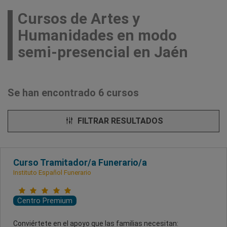
Cursos de Artes y
Humanidades en modo
semi-presencial en Jaén
Se han encontrado 6 cursos
FILTRAR RESULTADOS
Curso Tramitador/a Funerario/a
Instituto Español Funerario
Centro Premium
Conviértete en el apoyo que las familias necesitan: