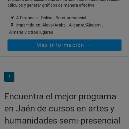
cálculos y generar gráficos de manera efectiva.
A Distancia , Online , Semi-presencial
Impartido en:
Álava/Araba , Alicante/Alacant ,
Almería
y otros lugares
Más información
1
Encuentra el mejor programa
en Jaén de cursos en artes y
humanidades semi-presencial