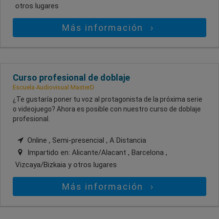
otros lugares
Más información
Curso profesional de doblaje
Escuela Audiovisual MasterD
¿Te gustaría poner tu voz al protagonista de la próxima serie
o videojuego? Ahora es posible con nuestro curso de doblaje
profesional.
Online , Semi-presencial , A Distancia
Impartido en:
Alicante/Alacant , Barcelona ,
Vizcaya/Bizkaia
y otros lugares
Más información