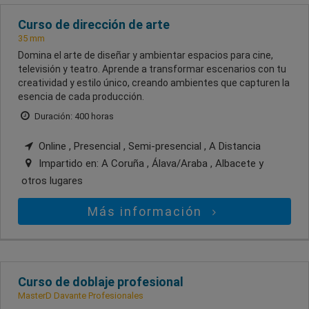
Curso de dirección de arte
35 mm
Domina el arte de diseñar y ambientar espacios para cine,
televisión y teatro. Aprende a transformar escenarios con tu
creatividad y estilo único, creando ambientes que capturen la
esencia de cada producción.
Duración: 400 horas
Online , Presencial , Semi-presencial , A Distancia
Impartido en:
A Coruña , Álava/Araba , Albacete
y
otros lugares
Más información
Curso de doblaje profesional
MasterD Davante Profesionales