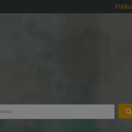
Public