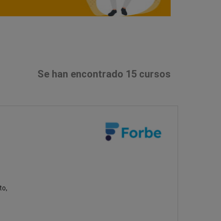
Se han encontrado 15 cursos
to,