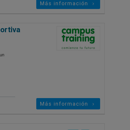
Más información
ortiva
 un
Más información