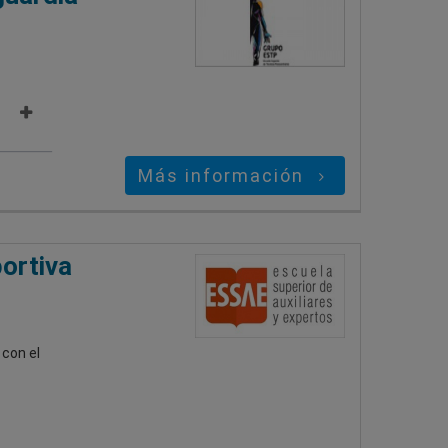
Más información
ortiva
con el