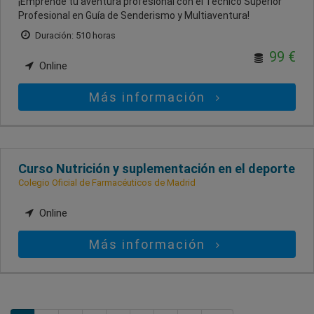
¡Emprende tu aventura profesional con el Técnico Superior
Profesional en Guía de Senderismo y Multiaventura!
Duración: 510 horas
99 €
Online
Más información
Curso Nutrición y suplementación en el deporte
Colegio Oficial de Farmacéuticos de Madrid
Online
Más información