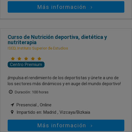
Más información
Curso de Nutrición deportiva, dietética y
nutriterapia
ISED, Instituto Superior de Estudios
Centro Premium
¡Impulsa el rendimiento de los deportistas y únete a uno de
los sectores más dinámicos y en auge del mundo deportivo!
Duración: 100 horas
Presencial , Online
Impartido en:
Madrid , Vizcaya/Bizkaia
Más información