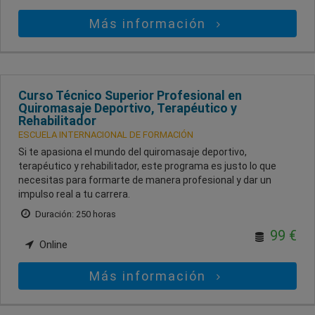
Más información
Curso Técnico Superior Profesional en
Quiromasaje Deportivo, Terapéutico y
Rehabilitador
ESCUELA INTERNACIONAL DE FORMACIÓN
Si te apasiona el mundo del quiromasaje deportivo,
terapéutico y rehabilitador, este programa es justo lo que
necesitas para formarte de manera profesional y dar un
impulso real a tu carrera.
Duración: 250 horas
99 €
Online
Más información