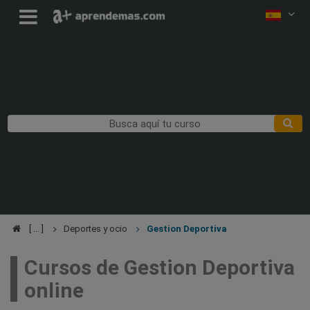
Deportes y ocio
Gestion Deportiva
Cursos de Gestion Deportiva
online