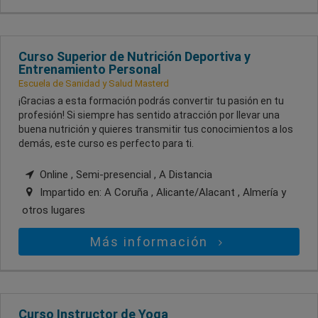
Curso Superior de Nutrición Deportiva y
Entrenamiento Personal
Escuela de Sanidad y Salud Masterd
¡Gracias a esta formación podrás convertir tu pasión en tu
profesión! Si siempre has sentido atracción por llevar una
buena nutrición y quieres transmitir tus conocimientos a los
demás, este curso es perfecto para ti.
Online , Semi-presencial , A Distancia
Impartido en:
A Coruña , Alicante/Alacant , Almería
y
otros lugares
Más información
Curso Instructor de Yoga