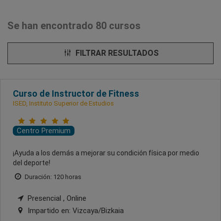
Se han encontrado 80 cursos
FILTRAR RESULTADOS
Curso de Instructor de Fitness
ISED, Instituto Superior de Estudios
Centro Premium
¡Ayuda a los demás a mejorar su condición física por medio
del deporte!
Duración: 120 horas
Presencial , Online
Impartido en:
Vizcaya/Bizkaia