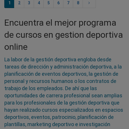
1
2
3
4
5
6
7
8
Encuentra el mejor programa
de cursos en gestion deportiva
online
La labor de la gestión deportiva engloba desde
tareas de dirección y administración deportiva, a la
planificación de eventos deportivos, la gestión de
personal y recursos humanos o los contratos de
trabajo de los empleados. De ahí que las
oportunidades de carrera profesional sean amplias
para los profesionales de la gestión deportiva que
hayan realizado cursos especializados en espacios
deportivos, eventos, patrocinio, planificación de
plantillas, marketing deportivo e investigación