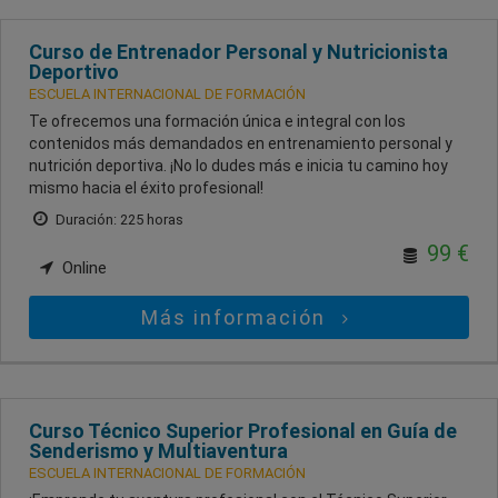
Curso de Entrenador Personal y Nutricionista
Deportivo
ESCUELA INTERNACIONAL DE FORMACIÓN
Te ofrecemos una formación única e integral con los
contenidos más demandados en entrenamiento personal y
nutrición deportiva. ¡No lo dudes más e inicia tu camino hoy
mismo hacia el éxito profesional!
Duración: 225 horas
99 €
Online
Más información
Curso Técnico Superior Profesional en Guía de
Senderismo y Multiaventura
ESCUELA INTERNACIONAL DE FORMACIÓN