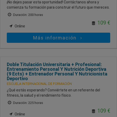
¡No dejes pasar esta oportunidad! Contáctanos ahora y
comienza tu formación para construir el futuro que mereces.
Duración: 200 horas
109 €
Online
Más información
Doble Titulación Universitaria + Profesional:
Entrenamiento Personal Y Nutrición Deportiva
(9 Ects) + Entrenador Personal Y Nutricionista
Deportivo
ESCUELA INTERNACIONAL DE FORMACIÓN
¿Qué estás esperando? Conviértete en un referente del
fitness, la salud y el rendimiento físico.
Duración: 225 horas
109 €
Online