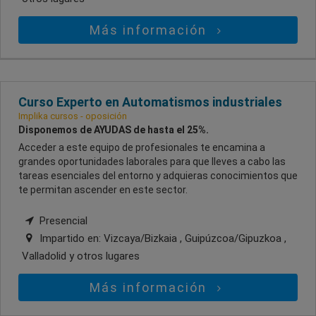
Más información
Curso Experto en Automatismos industriales
Implika cursos - oposición
Disponemos de AYUDAS de hasta el 25%.
Acceder a este equipo de profesionales te encamina a
grandes oportunidades laborales para que lleves a cabo las
tareas esenciales del entorno y adquieras conocimientos que
te permitan ascender en este sector.
Presencial
Impartido en:
Vizcaya/Bizkaia , Guipúzcoa/Gipuzkoa ,
Valladolid
y otros lugares
Más información