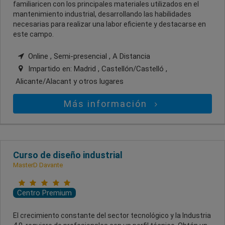
familiaricen con los principales materiales utilizados en el
mantenimiento industrial, desarrollando las habilidades
necesarias para realizar una labor eficiente y destacarse en
este campo.
Online , Semi-presencial , A Distancia
Impartido en:
Madrid , Castellón/Castelló ,
Alicante/Alacant
y otros lugares
Más información
Curso de diseño industrial
MasterD Davante
Centro Premium
El crecimiento constante del sector tecnológico y la Industria