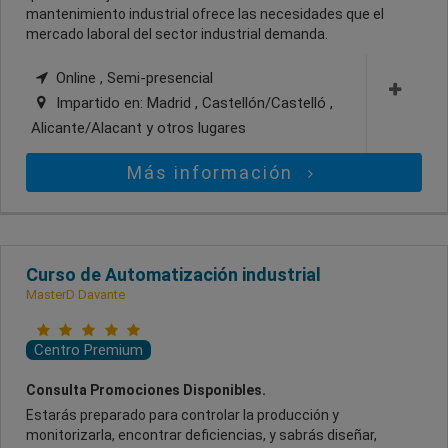
mantenimiento industrial ofrece las necesidades que el
mercado laboral del sector industrial demanda.
Online , Semi-presencial
Impartido en:
Madrid , Castellón/Castelló ,
Alicante/Alacant
y otros lugares
Más información
Curso de Automatización industrial
MasterD Davante
Centro Premium
Consulta Promociones Disponibles.
Estarás preparado para controlar la producción y
monitorizarla, encontrar deficiencias, y sabrás diseñar,