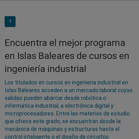
1
Encuentra el mejor programa
en Islas Baleares de cursos en
ingeniería industrial
Los titulados en cursos en ingenieria industrial en
Islas Baleares acceden a un mercado laboral cuyas
salidas pueden abarcar desde robótica o
informática industrial, a electrónica digital y
microprocesadores. Entre las materias de estudio
que ofrece este grado, se encuentran desde la
mecánica de máquinas y estructuras hasta el
control inteligente o el diseño de circuitos