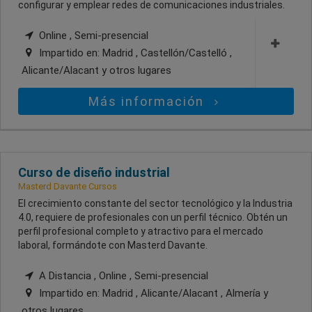
configurar y emplear redes de comunicaciones industriales.
Online , Semi-presencial
Impartido en:
Madrid , Castellón/Castelló ,
Alicante/Alacant
y otros lugares
Más información
Curso de diseño industrial
Masterd Davante Cursos
El crecimiento constante del sector tecnológico y la Industria
4.0, requiere de profesionales con un perfil técnico. Obtén un
perfil profesional completo y atractivo para el mercado
laboral, formándote con Masterd Davante.
A Distancia , Online , Semi-presencial
Impartido en:
Madrid , Alicante/Alacant , Almería
y
otros lugares