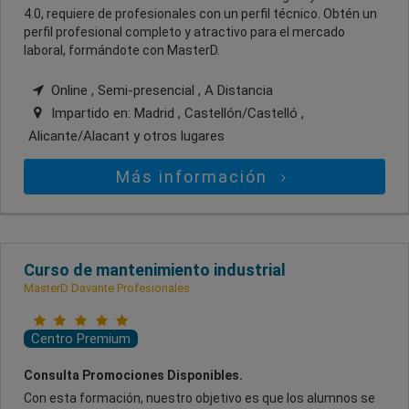
4.0, requiere de profesionales con un perfil técnico. Obtén un
perfil profesional completo y atractivo para el mercado
laboral, formándote con MasterD.
Online , Semi-presencial , A Distancia
Impartido en:
Madrid , Castellón/Castelló ,
Alicante/Alacant
y otros lugares
Más información
Curso de mantenimiento industrial
MasterD Davante Profesionales
Centro Premium
Consulta Promociones Disponibles.
Con esta formación, nuestro objetivo es que los alumnos se