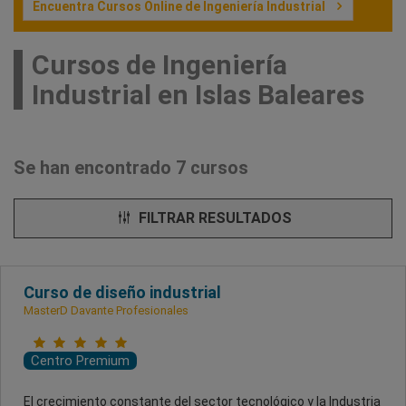
Encuentra Cursos Online de Ingeniería Industrial
Cursos de Ingeniería
Industrial en Islas Baleares
Se han encontrado 7 cursos
FILTRAR RESULTADOS
Curso de diseño industrial
MasterD Davante Profesionales
Centro Premium
El crecimiento constante del sector tecnológico y la Industria