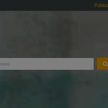
Public