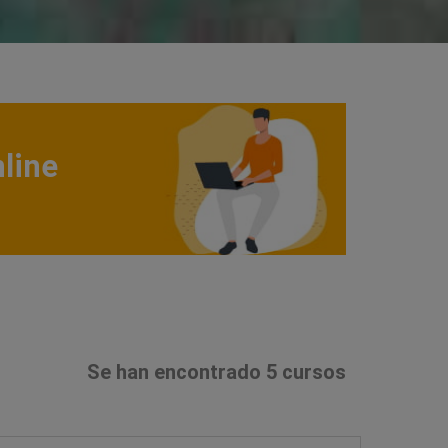
line
Se han encontrado 5 cursos