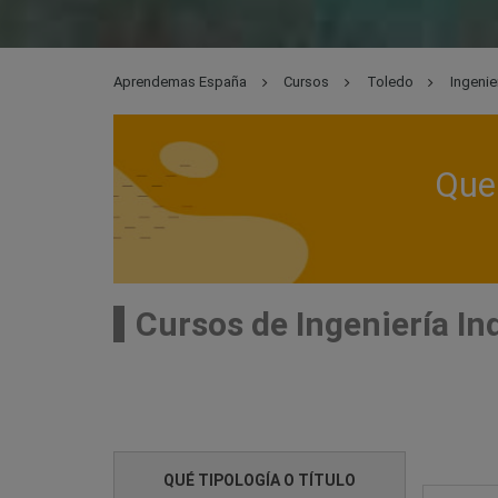
Aprendemas España
Cursos
Toledo
Ingenie
Que 
Cursos de Ingeniería In
QUÉ TIPOLOGÍA O TÍTULO