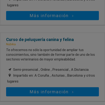
lugares
Más información
Curso de peluquería canina y felina
Nubika
Te ofrecemos no sólo la oportunidad de ampliar tus
conocimientos, sino también de formar parte de uno de los
sectores veterinarios de mayor empleabilidad.
Semi-presencial , Online , Presencial , A Distancia
Impartido en:
A Coruña , Asturias , Barcelona
y otros
lugares
Más información