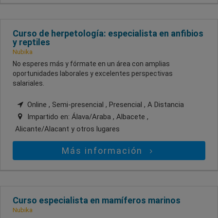
Curso de herpetología: especialista en anfibios
y reptiles
Nubika
No esperes más y fórmate en un área con amplias
oportunidades laborales y excelentes perspectivas
salariales.
Online , Semi-presencial , Presencial , A Distancia
Impartido en:
Álava/Araba , Albacete ,
Alicante/Alacant
y otros lugares
Más información
Curso especialista en mamíferos marinos
Nubika