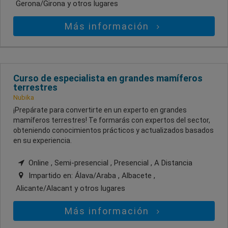
Gerona/Girona
y otros lugares
Más información
Curso de especialista en grandes mamíferos
terrestres
Nubika
¡Prepárate para convertirte en un experto en grandes
mamíferos terrestres! Te formarás con expertos del sector,
obteniendo conocimientos prácticos y actualizados basados
en su experiencia.
Online , Semi-presencial , Presencial , A Distancia
Impartido en:
Álava/Araba , Albacete ,
Alicante/Alacant
y otros lugares
Más información