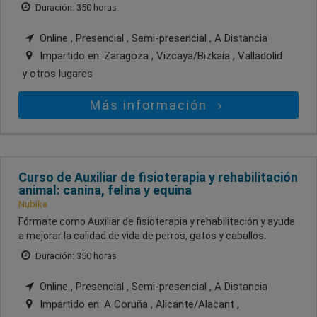
Duración: 350 horas
Online , Presencial , Semi-presencial , A Distancia
Impartido en:
Zaragoza , Vizcaya/Bizkaia , Valladolid
y otros lugares
Más información
Curso de Auxiliar de fisioterapia y rehabilitación
animal: canina, felina y equina
Nubika
Fórmate como Auxiliar de fisioterapia y rehabilitación y ayuda
a mejorar la calidad de vida de perros, gatos y caballos.
Duración: 350 horas
Online , Presencial , Semi-presencial , A Distancia
Impartido en:
A Coruña , Alicante/Alacant ,