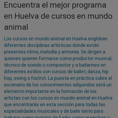
Encuentra el mejor programa
en Huelva de cursos en mundo
animal
Los cursos en mundo animal en Huelva engloban
diferentes disciplinas artísticas donde están
presentes ritmo, melodía y armonía. Se dirigen a
quienes quieren formarse como productor musical,
técnico de sonido o compositor y a bailarines en
diferentes estilos con cursos de ballet, danza, hip
hop, swing o foxtrot. La puesta en práctica sobre el
escenario de los conocimientos adquiridos será un
elemento importante en la formación de los
artistas con los cursos en mundo animal en Huelva
que encontrarás en esta sección para todas las
especialidades musicales y de baile tanto para
trabajar como monitor de funky, como maestros y