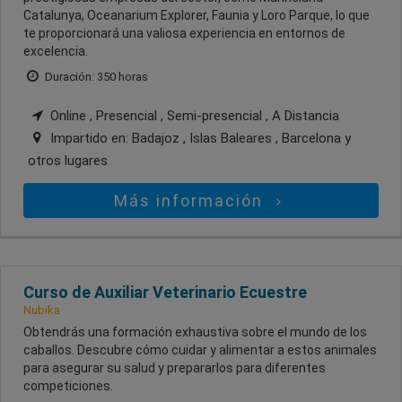
Catalunya, Oceanarium Explorer, Faunia y Loro Parque, lo que
te proporcionará una valiosa experiencia en entornos de
excelencia.
Duración: 350 horas
Online , Presencial , Semi-presencial , A Distancia
Impartido en:
Badajoz , Islas Baleares , Barcelona
y
otros lugares
Más información
Curso de Auxiliar Veterinario Ecuestre
Nubika
Obtendrás una formación exhaustiva sobre el mundo de los
caballos. Descubre cómo cuidar y alimentar a estos animales
para asegurar su salud y prepararlos para diferentes
competiciones.