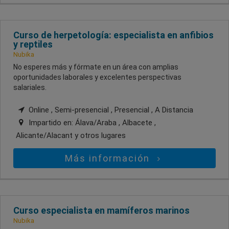
Curso de herpetología: especialista en anfibios
y reptiles
Nubika
No esperes más y fórmate en un área con amplias
oportunidades laborales y excelentes perspectivas
salariales.
Online , Semi-presencial , Presencial , A Distancia
Impartido en:
Álava/Araba , Albacete ,
Alicante/Alacant
y otros lugares
Más información
Curso especialista en mamíferos marinos
Nubika