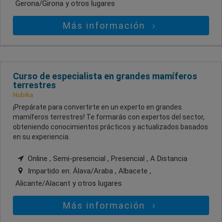
Gerona/Girona
y otros lugares
Más información
Curso de especialista en grandes mamíferos
terrestres
Nubika
¡Prepárate para convertirte en un experto en grandes
mamíferos terrestres! Te formarás con expertos del sector,
obteniendo conocimientos prácticos y actualizados basados
en su experiencia.
Online , Semi-presencial , Presencial , A Distancia
Impartido en:
Álava/Araba , Albacete ,
Alicante/Alacant
y otros lugares
Más información