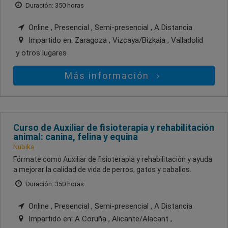
Duración: 350 horas
Online , Presencial , Semi-presencial , A Distancia
Impartido en:
Zaragoza , Vizcaya/Bizkaia , Valladolid
y otros lugares
Más información
Curso de Auxiliar de fisioterapia y rehabilitación
animal: canina, felina y equina
Nubika
Fórmate como Auxiliar de fisioterapia y rehabilitación y ayuda
a mejorar la calidad de vida de perros, gatos y caballos.
Duración: 350 horas
Online , Presencial , Semi-presencial , A Distancia
Impartido en:
A Coruña , Alicante/Alacant ,