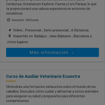
Catalunya, Oceanarium Explorer, Faunia y Loro Parque, lo que
te proporcionará una valiosa experiencia en entornos de
excelencia.
Duración: 350 horas
Online , Presencial , Semi-presencial , A Distancia
Impartido en:
Badajoz , Islas Baleares , Barcelona
y
otros lugares
Más información
Curso de Auxiliar Veterinario Ecuestre
Nubika
Obtendrás una formación exhaustiva sobre el mundo de los
caballos. Descubre cómo cuidar y alimentar a estos animales
para asegurar su salud y prepararlos para diferentes
competiciones.