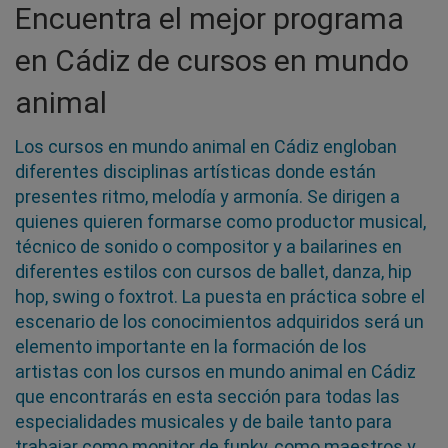
Encuentra el mejor programa
en Cádiz de cursos en mundo
animal
Los cursos en mundo animal en Cádiz engloban
diferentes disciplinas artísticas donde están
presentes ritmo, melodía y armonía. Se dirigen a
quienes quieren formarse como productor musical,
técnico de sonido o compositor y a bailarines en
diferentes estilos con cursos de ballet, danza, hip
hop, swing o foxtrot. La puesta en práctica sobre el
escenario de los conocimientos adquiridos será un
elemento importante en la formación de los
artistas con los cursos en mundo animal en Cádiz
que encontrarás en esta sección para todas las
especialidades musicales y de baile tanto para
trabajar como monitor de funky, como maestros y