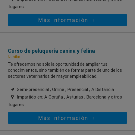
lugares
Más información
Curso de peluquería canina y felina
Nubika
Te ofrecemos no sólo la oportunidad de ampliar tus
conocimientos, sino también de formar parte de uno de los
sectores veterinarios de mayor empleabilidad.
Semi-presencial , Online , Presencial , A Distancia
Impartido en:
A Coruña , Asturias , Barcelona
y otros
lugares
Más información