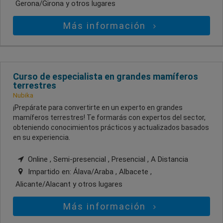
Gerona/Girona
y otros lugares
Más información
Curso de especialista en grandes mamíferos
terrestres
Nubika
¡Prepárate para convertirte en un experto en grandes
mamíferos terrestres! Te formarás con expertos del sector,
obteniendo conocimientos prácticos y actualizados basados
en su experiencia.
Online , Semi-presencial , Presencial , A Distancia
Impartido en:
Álava/Araba , Albacete ,
Alicante/Alacant
y otros lugares
Más información