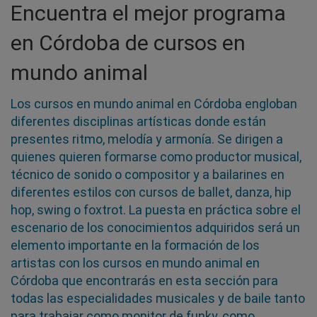
Encuentra el mejor programa
en Córdoba de cursos en
mundo animal
Los cursos en mundo animal en Córdoba engloban
diferentes disciplinas artísticas donde están
presentes ritmo, melodía y armonía. Se dirigen a
quienes quieren formarse como productor musical,
técnico de sonido o compositor y a bailarines en
diferentes estilos con cursos de ballet, danza, hip
hop, swing o foxtrot. La puesta en práctica sobre el
escenario de los conocimientos adquiridos será un
elemento importante en la formación de los
artistas con los cursos en mundo animal en
Córdoba que encontrarás en esta sección para
todas las especialidades musicales y de baile tanto
para trabajar como monitor de funky, como