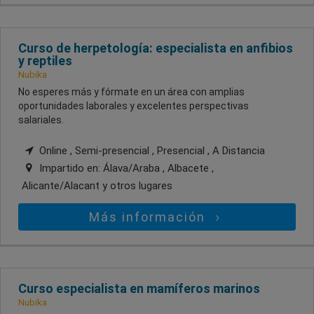
Curso de herpetología: especialista en anfibios
y reptiles
Nubika
No esperes más y fórmate en un área con amplias
oportunidades laborales y excelentes perspectivas
salariales.
Online , Semi-presencial , Presencial , A Distancia
Impartido en:
Álava/Araba , Albacete ,
Alicante/Alacant
y otros lugares
Más información
Curso especialista en mamíferos marinos
Nubika