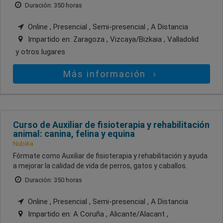
Duración: 350 horas
Online , Presencial , Semi-presencial , A Distancia
Impartido en:
Zaragoza , Vizcaya/Bizkaia , Valladolid
y otros lugares
Más información
Curso de Auxiliar de fisioterapia y rehabilitación
animal: canina, felina y equina
Nubika
Fórmate como Auxiliar de fisioterapia y rehabilitación y ayuda
a mejorar la calidad de vida de perros, gatos y caballos.
Duración: 350 horas
Online , Presencial , Semi-presencial , A Distancia
Impartido en:
A Coruña , Alicante/Alacant ,