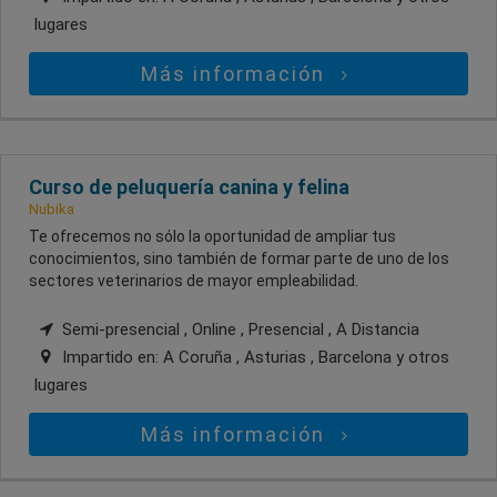
lugares
Más información
Curso de peluquería canina y felina
Nubika
Te ofrecemos no sólo la oportunidad de ampliar tus
conocimientos, sino también de formar parte de uno de los
sectores veterinarios de mayor empleabilidad.
Semi-presencial , Online , Presencial , A Distancia
Impartido en:
A Coruña , Asturias , Barcelona
y otros
lugares
Más información