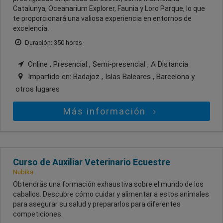
Catalunya, Oceanarium Explorer, Faunia y Loro Parque, lo que
te proporcionará una valiosa experiencia en entornos de
excelencia.
Duración: 350 horas
Online , Presencial , Semi-presencial , A Distancia
Impartido en:
Badajoz , Islas Baleares , Barcelona
y
otros lugares
Más información
Curso de Auxiliar Veterinario Ecuestre
Nubika
Obtendrás una formación exhaustiva sobre el mundo de los
caballos. Descubre cómo cuidar y alimentar a estos animales
para asegurar su salud y prepararlos para diferentes
competiciones.