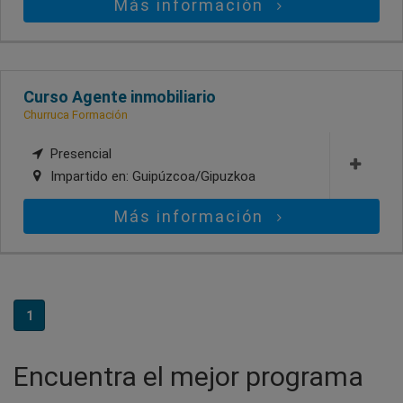
Más información
Curso Agente inmobiliario
Churruca Formación
Presencial
Impartido en:
Guipúzcoa/Gipuzkoa
Más información
1
Encuentra el mejor programa