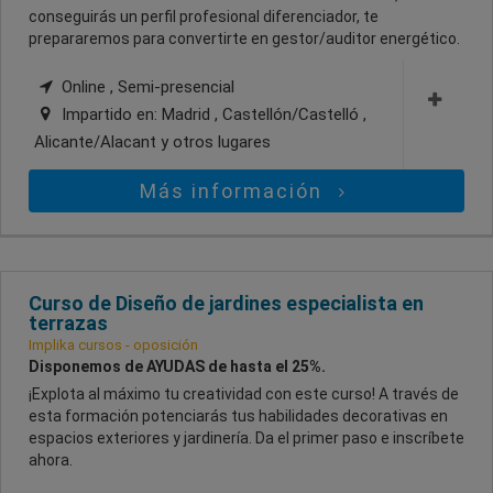
conseguirás un perfil profesional diferenciador, te
prepararemos para convertirte en gestor/auditor energético.
Online , Semi-presencial
Impartido en:
Madrid , Castellón/Castelló ,
Alicante/Alacant
y otros lugares
Más información
Curso de Diseño de jardines especialista en
terrazas
Implika cursos - oposición
Disponemos de AYUDAS de hasta el 25%.
¡Explota al máximo tu creatividad con este curso! A través de
esta formación potenciarás tus habilidades decorativas en
espacios exteriores y jardinería. Da el primer paso e inscríbete
ahora.