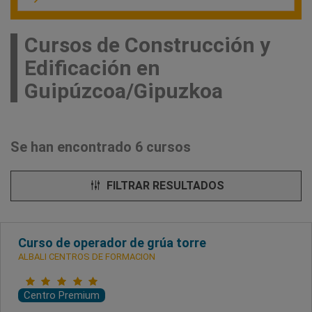
Cursos de Construcción y
Edificación en
Guipúzcoa/Gipuzkoa
Se han encontrado 6 cursos
FILTRAR RESULTADOS
Curso de operador de grúa torre
ALBALI CENTROS DE FORMACION
Centro Premium