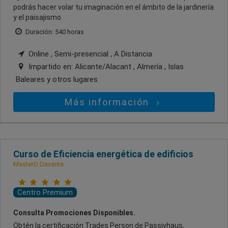
podrás hacer volar tu imaginación en el ámbito de la jardinería
y el paisajismo.
Duración: 540 horas
Online , Semi-presencial , A Distancia
Impartido en:
Alicante/Alacant , Almería , Islas
Baleares
y otros lugares
Más información
Curso de Eficiencia energética de edificios
MasterD Davante
Centro Premium
Consulta Promociones Disponibles.
Obtén la certificación Trades Person de Passivhaus,