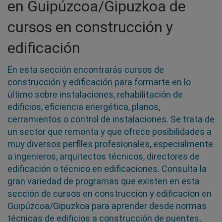
en Guipúzcoa/Gipuzkoa de
cursos en construcción y
edificación
En esta sección encontrarás cursos de
construcción y edificación para formarte en lo
último sobre instalaciones, rehabilitación de
edificios, eficiencia energética, planos,
cerramientos o control de instalaciones. Se trata de
un sector que remonta y que ofrece posibilidades a
muy diversos perfiles profesionales, especialmente
a ingenieros, arquitectos técnicos, directores de
edificación o técnico en edificaciones. Consulta la
gran variedad de programas que existen en esta
sección de cursos en construccion y edificacion en
Guipúzcoa/Gipuzkoa para aprender desde normas
técnicas de edificios a construcción de puentes,