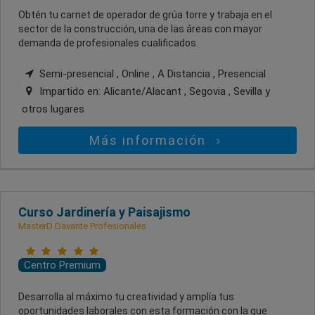
Obtén tu carnet de operador de grúa torre y trabaja en el
sector de la construcción, una de las áreas con mayor
demanda de profesionales cualificados.
Semi-presencial , Online , A Distancia , Presencial
Impartido en:
Alicante/Alacant , Segovia , Sevilla
y
otros lugares
Más información
Curso Jardinería y Paisajismo
MasterD Davante Profesionales
Centro Premium
Desarrolla al máximo tu creatividad y amplía tus
oportunidades laborales con esta formación con la que