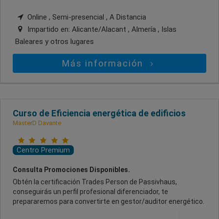
Online , Semi-presencial , A Distancia
Impartido en:
Alicante/Alacant , Almería , Islas
Baleares
y otros lugares
Más información
Curso de Eficiencia energética de edificios
MasterD Davante
Centro Premium
Consulta Promociones Disponibles.
Obtén la certificación Trades Person de Passivhaus,
conseguirás un perfil profesional diferenciador, te
prepararemos para convertirte en gestor/auditor energético.