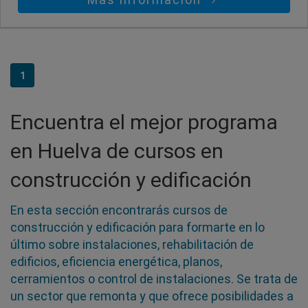
1
Encuentra el mejor programa
en Huelva de cursos en
construcción y edificación
En esta sección encontrarás cursos de
construcción y edificación para formarte en lo
último sobre instalaciones, rehabilitación de
edificios, eficiencia energética, planos,
cerramientos o control de instalaciones. Se trata de
un sector que remonta y que ofrece posibilidades a