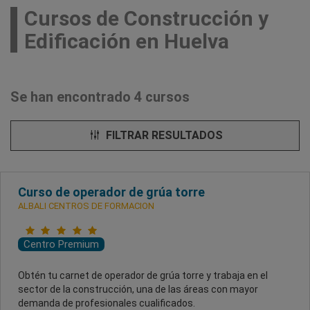
Cursos de Construcción y
Edificación en Huelva
Se han encontrado 4 cursos
FILTRAR RESULTADOS
Curso de operador de grúa torre
ALBALI CENTROS DE FORMACION
Centro Premium
Obtén tu carnet de operador de grúa torre y trabaja en el
sector de la construcción, una de las áreas con mayor
demanda de profesionales cualificados.