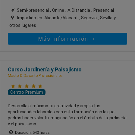
Semi-presencial , Online , A Distancia , Presencial
Impartido en:
Alicante/Alacant , Segovia , Sevilla
y
otros lugares
Más información
Curso Jardinería y Paisajismo
MasterD Davante Profesionales
Centro Premium
Desarrolla al máximo tu creatividad y amplía tus
oportunidades laborales con esta formación con la que
podrás hacer volar tu imaginación en el ámbito de la jardinería
y el paisajismo.
Duración: 540 horas