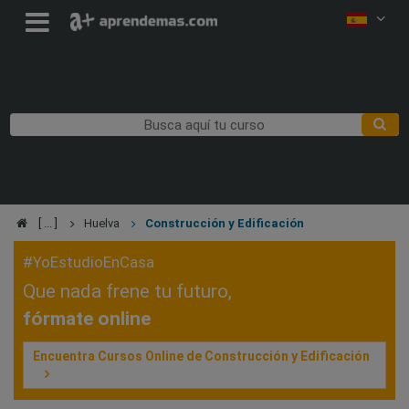
Huelva
Construcción y Edificación
#YoEstudioEnCasa
Que nada frene tu futuro,
fórmate online
Encuentra Cursos Online de Construcción y Edificación