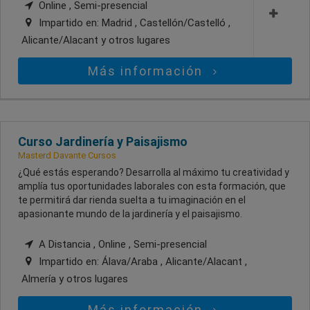
Online , Semi-presencial
Impartido en:
Madrid , Castellón/Castelló ,
Alicante/Alacant
y otros lugares
Más información
Curso Jardinería y Paisajismo
Masterd Davante Cursos
¿Qué estás esperando? Desarrolla al máximo tu creatividad y
amplía tus oportunidades laborales con esta formación, que
te permitirá dar rienda suelta a tu imaginación en el
apasionante mundo de la jardinería y el paisajismo.
A Distancia , Online , Semi-presencial
Impartido en:
Álava/Araba , Alicante/Alacant ,
Almería
y otros lugares
Más información